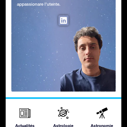
appassionare l'utente.
Actualités
Astrologie
Astronomie