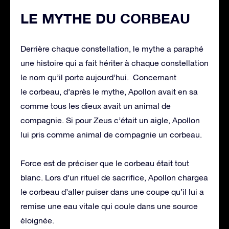
LE MYTHE DU CORBEAU
Derrière chaque constellation, le mythe a paraphé
une histoire qui a fait hériter à chaque constellation
le nom qu’il porte aujourd’hui. Concernant
le corbeau, d’après le mythe, Apollon avait en sa
comme tous les dieux avait un animal de
compagnie. Si pour Zeus c’était un aigle, Apollon
lui pris comme animal de compagnie un corbeau.
Force est de préciser que le corbeau était tout
blanc. Lors d’un rituel de sacrifice, Apollon chargea
le corbeau d’aller puiser dans une coupe qu’il lui a
remise une eau vitale qui coule dans une source
éloignée.