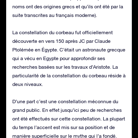
noms ont des origines grecs et qu’ils ont été par la
suite transcrites au français moderne).
La constellation du corbeau fut officiellement
découverte en vers 150 après JC par Claude
Ptolémée en Égypte. C’était un astronaute grecque
qui a vécu en Egypte pour approfondir ses
recherches basées sur les travaux d’Aristote. La
particularité de la constellation du corbeau réside à
deux niveaux.
D’une part c’est une constellation méconnue du
grand public. En effet jusqu’ici peu de recherches
ont été effectués sur cette constellation. La plupart
du temps l’accent est mis sur sa position et de
manière superficielle sur le mythe qui l’a fondé.