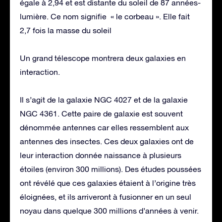
égale à 2,94 et est distante du soleil de 87 années-
lumière. Ce nom signifie « le corbeau ». Elle fait
2,7 fois la masse du soleil
Un grand télescope montrera deux galaxies en
interaction.
Il s’agit de la galaxie NGC 4027 et de la galaxie
NGC 4361. Cette paire de galaxie est souvent
dénommée antennes car elles ressemblent aux
antennes des insectes. Ces deux galaxies ont de
leur interaction donnée naissance à plusieurs
étoiles (environ 300 millions). Des études poussées
ont révélé que ces galaxies étaient à l’origine très
éloignées, et ils arriveront à fusionner en un seul
noyau dans quelque 300 millions d’années à venir.