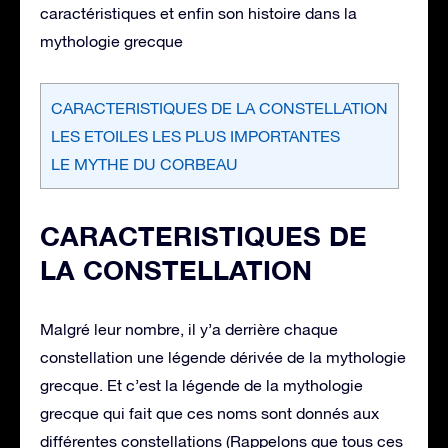
caractéristiques et enfin son histoire dans la
mythologie grecque
CARACTERISTIQUES DE LA CONSTELLATION
LES ETOILES LES PLUS IMPORTANTES
LE MYTHE DU CORBEAU
CARACTERISTIQUES DE
LA CONSTELLATION
Malgré leur nombre, il y’a derrière chaque
constellation une légende dérivée de la mythologie
grecque. Et c’est la légende de la mythologie
grecque qui fait que ces noms sont donnés aux
différentes constellations (Rappelons que tous ces