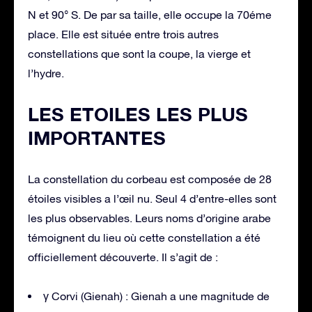
N et 90° S. De par sa taille, elle occupe la 70éme
place. Elle est située entre trois autres
constellations que sont la coupe, la vierge et
l’hydre.
LES ETOILES LES PLUS
IMPORTANTES
La constellation du corbeau est composée de 28
étoiles visibles a l’œil nu. Seul 4 d’entre-elles sont
les plus observables. Leurs noms d’origine arabe
témoignent du lieu où cette constellation a été
officiellement découverte. Il s’agit de :
γ Corvi (Gienah) : Gienah a une magnitude de