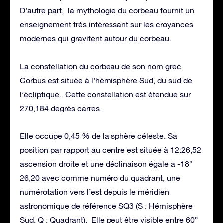
D’autre part, la mythologie du corbeau fournit un
enseignement très intéressant sur les croyances
modernes qui gravitent autour du corbeau.
La constellation du corbeau de son nom grec
Corbus est située à l’hémisphère Sud, du sud de
l’écliptique. Cette constellation est étendue sur
270,184 degrés carres.
Elle occupe 0,45 % de la sphère céleste. Sa
position par rapport au centre est située à 12:26,52
ascension droite et une déclinaison égale a -18°
26,20 avec comme numéro du quadrant, une
numérotation vers l’est depuis le méridien
astronomique de référence SQ3 (S : Hémisphère
Sud, Q : Quadrant). Elle peut être visible entre 60°