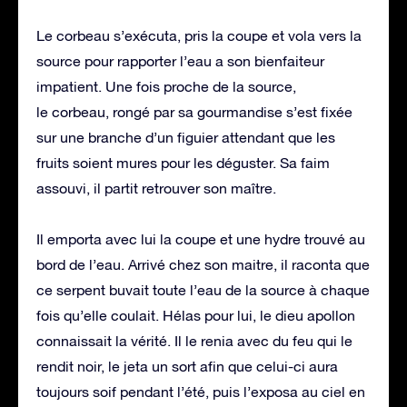
Le corbeau s’exécuta, pris la coupe et vola vers la
source pour rapporter l’eau a son bienfaiteur
impatient. Une fois proche de la source,
le corbeau, rongé par sa gourmandise s’est fixée
sur une branche d’un figuier attendant que les
fruits soient mures pour les déguster. Sa faim
assouvi, il partit retrouver son maître.
Il emporta avec lui la coupe et une hydre trouvé au
bord de l’eau. Arrivé chez son maitre, il raconta que
ce serpent buvait toute l’eau de la source à chaque
fois qu’elle coulait. Hélas pour lui, le dieu apollon
connaissait la vérité. Il le renia avec du feu qui le
rendit noir, le jeta un sort afin que celui-ci aura
toujours soif pendant l’été, puis l’exposa au ciel en