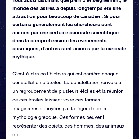
monde des astres a depuis longtemps été une
attraction pour beaucoup de canadien. Si pour
certains généralement les chercheurs sont
animés par une certaine curiosité scientifique
dans la compréhension des évènements
cosmiques, d’autres sont animés par la curiosité
mythique.
C’est-à-dire de l’histoire qui est derrière chaque
constellation d’étoiles. La constellation renvoie à
un regroupement de plusieurs étoiles et la réunion
de ces étoiles laissent voire des formes
imaginaires appuyées par la légende de la
mythologie grecque. Ces formes peuvent
représenter des objets, des hommes, des animaux
etc…