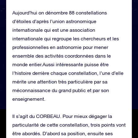
Aujourd’hui on dénombre 88 constellations
d’étoiles d’après l’union astronomique
internationale qui est une association
internationale qui regroupe les chercheurs et les
professionnelles en astronomie pour mener
ensemble des activités coordonnées dans le
monde entier.Aussi intéressante puisse être
l’histoire derrière chaque constellation, l’une d’elle
mérite une attention très particulière par sa
méconnaissance du grand public et par son
enseignement.
Il s’agit du CORBEAU. Pour mieux dégager la
particularité de cette constellation, trois points vont
être abordés. D’abord sa position, ensuite ses