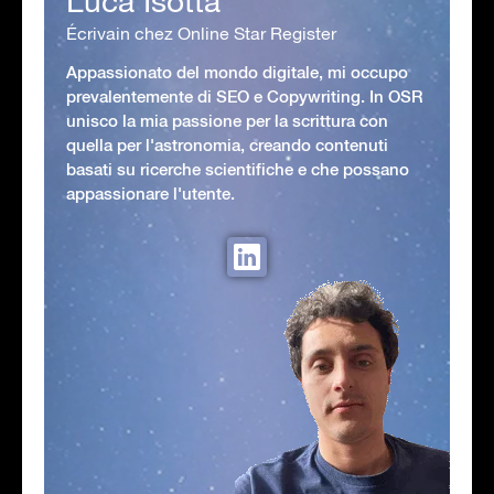
Luca Isotta
Écrivain chez Online Star Register
Appassionato del mondo digitale, mi occupo
prevalentemente di SEO e Copywriting. In OSR
unisco la mia passione per la scrittura con
quella per l'astronomia, creando contenuti
basati su ricerche scientifiche e che possano
appassionare l'utente.