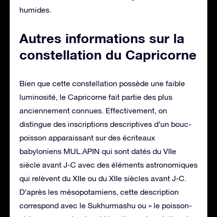
humides.
Autres informations sur la
constellation du Capricorne
Bien que cette constellation possède une faible
luminosité, le Capricorne fait partie des plus
anciennement connues. Effectivement, on
distingue des inscriptions descriptives d’un bouc-
poisson apparaissant sur des écriteaux
babyloniens MUL.APIN qui sont datés du VIIe
siècle avant J-C avec des éléments astronomiques
qui relèvent du XIIe ou du XIIe siècles avant J-C.
D’après les mésopotamiens, cette description
correspond avec le Sukhurmashu ou « le poisson-