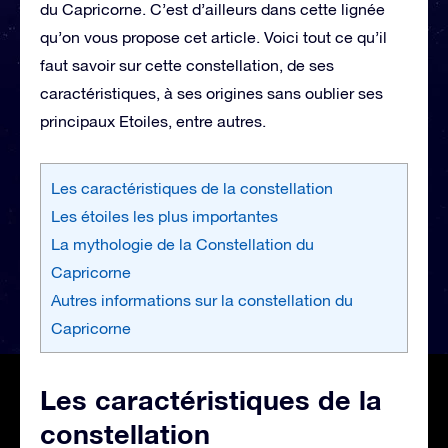
du Capricorne. C’est d’ailleurs dans cette lignée
qu’on vous propose cet article. Voici tout ce qu’il
faut savoir sur cette constellation, de ses
caractéristiques, à ses origines sans oublier ses
principaux Etoiles, entre autres.
Les caractéristiques de la constellation
Les étoiles les plus importantes
La mythologie de la Constellation du
Capricorne
Autres informations sur la constellation du
Capricorne
Les caractéristiques de la
constellation