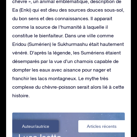
chèvre », un animal emblématique, description de
Ea (Enki) qui est dieu des sources douces sous-sol,
du bon sens et des connaissances. Il apparait
comme la source de l’humanité à laquelle il
constitue le bienfaiteur. Dans une ville comme
Eridou (Sumérien) le Sukhurmashu était hautement
vénéré. D’après la légende, les Sumériens étaient
désemparés par la vue d’un chamois capable de
dompter les eaux avec aisance pour nager et
franchir les lacs montagneux. Le mythe très
complexe du chèvre-poisson serait alors lié à cette
histoire.
Auteur/autrice
Articles récents