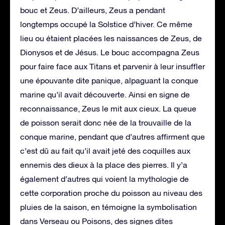
bouc et Zeus. D’ailleurs, Zeus a pendant
longtemps occupé la Solstice d’hiver. Ce même
lieu ou étaient placées les naissances de Zeus, de
Dionysos et de Jésus. Le bouc accompagna Zeus
pour faire face aux Titans et parvenir à leur insuffler
une épouvante dite panique, alpaguant la conque
marine qu’il avait découverte. Ainsi en signe de
reconnaissance, Zeus le mit aux cieux. La queue
de poisson serait donc née de la trouvaille de la
conque marine, pendant que d’autres affirment que
c’est dû au fait qu’il avait jeté des coquilles aux
ennemis des dieux à la place des pierres. Il y’a
également d’autres qui voient la mythologie de
cette corporation proche du poisson au niveau des
pluies de la saison, en témoigne la symbolisation
dans Verseau ou Poisons, des signes dites