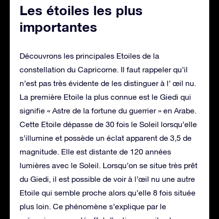
Les étoiles les plus
importantes
Découvrons les principales Etoiles de la
constellation du Capricorne. Il faut rappeler qu’il
n’est pas très évidente de les distinguer à l’ œil nu.
La première Etoile la plus connue est le Giedi qui
signifie « Astre de la fortune du guerrier » en Arabe.
Cette Etoile dépasse de 30 fois le Soleil lorsqu’elle
s’illumine et possède un éclat apparent de 3,5 de
magnitude. Elle est distante de 120 années
lumières avec le Soleil. Lorsqu’on se situe très prêt
du Giedi, il est possible de voir à l’œil nu une autre
Etoile qui semble proche alors qu’elle 8 fois située
plus loin. Ce phénomène s’explique par le