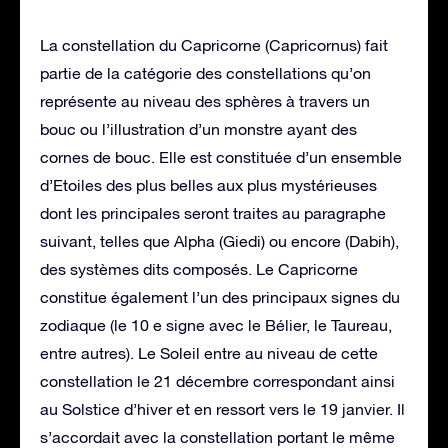
La constellation du Capricorne (Capricornus) fait
partie de la catégorie des constellations qu’on
représente au niveau des sphères à travers un
bouc ou l’illustration d’un monstre ayant des
cornes de bouc. Elle est constituée d’un ensemble
d’Etoiles des plus belles aux plus mystérieuses
dont les principales seront traites au paragraphe
suivant, telles que Alpha (Giedi) ou encore (Dabih),
des systèmes dits composés. Le Capricorne
constitue également l’un des principaux signes du
zodiaque (le 10 e signe avec le Bélier, le Taureau,
entre autres). Le Soleil entre au niveau de cette
constellation le 21 décembre correspondant ainsi
au Solstice d’hiver et en ressort vers le 19 janvier. Il
s’accordait avec la constellation portant le même