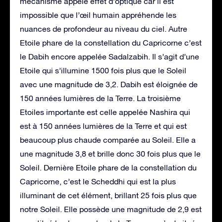
mécanisme appelé effet d’optique car il est
impossible que l’œil humain appréhende les
nuances de profondeur au niveau du ciel. Autre
Etoile phare de la constellation du Capricorne c’est
le Dabih encore appelée Sadalzabih. Il s’agit d’une
Etoile qui s’illumine 1500 fois plus que le Soleil
avec une magnitude de 3,2. Dabih est éloignée de
150 années lumières de la Terre. La troisième
Etoiles importante est celle appelée Nashira qui
est à 150 années lumières de la Terre et qui est
beaucoup plus chaude comparée au Soleil. Elle a
une magnitude 3,8 et brille donc 30 fois plus que le
Soleil. Dernière Etoile phare de la constellation du
Capricorne, c’est le Scheddhi qui est la plus
illuminant de cet élément, brillant 25 fois plus que
notre Soleil. Elle possède une magnitude de 2,9 est