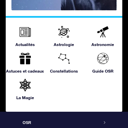
Actualités
Astrologie
Astronomie
Astuces et cadeaux
Constellations
Guide OSR
La Magie
OSR