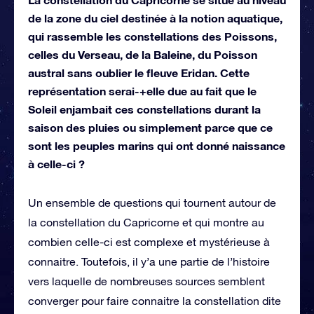
de la zone du ciel destinée à la notion aquatique,
qui rassemble les constellations des Poissons,
celles du Verseau, de la Baleine, du Poisson
austral sans oublier le fleuve Eridan. Cette
représentation serai-+elle due au fait que le
Soleil enjambait ces constellations durant la
saison des pluies ou simplement parce que ce
sont les peuples marins qui ont donné naissance
à celle-ci ?
Un ensemble de questions qui tournent autour de
la constellation du Capricorne et qui montre au
combien celle-ci est complexe et mystérieuse à
connaitre. Toutefois, il y’a une partie de l’histoire
vers laquelle de nombreuses sources semblent
converger pour faire connaitre la constellation dite