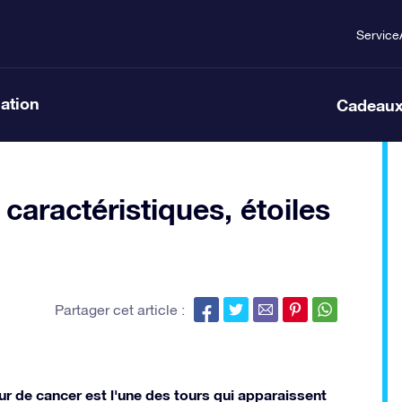
Service
lation
Cadeaux
caractéristiques, étoiles
Partager cet article :
ur de cancer est l'une des tours qui apparaissent