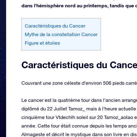
dans l'hémisphère nord au printemps, tandis que d
Caractéristiques du Cancer
Mythe de la constellation Cancer
Figure et étoiles
Caractéristiques du Cance
Couvrant une zone céleste d’environ 506 pieds carré
Le cancer est la quatrième tour dans l’ancien arrang
diplômé du 22 Juillet Tamoz_ mais à l’heure actuelle 
cinquième tour Vtdechlh soleil sur 20 Tamoz_aolao e
année. Cette tour était connue depuis les temps an
Almageste et décrit le mystique dans son livre en dis