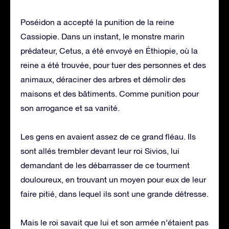
Poséidon a accepté la punition de la reine
Cassiopie. Dans un instant, le monstre marin
prédateur, Cetus, a été envoyé en Éthiopie, où la
reine a été trouvée, pour tuer des personnes et des
animaux, déraciner des arbres et démolir des
maisons et des bâtiments. Comme punition pour
son arrogance et sa vanité.
Les gens en avaient assez de ce grand fléau. Ils
sont allés trembler devant leur roi Sivios, lui
demandant de les débarrasser de ce tourment
douloureux, en trouvant un moyen pour eux de leur
faire pitié, dans lequel ils sont une grande détresse.
Mais le roi savait que lui et son armée n’étaient pas