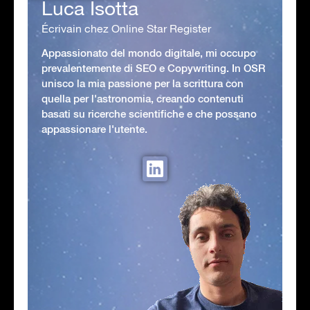
Luca Isotta
Écrivain chez Online Star Register
Appassionato del mondo digitale, mi occupo
prevalentemente di SEO e Copywriting. In OSR
unisco la mia passione per la scrittura con
quella per l'astronomia, creando contenuti
basati su ricerche scientifiche e che possano
appassionare l'utente.