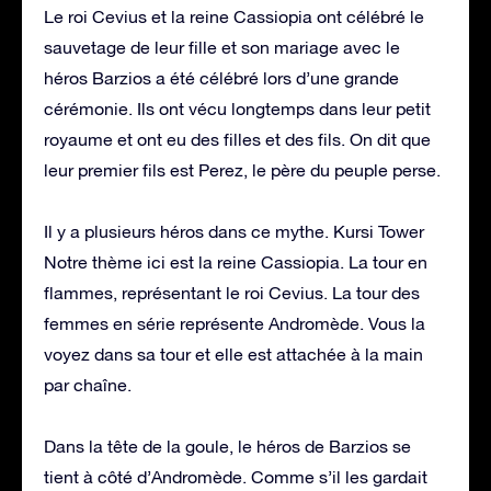
Le roi Cevius et la reine Cassiopia ont célébré le
sauvetage de leur fille et son mariage avec le
héros Barzios a été célébré lors d’une grande
cérémonie. Ils ont vécu longtemps dans leur petit
royaume et ont eu des filles et des fils. On dit que
leur premier fils est Perez, le père du peuple perse.
Il y a plusieurs héros dans ce mythe. Kursi Tower
Notre thème ici est la reine Cassiopia. La tour en
flammes, représentant le roi Cevius. La tour des
femmes en série représente Andromède. Vous la
voyez dans sa tour et elle est attachée à la main
par chaîne.
Dans la tête de la goule, le héros de Barzios se
tient à côté d’Andromède. Comme s’il les gardait