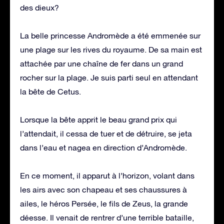
des dieux?
La belle princesse Andromède a été emmenée sur
une plage sur les rives du royaume. De sa main est
attachée par une chaîne de fer dans un grand
rocher sur la plage. Je suis parti seul en attendant
la bête de Cetus.
Lorsque la bête apprit le beau grand prix qui
l’attendait, il cessa de tuer et de détruire, se jeta
dans l’eau et nagea en direction d’Andromède.
En ce moment, il apparut à l’horizon, volant dans
les airs avec son chapeau et ses chaussures à
ailes, le héros Persée, le fils de Zeus, la grande
déesse. Il venait de rentrer d’une terrible bataille,