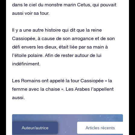
dans le ciel du monstre marin Cetus, qui pouvait
aussi voir sa tour.
Il y a une autre histoire qui dit que la reine
Cassiopée, à cause de son arrogance et de son
défi envers les dieux, était liée par sa main à
l’étoile polaire. Afin de rester autour de lui
indéfiniment.
Les Romains ont appelé la tour Cassiopée « la
femme avec la chaise ». Les Arabes l’appellent
aussi.
Auteur/autrice
Articles récents