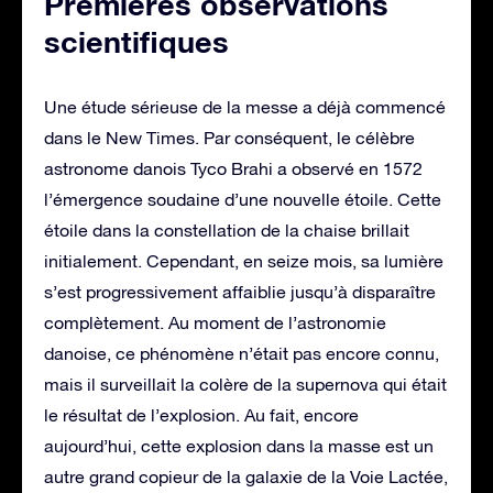
Premières observations
scientifiques
Une étude sérieuse de la messe a déjà commencé
dans le New Times. Par conséquent, le célèbre
astronome danois Tyco Brahi a observé en 1572
l’émergence soudaine d’une nouvelle étoile. Cette
étoile dans la constellation de la chaise brillait
initialement. Cependant, en seize mois, sa lumière
s’est progressivement affaiblie jusqu’à disparaître
complètement. Au moment de l’astronomie
danoise, ce phénomène n’était pas encore connu,
mais il surveillait la colère de la supernova qui était
le résultat de l’explosion. Au fait, encore
aujourd’hui, cette explosion dans la masse est un
autre grand copieur de la galaxie de la Voie Lactée,