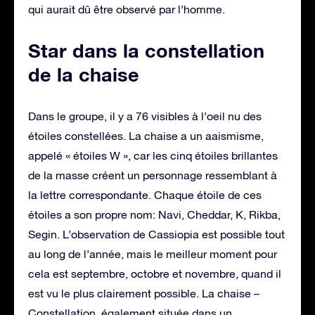
qui aurait dû être observé par l’homme.
Star dans la constellation
de la chaise
Dans le groupe, il y a 76 visibles à l’oeil nu des
étoiles constellées. La chaise a un aaismisme,
appelé « étoiles W », car les cinq étoiles brillantes
de la masse créent un personnage ressemblant à
la lettre correspondante. Chaque étoile de ces
étoiles a son propre nom: Navi, Cheddar, K, Rikba,
Segin. L’observation de Cassiopia est possible tout
au long de l’année, mais le meilleur moment pour
cela est septembre, octobre et novembre, quand il
est vu le plus clairement possible. La chaise –
Constellation, également située dans un