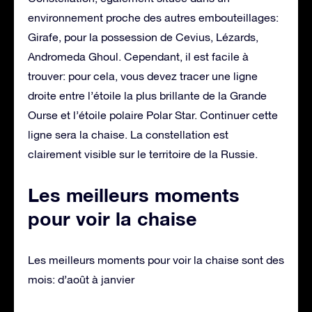
environnement proche des autres embouteillages:
Girafe, pour la possession de Cevius, Lézards,
Andromeda Ghoul. Cependant, il est facile à
trouver: pour cela, vous devez tracer une ligne
droite entre l’étoile la plus brillante de la Grande
Ourse et l’étoile polaire Polar Star. Continuer cette
ligne sera la chaise. La constellation est
clairement visible sur le territoire de la Russie.
Les meilleurs moments
pour voir la chaise
Les meilleurs moments pour voir la chaise sont des
mois: d’août à janvier