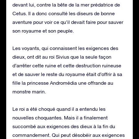
devant lui, contre la bête de la mer prédatrice de
Cetus. Il a donc consulté les diseurs de bonne
aventure pour voir ce qu’il devait faire pour sauver
son royaume et son peuple.
Les voyants, qui connaissent les exigences des
dieux, ont dit au roi Sivius que la seule façon
d’arrêter cette ruine et cette destruction ruineuse
et de sauver le reste du royaume était d’offrir à sa
fille la princesse Andromédia une offrande au
monstre marin.
Le roi a été choqué quand il a entendu les
nouvelles choquantes. Mais il a finalement
succombé aux exigences des dieux à la fin du
commandement. Qui peut désobéir aux exigences