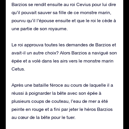
Barzios se rendit ensuite au roi Cevius pour lui dire
qu’il pouvait sauver sa fille de ce monstre marin,
pourvu qu’il l’épouse ensuite et que le roi le cède à
une partie de son royaume.
Le roi approuva toutes les demandes de Barzios et
avait-il un autre choix? Alors Barzios a navigué son
épée et a volé dans les airs vers le monstre marin
Cetus.
Après une bataille féroce au cours de laquelle il a
réussi à poignarder la bête avec son épée à
plusieurs coups de couteau, l’eau de mer a été
peinte en rouge et a fini par jeter le héros Barzios
au cœur de la bête pour le tuer.