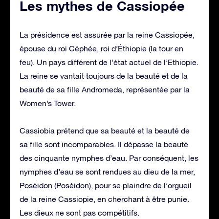
Les mythes de Cassiopée
La présidence est assurée par la reine Cassiopée,
épouse du roi Céphée, roi d’Éthiopie (la tour en
feu). Un pays différent de l’état actuel de l’Ethiopie.
La reine se vantait toujours de la beauté et de la
beauté de sa fille Andromeda, représentée par la
Women’s Tower.
Cassiobia prétend que sa beauté et la beauté de
sa fille sont incomparables. Il dépasse la beauté
des cinquante nymphes d’eau. Par conséquent, les
nymphes d’eau se sont rendues au dieu de la mer,
Poséidon (Poséidon), pour se plaindre de l’orgueil
de la reine Cassiopie, en cherchant à être punie.
Les dieux ne sont pas compétitifs.