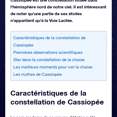
l'hémisphère nord de notre ciel. Il est intéressant
de noter qu'une partie de ses étoiles
n'appartient qu'à la Voie Lactée.
Caractéristiques de la constellation de
Cassiopée
Premières observations scientifiques
Star dans la constellation de la chaise
Les meilleurs moments pour voir la chaise
Les mythes de Cassiopée
Caractéristiques de la
constellation de Cassiopée