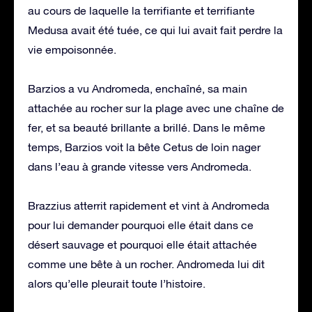
au cours de laquelle la terrifiante et terrifiante
Medusa avait été tuée, ce qui lui avait fait perdre la
vie empoisonnée.
Barzios a vu Andromeda, enchaîné, sa main
attachée au rocher sur la plage avec une chaîne de
fer, et sa beauté brillante a brillé. Dans le même
temps, Barzios voit la bête Cetus de loin nager
dans l’eau à grande vitesse vers Andromeda.
Brazzius atterrit rapidement et vint à Andromeda
pour lui demander pourquoi elle était dans ce
désert sauvage et pourquoi elle était attachée
comme une bête à un rocher. Andromeda lui dit
alors qu’elle pleurait toute l’histoire.