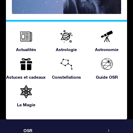
Actualités
Astrologie
Astronomie
Astuces et cadeaux
Constellations
Guide OSR
La Magie
OSR