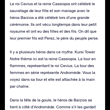
Le roi Cevius et la reine Cassiopia ont célébré le
sauvetage de leur fille et son mariage avec le
héros Barzios a été célébré lors d’une grande
cérémonie. Ils ont vécu longtemps dans leur petit
royaume et ont eu des filles et des fils. On dit que
leur premier fils est Perez, le père du peuple perse.
Il y a plusieurs héros dans ce mythe. Kursi Tower
Notre thème ici est la reine Cassiopia. La tour en
flammes, représentant le roi Cevius. La tour des
femmes en série représente Andromède. Vous la
voyez dans sa tour et elle est attachée à la main
par chaîne.
Dans la tête de la goule, le héros de Barzios se
tient à côté d’Andromède. Comme s’il les gardait