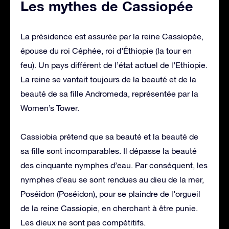
Les mythes de Cassiopée
La présidence est assurée par la reine Cassiopée,
épouse du roi Céphée, roi d’Éthiopie (la tour en
feu). Un pays différent de l’état actuel de l’Ethiopie.
La reine se vantait toujours de la beauté et de la
beauté de sa fille Andromeda, représentée par la
Women’s Tower.
Cassiobia prétend que sa beauté et la beauté de
sa fille sont incomparables. Il dépasse la beauté
des cinquante nymphes d’eau. Par conséquent, les
nymphes d’eau se sont rendues au dieu de la mer,
Poséidon (Poséidon), pour se plaindre de l’orgueil
de la reine Cassiopie, en cherchant à être punie.
Les dieux ne sont pas compétitifs.