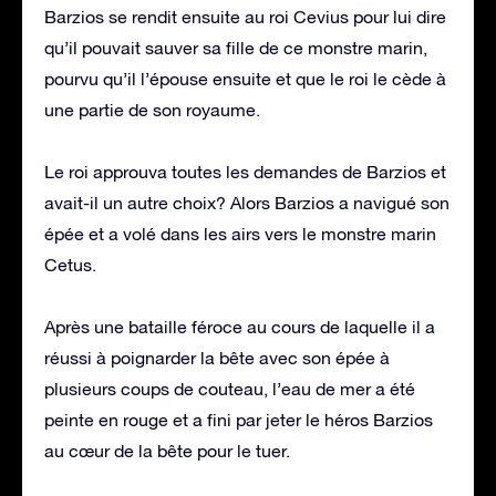
Barzios se rendit ensuite au roi Cevius pour lui dire
qu’il pouvait sauver sa fille de ce monstre marin,
pourvu qu’il l’épouse ensuite et que le roi le cède à
une partie de son royaume.
Le roi approuva toutes les demandes de Barzios et
avait-il un autre choix? Alors Barzios a navigué son
épée et a volé dans les airs vers le monstre marin
Cetus.
Après une bataille féroce au cours de laquelle il a
réussi à poignarder la bête avec son épée à
plusieurs coups de couteau, l’eau de mer a été
peinte en rouge et a fini par jeter le héros Barzios
au cœur de la bête pour le tuer.