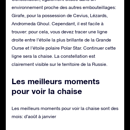
environnement proche des autres embouteillages:
Girafe, pour la possession de Cevius, Lézards,
Andromeda Ghoul. Cependant, il est facile à
trouver: pour cela, vous devez tracer une ligne
droite entre l’étoile la plus brillante de la Grande
Ourse et l’étoile polaire Polar Star. Continuer cette
ligne sera la chaise. La constellation est
clairement visible sur le territoire de la Russie.
Les meilleurs moments
pour voir la chaise
Les meilleurs moments pour voir la chaise sont des
mois: d’août à janvier