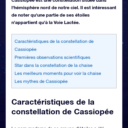
l'hémisphère nord de notre ciel. Il est intéressant
de noter qu'une partie de ses étoiles
n'appartient qu'à la Voie Lactée.
Caractéristiques de la constellation de
Cassiopée
Premières observations scientifiques
Star dans la constellation de la chaise
Les meilleurs moments pour voir la chaise
Les mythes de Cassiopée
Caractéristiques de la
constellation de Cassiopée