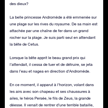
des dieux?
La belle princesse Andromède a été emmenée sur
une plage sur les rives du royaume. De sa main est
attachée par une chaîne de fer dans un grand
rocher sur la plage. Je suis parti seul en attendant
la bête de Cetus.
Lorsque la bête apprit le beau grand prix qui
l’attendait, il cessa de tuer et de détruire, se jeta
dans l’eau et nagea en direction d’Andromède.
En ce moment, il apparut à l’horizon, volant dans
les airs avec son chapeau et ses chaussures à
ailes, le héros Persée, le fils de Zeus, la grande
déesse. Il venait de rentrer d’une terrible bataille,