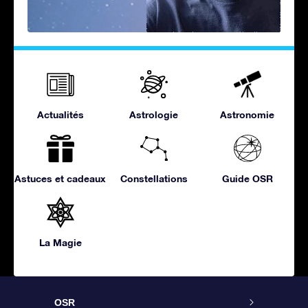
Actualités
Astrologie
Astronomie
Astuces et cadeaux
Constellations
Guide OSR
La Magie
OSR