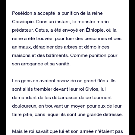
Poséidon a accepté la punition de la reine
Cassiopie. Dans un instant, le monstre marin
prédateur, Cetus, a été envoyé en Éthiopie, où la
reine a été trouvée, pour tuer des personnes et des
animaux, déraciner des arbres et démolir des
maisons et des bâtiments. Comme punition pour
son arrogance et sa vanité.
Les gens en avaient assez de ce grand fléau. Ils
sont allés trembler devant leur roi Sivios, lui
demandant de les débarrasser de ce tourment
douloureux, en trouvant un moyen pour eux de leur
faire pitié, dans lequel ils sont une grande détresse.
Mais le roi savait que lui et son armée n’étaient pas