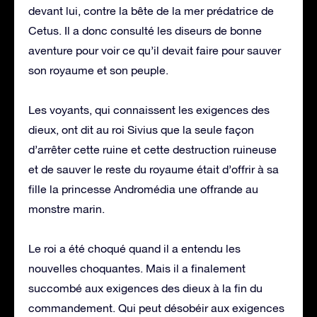
devant lui, contre la bête de la mer prédatrice de
Cetus. Il a donc consulté les diseurs de bonne
aventure pour voir ce qu’il devait faire pour sauver
son royaume et son peuple.
Les voyants, qui connaissent les exigences des
dieux, ont dit au roi Sivius que la seule façon
d’arrêter cette ruine et cette destruction ruineuse
et de sauver le reste du royaume était d’offrir à sa
fille la princesse Andromédia une offrande au
monstre marin.
Le roi a été choqué quand il a entendu les
nouvelles choquantes. Mais il a finalement
succombé aux exigences des dieux à la fin du
commandement. Qui peut désobéir aux exigences