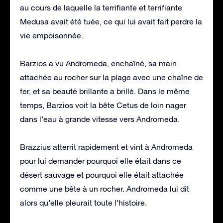
au cours de laquelle la terrifiante et terrifiante
Medusa avait été tuée, ce qui lui avait fait perdre la
vie empoisonnée.
Barzios a vu Andromeda, enchaîné, sa main
attachée au rocher sur la plage avec une chaîne de
fer, et sa beauté brillante a brillé. Dans le même
temps, Barzios voit la bête Cetus de loin nager
dans l’eau à grande vitesse vers Andromeda.
Brazzius atterrit rapidement et vint à Andromeda
pour lui demander pourquoi elle était dans ce
désert sauvage et pourquoi elle était attachée
comme une bête à un rocher. Andromeda lui dit
alors qu’elle pleurait toute l’histoire.