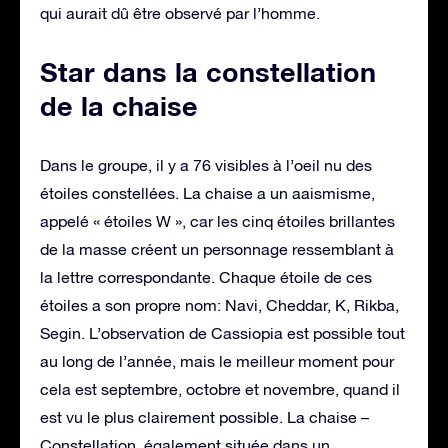
qui aurait dû être observé par l’homme.
Star dans la constellation
de la chaise
Dans le groupe, il y a 76 visibles à l’oeil nu des
étoiles constellées. La chaise a un aaismisme,
appelé « étoiles W », car les cinq étoiles brillantes
de la masse créent un personnage ressemblant à
la lettre correspondante. Chaque étoile de ces
étoiles a son propre nom: Navi, Cheddar, K, Rikba,
Segin. L’observation de Cassiopia est possible tout
au long de l’année, mais le meilleur moment pour
cela est septembre, octobre et novembre, quand il
est vu le plus clairement possible. La chaise –
Constellation, également située dans un