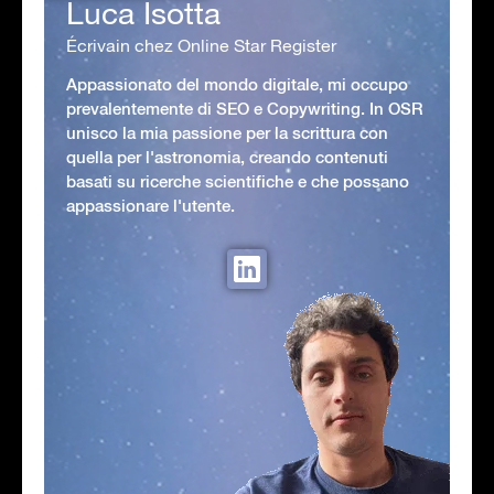
Luca Isotta
Écrivain chez Online Star Register
Appassionato del mondo digitale, mi occupo
prevalentemente di SEO e Copywriting. In OSR
unisco la mia passione per la scrittura con
quella per l'astronomia, creando contenuti
basati su ricerche scientifiche e che possano
appassionare l'utente.