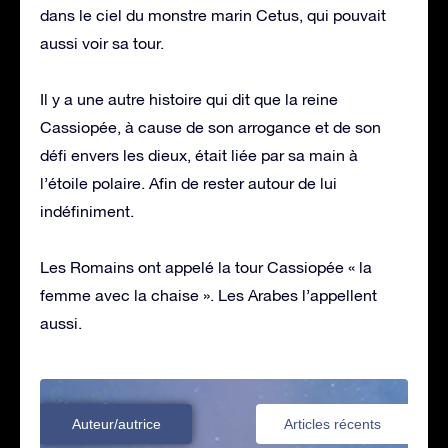
dans le ciel du monstre marin Cetus, qui pouvait
aussi voir sa tour.
Il y a une autre histoire qui dit que la reine
Cassiopée, à cause de son arrogance et de son
défi envers les dieux, était liée par sa main à
l’étoile polaire. Afin de rester autour de lui
indéfiniment.
Les Romains ont appelé la tour Cassiopée « la
femme avec la chaise ». Les Arabes l’appellent
aussi.
Auteur/autrice
Articles récents