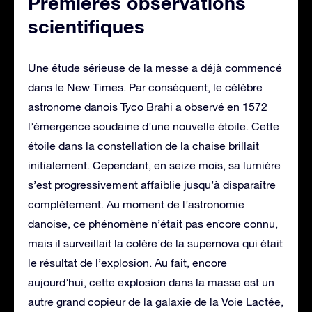
Premières observations
scientifiques
Une étude sérieuse de la messe a déjà commencé
dans le New Times. Par conséquent, le célèbre
astronome danois Tyco Brahi a observé en 1572
l’émergence soudaine d’une nouvelle étoile. Cette
étoile dans la constellation de la chaise brillait
initialement. Cependant, en seize mois, sa lumière
s’est progressivement affaiblie jusqu’à disparaître
complètement. Au moment de l’astronomie
danoise, ce phénomène n’était pas encore connu,
mais il surveillait la colère de la supernova qui était
le résultat de l’explosion. Au fait, encore
aujourd’hui, cette explosion dans la masse est un
autre grand copieur de la galaxie de la Voie Lactée,