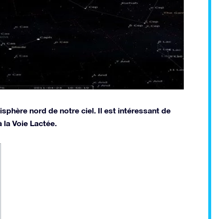
sphère nord de notre ciel. Il est intéressant de
 la Voie Lactée.