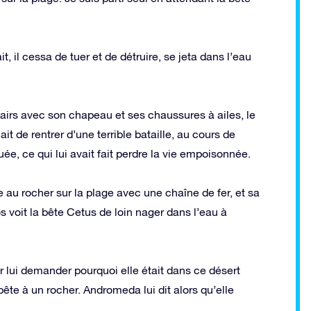
t, il cessa de tuer et de détruire, se jeta dans l’eau
 airs avec son chapeau et ses chaussures à ailes, le
ait de rentrer d’une terrible bataille, au cours de
tuée, ce qui lui avait fait perdre la vie empoisonnée.
au rocher sur la plage avec une chaîne de fer, et sa
s voit la bête Cetus de loin nager dans l’eau à
r lui demander pourquoi elle était dans ce désert
te à un rocher. Andromeda lui dit alors qu’elle