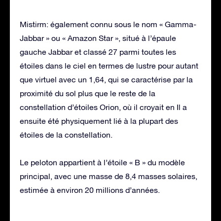
Mistirm: également connu sous le nom « Gamma-
Jabbar » ou « Amazon Star », situé à l’épaule
gauche Jabbar et classé 27 parmi toutes les
étoiles dans le ciel en termes de lustre pour autant
que virtuel avec un 1,64, qui se caractérise par la
proximité du sol plus que le reste de la
constellation d’étoiles Orion, où il croyait en Il a
ensuite été physiquement lié à la plupart des
étoiles de la constellation.
Le peloton appartient à l’étoile « B » du modèle
principal, avec une masse de 8,4 masses solaires,
estimée à environ 20 millions d’années.