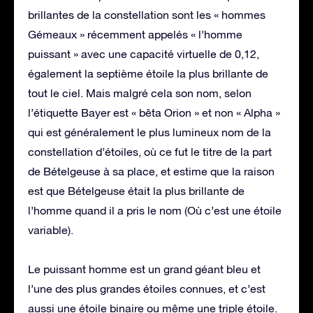
brillantes de la constellation sont les « hommes
Gémeaux » récemment appelés « l’homme
puissant » avec une capacité virtuelle de 0,12,
également la septième étoile la plus brillante de
tout le ciel. Mais malgré cela son nom, selon
l’étiquette Bayer est « bêta Orion » et non « Alpha »
qui est généralement le plus lumineux nom de la
constellation d’étoiles, où ce fut le titre de la part
de Bételgeuse à sa place, et estime que la raison
est que Bételgeuse était la plus brillante de
l’homme quand il a pris le nom (Où c’est une étoile
variable).
Le puissant homme est un grand géant bleu et
l’une des plus grandes étoiles connues, et c’est
aussi une étoile binaire ou même une triple étoile.