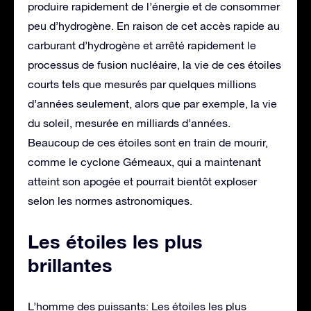
produire rapidement de l’énergie et de consommer
peu d’hydrogène. En raison de cet accès rapide au
carburant d’hydrogène et arrêté rapidement le
processus de fusion nucléaire, la vie de ces étoiles
courts tels que mesurés par quelques millions
d’années seulement, alors que par exemple, la vie
du soleil, mesurée en milliards d’années.
Beaucoup de ces étoiles sont en train de mourir,
comme le cyclone Gémeaux, qui a maintenant
atteint son apogée et pourrait bientôt exploser
selon les normes astronomiques.
Les étoiles les plus
brillantes
L’homme des puissants: Les étoiles les plus