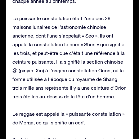
chaque année au printemps.
La puissante constellation était l’une des 28
maisons lunaires de l’astronomie chinoise
ancienne, dont l’une s’appelait « Seo ». Ils ont
appelé la constellation le nom « Shen » qui signifie
les trois, et peut-être que c’était une référence à la
ceinture puissante. Il a signifié la section chinoise
參 (pinyin: Xin) à l’origine constellation Orion, où la
forme utilisée à l’époque du royaume de Shang
trois mille ans représente il y a une ceinture d’Orion
trois étoiles au-dessus de la tête d’un homme.
Le reggae est appelé la « puissante constellation »
de Merga, ce qui signifie un cerf.