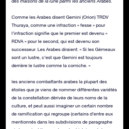
des maisons de la lune parmi les anciens Arabes.
Comme les Arabes disent Gemini (Orion) TRDV
Thuraya, comme une infraction « fesse » pour
l’infraction signifie que le premier est devenu «
RDVA » pour le second, qui est devenu son
successeur. Les Arabes diraient: « Si les Gémeaux
sont un lustre, c’est que Gemini est toujours
derrière le lustre comme la corniche. »
les anciens combattants arabes la plupart des
étoiles que je viens de nommer différentes variétés
de la constellation dérivée de leurs noms de la
culture, et peut aussi imaginer un certain nombre
de ramification qui regroupe (certains d’entre eux
mentionnés dans les subdivisions de paragraphe