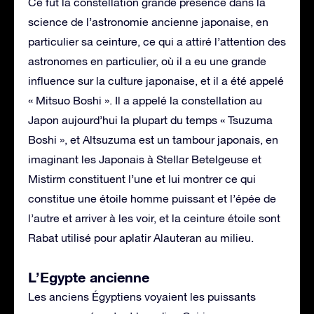
Ce fut la constellation grande présence dans la
science de l’astronomie ancienne japonaise, en
particulier sa ceinture, ce qui a attiré l’attention des
astronomes en particulier, où il a eu une grande
influence sur la culture japonaise, et il a été appelé
« Mitsuo Boshi ». Il a appelé la constellation au
Japon aujourd’hui la plupart du temps « Tsuzuma
Boshi », et Altsuzuma est un tambour japonais, en
imaginant les Japonais à Stellar Betelgeuse et
Mistirm constituent l’une et lui montrer ce qui
constitue une étoile homme puissant et l’épée de
l’autre et arriver à les voir, et la ceinture étoile sont
Rabat utilisé pour aplatir Alauteran au milieu.
L’Egypte ancienne
Les anciens Égyptiens voyaient les puissants