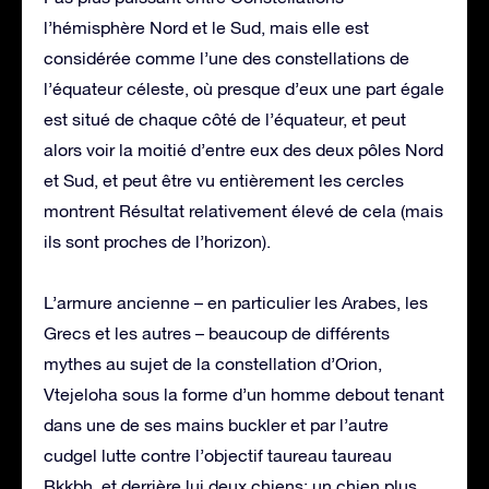
l’hémisphère Nord et le Sud, mais elle est
considérée comme l’une des constellations de
l’équateur céleste, où presque d’eux une part égale
est situé de chaque côté de l’équateur, et peut
alors voir la moitié d’entre eux des deux pôles Nord
et Sud, et peut être vu entièrement les cercles
montrent Résultat relativement élevé de cela (mais
ils sont proches de l’horizon).
L’armure ancienne – en particulier les Arabes, les
Grecs et les autres – beaucoup de différents
mythes au sujet de la constellation d’Orion,
Vtejeloha sous la forme d’un homme debout tenant
dans une de ses mains buckler et par l’autre
cudgel lutte contre l’objectif taureau taureau
Bkkbh, et derrière lui deux chiens: un chien plus