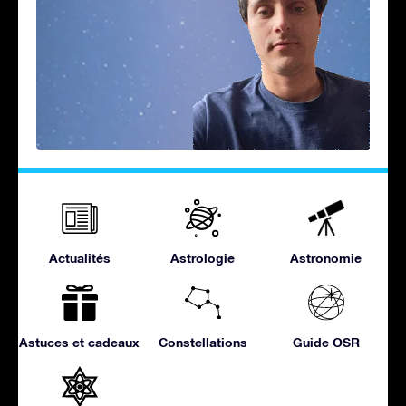
Actualités
Astrologie
Astronomie
Astuces et cadeaux
Constellations
Guide OSR