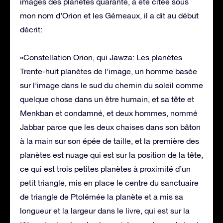
images des planètes quarante, a été citée sous
mon nom d’Orion et les Gémeaux, il a dit au début
décrit:
«Constellation Orion, qui Jawza: Les planètes
Trente-huit planètes de l’image, un homme basée
sur l’image dans le sud du chemin du soleil comme
quelque chose dans un être humain, et sa tête et
Menkban et condamné, et deux hommes, nommé
Jabbar parce que les deux chaises dans son bâton
à la main sur son épée de taille, et la première des
planètes est nuage qui est sur la position de la tête,
ce qui est trois petites planètes à proximité d’un
petit triangle, mis en place le centre du sanctuaire
de triangle de Ptolémée la planète et a mis sa
longueur et la largeur dans le livre, qui est sur la