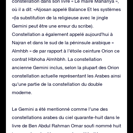
constellation dans son livre « Le maire Mahariya »,
où il a dit: «Aljosan appelé Balance Et les systèmes
»(la substitution de la religieuse avec le jingle
Gemini peut être une erreur du scribe).
Constellation a également appelé aujourd’hui à
Najran et dans le sud de la péninsule arabique «
Almhbh » de par rapport à l’étoile ceinture Orion ce
contrat Hbhoha Almhbhh. La constellation
ancienne Gemini inclus, selon la plupart des Orion
constellation actuelle représentant les Arabes ainsi
qu’une partie de la constellation du double
moderne.
Le Gemini a été mentionné comme l’une des
constellations arabes du ciel quarante-huit dans le
livre de Ben Abdul Rahman Omar soufi nommé huit