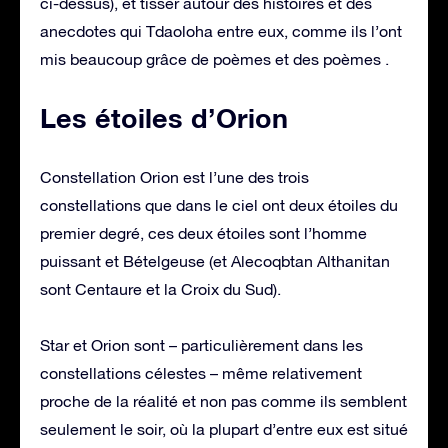
ci-dessus), et tisser autour des histoires et des
anecdotes qui Tdaoloha entre eux, comme ils l’ont
mis beaucoup grâce de poèmes et des poèmes .
Les étoiles d’Orion
Constellation Orion est l’une des trois
constellations que dans le ciel ont deux étoiles du
premier degré, ces deux étoiles sont l’homme
puissant et Bételgeuse (et Alecoqbtan Althanitan
sont Centaure et la Croix du Sud).
Star et Orion sont – particulièrement dans les
constellations célestes – même relativement
proche de la réalité et non pas comme ils semblent
seulement le soir, où la plupart d’entre eux est situé