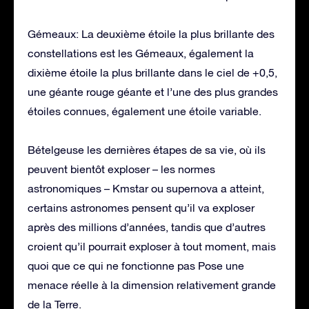
Gémeaux: La deuxième étoile la plus brillante des
constellations est les Gémeaux, également la
dixième étoile la plus brillante dans le ciel de +0,5,
une géante rouge géante et l’une des plus grandes
étoiles connues, également une étoile variable.
Bételgeuse les dernières étapes de sa vie, où ils
peuvent bientôt exploser – les normes
astronomiques – Kmstar ou supernova a atteint,
certains astronomes pensent qu’il va exploser
après des millions d’années, tandis que d’autres
croient qu’il pourrait exploser à tout moment, mais
quoi que ce qui ne fonctionne pas Pose une
menace réelle à la dimension relativement grande
de la Terre.