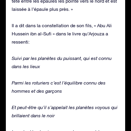
tête entre les épaules les pointe vers le nord et est
laissée à l’épaule plus près. »
Il a dit dans la constellation de son fils, « Abu Ali
Hussein ibn al-Sufi » dans le livre qu’Arjouza a
ressenti:
Suivi par les planètes du puissant, qui est connu
dans les lieux
Parmi les roturiers c’est l’équilibre connu des
hommes et des garçons
Et peut-être qu’il s’appelait les planètes voyous qui
brillaient dans le noir