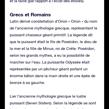
et la taille (par rapport à l’éclat des étoiles).
Grecs et Romains
Latin dérivé constellation d’Orion « Orion » du nom
de l’ancienne mythologie grecque, représentant le
puissant chasseur géant primitif. La légende dit
que le puissant était le fils de Poséidon, le dieu de
la mer et la fille de Minus, roi de Crète. Poséidon,
selon les grands mythes, a eu la possibilité de
marcher sur l’eau. La puissante Odyssée était
représentée par un pêcheur géant portant un
énorme bâton dans la main droite et une épée de
bronze à sa gauche.
Lier l’ancienne mythologie grecque le lustre
puissant (Seven Sisters). Selon la légende se sont