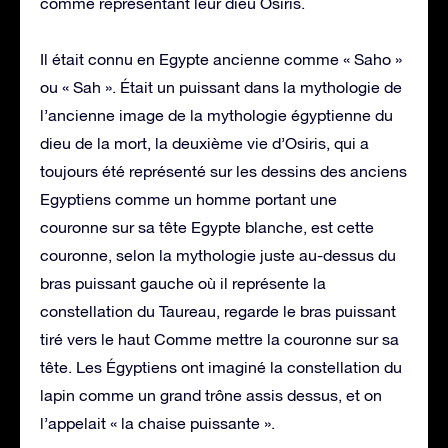
comme représentant leur dieu Osiris.
Il était connu en Egypte ancienne comme « Saho »
ou « Sah ». Était un puissant dans la mythologie de
l’ancienne image de la mythologie égyptienne du
dieu de la mort, la deuxième vie d’Osiris, qui a
toujours été représenté sur les dessins des anciens
Egyptiens comme un homme portant une
couronne sur sa tête Egypte blanche, est cette
couronne, selon la mythologie juste au-dessus du
bras puissant gauche où il représente la
constellation du Taureau, regarde le bras puissant
tiré vers le haut Comme mettre la couronne sur sa
tête. Les Égyptiens ont imaginé la constellation du
lapin comme un grand trône assis dessus, et on
l’appelait « la chaise puissante ».