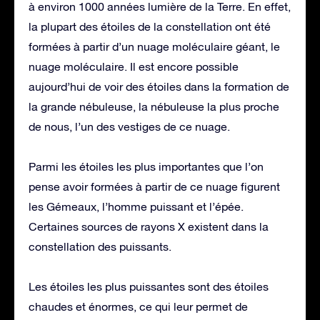
à environ 1000 années lumière de la Terre. En effet,
la plupart des étoiles de la constellation ont été
formées à partir d’un nuage moléculaire géant, le
nuage moléculaire. Il est encore possible
aujourd’hui de voir des étoiles dans la formation de
la grande nébuleuse, la nébuleuse la plus proche
de nous, l’un des vestiges de ce nuage.
Parmi les étoiles les plus importantes que l’on
pense avoir formées à partir de ce nuage figurent
les Gémeaux, l’homme puissant et l’épée.
Certaines sources de rayons X existent dans la
constellation des puissants.
Les étoiles les plus puissantes sont des étoiles
chaudes et énormes, ce qui leur permet de