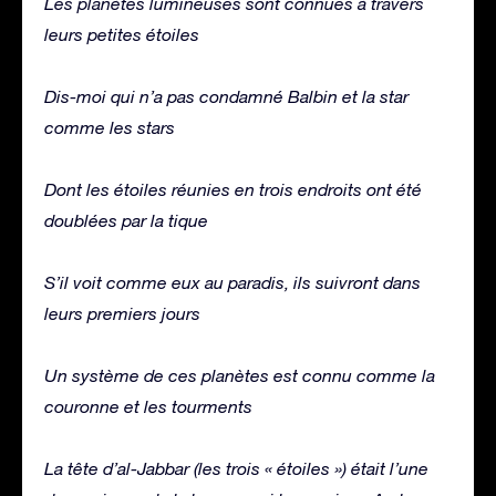
Les planètes lumineuses sont connues à travers
leurs petites étoiles
Dis-moi qui n’a pas condamné Balbin et la star
comme les stars
Dont les étoiles réunies en trois endroits ont été
doublées par la tique
S’il voit comme eux au paradis, ils suivront dans
leurs premiers jours
Un système de ces planètes est connu comme la
couronne et les tourments
La tête d’al-Jabbar (les trois « étoiles ») était l’une