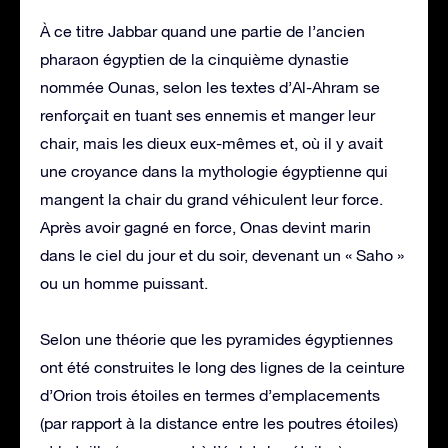
À ce titre Jabbar quand une partie de l’ancien
pharaon égyptien de la cinquième dynastie
nommée Ounas, selon les textes d’Al-Ahram se
renforçait en tuant ses ennemis et manger leur
chair, mais les dieux eux-mêmes et, où il y avait
une croyance dans la mythologie égyptienne qui
mangent la chair du grand véhiculent leur force.
Après avoir gagné en force, Onas devint marin
dans le ciel du jour et du soir, devenant un « Saho »
ou un homme puissant.
Selon une théorie que les pyramides égyptiennes
ont été construites le long des lignes de la ceinture
d’Orion trois étoiles en termes d’emplacements
(par rapport à la distance entre les poutres étoiles)