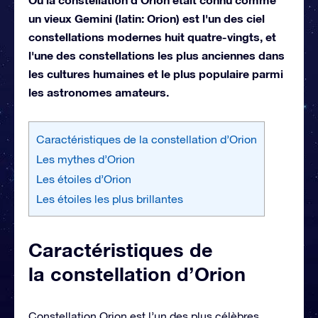
un vieux Gemini (latin: Orion) est l'un des ciel
constellations modernes huit quatre-vingts, et
l'une des constellations les plus anciennes dans
les cultures humaines et le plus populaire parmi
les astronomes amateurs.
Caractéristiques de la constellation d’Orion
Les mythes d’Orion
Les étoiles d’Orion
Les étoiles les plus brillantes
Caractéristiques de
la constellation d’Orion
Constellation Orion est l’un des plus célèbres