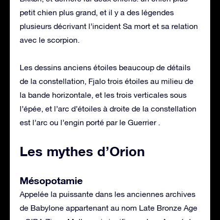
petit chien plus grand, et il y a des légendes
plusieurs décrivant l’incident Sa mort et sa relation
avec le scorpion.
Les dessins anciens étoiles beaucoup de détails
de la constellation, Fjalo trois étoiles au milieu de
la bande horizontale, et les trois verticales sous
l’épée, et l’arc d’étoiles à droite de la constellation
est l’arc ou l’engin porté par le Guerrier .
Les mythes d’Orion
Mésopotamie
Appelée la puissante dans les anciennes archives
de Babylone appartenant au nom Late Bronze Age