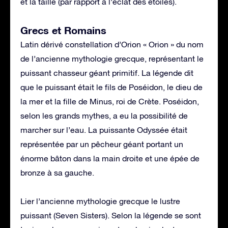
et la taille (par rapport à l’éclat des étoiles).
Grecs et Romains
Latin dérivé constellation d’Orion « Orion » du nom
de l’ancienne mythologie grecque, représentant le
puissant chasseur géant primitif. La légende dit
que le puissant était le fils de Poséidon, le dieu de
la mer et la fille de Minus, roi de Crète. Poséidon,
selon les grands mythes, a eu la possibilité de
marcher sur l’eau. La puissante Odyssée était
représentée par un pêcheur géant portant un
énorme bâton dans la main droite et une épée de
bronze à sa gauche.
Lier l’ancienne mythologie grecque le lustre
puissant (Seven Sisters). Selon la légende se sont