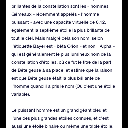
brillantes de la constellation sont les « hommes
Gémeaux » récemment appelés « l’homme
puissant » avec une capacité virtuelle de 0,12,
également la septième étoile la plus brillante de
tout le ciel. Mais malgré cela son nom, selon
l’étiquette Bayer est « bêta Orion » et non « Alpha »
qui est généralement le plus lumineux nom de la
constellation d’étoiles, où ce fut le titre de la part
de Bételgeuse à sa place, et estime que la raison
est que Bételgeuse était la plus brillante de
l’homme quand il a pris le nom (Où c’est une étoile
variable).
Le puissant homme est un grand géant bleu et
l’une des plus grandes étoiles connues, et c’est
aussi une étoile binaire ou même une triple étoile.