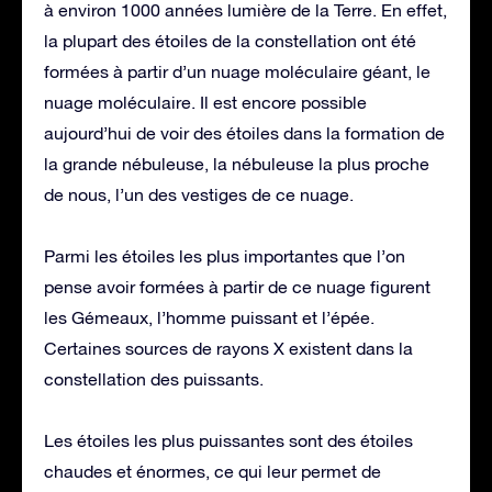
à environ 1000 années lumière de la Terre. En effet,
la plupart des étoiles de la constellation ont été
formées à partir d’un nuage moléculaire géant, le
nuage moléculaire. Il est encore possible
aujourd’hui de voir des étoiles dans la formation de
la grande nébuleuse, la nébuleuse la plus proche
de nous, l’un des vestiges de ce nuage.
Parmi les étoiles les plus importantes que l’on
pense avoir formées à partir de ce nuage figurent
les Gémeaux, l’homme puissant et l’épée.
Certaines sources de rayons X existent dans la
constellation des puissants.
Les étoiles les plus puissantes sont des étoiles
chaudes et énormes, ce qui leur permet de