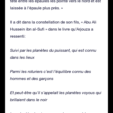
tête entre les épaules les pointe vers le nord et est
laissée à l’épaule plus près. »
Il a dit dans la constellation de son fils, « Abu Ali
Hussein ibn al-Sufi » dans le livre qu’Arjouza a
ressenti:
Suivi par les planètes du puissant, qui est connu
dans les lieux
Parmi les roturiers c’est l’équilibre connu des
hommes et des garçons
Et peut-être qu’il s’appelait les planètes voyous qui
brillaient dans le noir