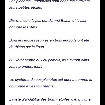
Les planètes lumineuses sont connues à travers
leurs petites étoiles
Dis-moi qui n’a pas condamné Balbin et la star
comme les stars
Dont les étoiles réunies en trois endroits ont été
doublées par la tique
S’il voit comme eux au paradis, ils suivront dans
leurs premiers jours
Un système de ces planètes est connu comme la
couronne et les tourments
La tête d’al-Jabbar (les trois « étoiles ») était l’une