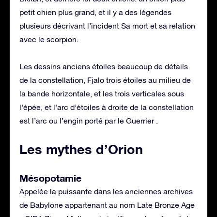
petit chien plus grand, et il y a des légendes
plusieurs décrivant l’incident Sa mort et sa relation
avec le scorpion.
Les dessins anciens étoiles beaucoup de détails
de la constellation, Fjalo trois étoiles au milieu de
la bande horizontale, et les trois verticales sous
l’épée, et l’arc d’étoiles à droite de la constellation
est l’arc ou l’engin porté par le Guerrier .
Les mythes d’Orion
Mésopotamie
Appelée la puissante dans les anciennes archives
de Babylone appartenant au nom Late Bronze Age