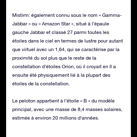
Mistirm: également connu sous le nom « Gamma-
Jabbar » ou « Amazon Star », situé à l’épaule
gauche Jabbar et classé 27 parmi toutes les
étoiles dans le ciel en termes de lustre pour autant
que virtuel avec un 1,64, qui se caractérise par la
proximité du sol plus que le reste de la
constellation d’étoiles Orion, où il croyait en Il a
ensuite été physiquement lié à la plupart des
étoiles de la constellation.
Le peloton appartient à l’étoile « B » du modèle
principal, avec une masse de 8,4 masses solaires,
estimée à environ 20 millions d’années.