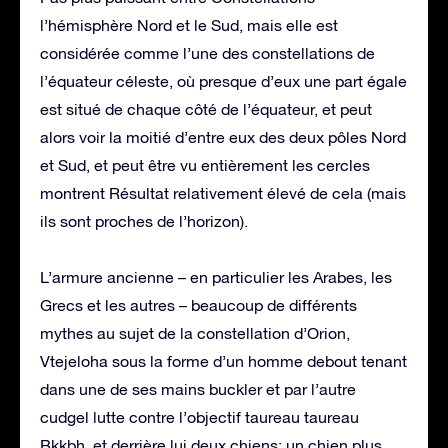
l’hémisphère Nord et le Sud, mais elle est
considérée comme l’une des constellations de
l’équateur céleste, où presque d’eux une part égale
est situé de chaque côté de l’équateur, et peut
alors voir la moitié d’entre eux des deux pôles Nord
et Sud, et peut être vu entièrement les cercles
montrent Résultat relativement élevé de cela (mais
ils sont proches de l’horizon).
L’armure ancienne – en particulier les Arabes, les
Grecs et les autres – beaucoup de différents
mythes au sujet de la constellation d’Orion,
Vtejeloha sous la forme d’un homme debout tenant
dans une de ses mains buckler et par l’autre
cudgel lutte contre l’objectif taureau taureau
Bkkbh, et derrière lui deux chiens: un chien plus