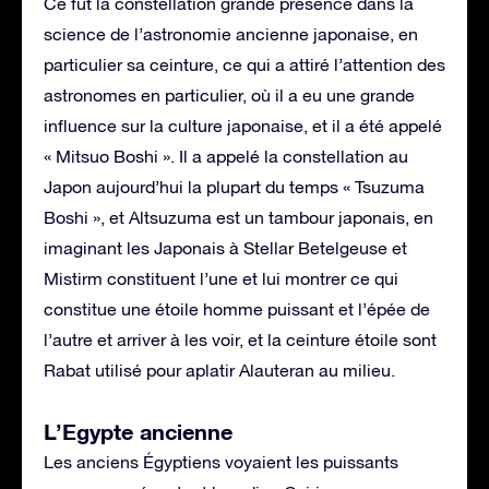
Ce fut la constellation grande présence dans la
science de l’astronomie ancienne japonaise, en
particulier sa ceinture, ce qui a attiré l’attention des
astronomes en particulier, où il a eu une grande
influence sur la culture japonaise, et il a été appelé
« Mitsuo Boshi ». Il a appelé la constellation au
Japon aujourd’hui la plupart du temps « Tsuzuma
Boshi », et Altsuzuma est un tambour japonais, en
imaginant les Japonais à Stellar Betelgeuse et
Mistirm constituent l’une et lui montrer ce qui
constitue une étoile homme puissant et l’épée de
l’autre et arriver à les voir, et la ceinture étoile sont
Rabat utilisé pour aplatir Alauteran au milieu.
L’Egypte ancienne
Les anciens Égyptiens voyaient les puissants