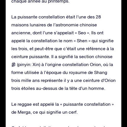
chaque année au printemps.
La puissante constellation était l’une des 28
maisons lunaires de l’astronomie chinoise
ancienne, dont l’une s’appelait « Seo ». Ils ont
appelé la constellation le nom « Shen » qui signifie
les trois, et peut-être que c’était une référence à la
ceinture puissante. Il a signifié la section chinoise
參 (pinyin: Xin) à l’origine constellation Orion, où la
forme utilisée à l’époque du royaume de Shang
trois mille ans représente il y a une ceinture d’Orion
trois étoiles au-dessus de la tête d’un homme.
Le reggae est appelé la « puissante constellation »
de Merga, ce qui signifie un cerf.