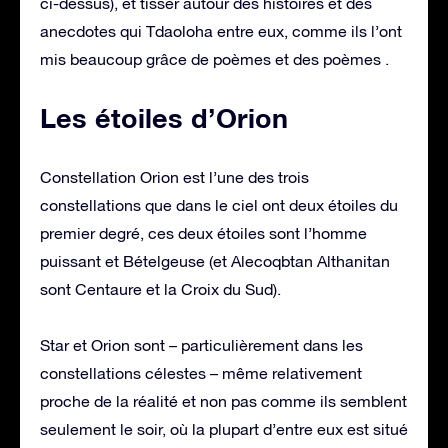
ci-dessus), et tisser autour des histoires et des
anecdotes qui Tdaoloha entre eux, comme ils l’ont
mis beaucoup grâce de poèmes et des poèmes .
Les étoiles d’Orion
Constellation Orion est l’une des trois
constellations que dans le ciel ont deux étoiles du
premier degré, ces deux étoiles sont l’homme
puissant et Bételgeuse (et Alecoqbtan Althanitan
sont Centaure et la Croix du Sud).
Star et Orion sont – particulièrement dans les
constellations célestes – même relativement
proche de la réalité et non pas comme ils semblent
seulement le soir, où la plupart d’entre eux est situé