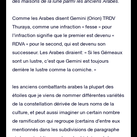
des maisons de la lune parmi les anciens Arabes.
Comme les Arabes disent Gemini (Orion) TRDV
Thuraya, comme une infraction « fesse » pour
l’infraction signifie que le premier est devenu «
RDVA » pour le second, qui est devenu son
successeur. Les Arabes diraient: « Si les Gémeaux
sont un lustre, c’est que Gemini est toujours
derrière le lustre comme la corniche. »
les anciens combattants arabes la plupart des
étoiles que je viens de nommer différentes variétés
de la constellation dérivée de leurs noms de la
culture, et peut aussi imaginer un certain nombre
de ramification qui regroupe (certains d’entre eux
mentionnés dans les subdivisions de paragraphe