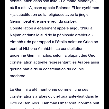
constellation dans son livre « Le maire Mahariya »,
où il a dit: «Aljosan appelé Balance Et les systèmes
»(la substitution de la religieuse avec le jingle
Gemini peut être une erreur du scribe).
Constellation a également appelé aujourd’hui à
Najran et dans le sud de la péninsule arabique «
Almhbh » de par rapport à l’étoile ceinture Orion ce
contrat Hbhoha Almhbhh. La constellation
ancienne Gemini inclus, selon la plupart des Orion
constellation actuelle représentant les Arabes ainsi
qu’une partie de la constellation du double
moderne.
Le Gemini a été mentionné comme l’une des
constellations arabes du ciel quarante-huit dans le
livre de Ben Abdul Rahman Omar soufi nommé huit