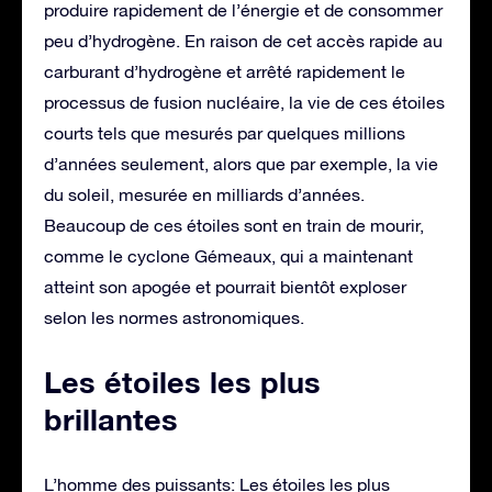
produire rapidement de l’énergie et de consommer
peu d’hydrogène. En raison de cet accès rapide au
carburant d’hydrogène et arrêté rapidement le
processus de fusion nucléaire, la vie de ces étoiles
courts tels que mesurés par quelques millions
d’années seulement, alors que par exemple, la vie
du soleil, mesurée en milliards d’années.
Beaucoup de ces étoiles sont en train de mourir,
comme le cyclone Gémeaux, qui a maintenant
atteint son apogée et pourrait bientôt exploser
selon les normes astronomiques.
Les étoiles les plus
brillantes
L’homme des puissants: Les étoiles les plus