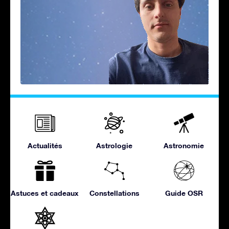
Actualités
Astrologie
Astronomie
Astuces et cadeaux
Constellations
Guide OSR