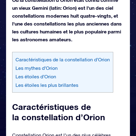
un vieux Gemini (latin: Orion) est l'un des ciel
constellations modernes huit quatre-vingts, et
l'une des constellations les plus anciennes dans
les cultures humaines et le plus populaire parmi
les astronomes amateurs.
Caractéristiques de la constellation d’Orion
Les mythes d’Orion
Les étoiles d’Orion
Les étoiles les plus brillantes
Caractéristiques de
la constellation d’Orion
Constellation Orion est l’un des plus célèbres