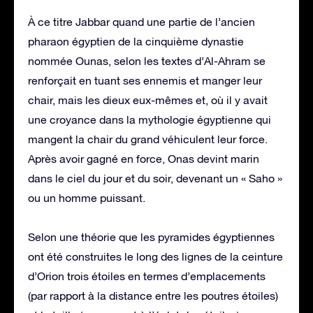
À ce titre Jabbar quand une partie de l’ancien
pharaon égyptien de la cinquième dynastie
nommée Ounas, selon les textes d’Al-Ahram se
renforçait en tuant ses ennemis et manger leur
chair, mais les dieux eux-mêmes et, où il y avait
une croyance dans la mythologie égyptienne qui
mangent la chair du grand véhiculent leur force.
Après avoir gagné en force, Onas devint marin
dans le ciel du jour et du soir, devenant un « Saho »
ou un homme puissant.
Selon une théorie que les pyramides égyptiennes
ont été construites le long des lignes de la ceinture
d’Orion trois étoiles en termes d’emplacements
(par rapport à la distance entre les poutres étoiles)