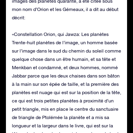
images des planètes quarante, a été citée sous
mon nom d’Orion et les Gémeaux, il a dit au début
décrit:
«Constellation Orion, qui Jawza: Les planètes
Trente-huit planètes de l’image, un homme basée
sur l’image dans le sud du chemin du soleil comme
quelque chose dans un être humain, et sa tête et
Menkban et condamné, et deux hommes, nommé
Jabbar parce que les deux chaises dans son bâton
à la main sur son épée de taille, et la première des
planètes est nuage qui est sur la position de la tête,
ce qui est trois petites planètes à proximité d’un
petit triangle, mis en place le centre du sanctuaire
de triangle de Ptolémée la planète et a mis sa
longueur et la largeur dans le livre, qui est sur la