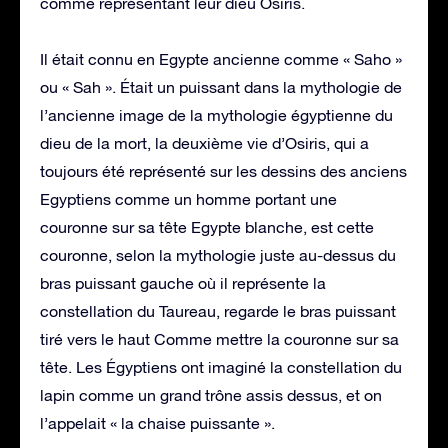
comme représentant leur dieu Osiris.
Il était connu en Egypte ancienne comme « Saho »
ou « Sah ». Était un puissant dans la mythologie de
l’ancienne image de la mythologie égyptienne du
dieu de la mort, la deuxième vie d’Osiris, qui a
toujours été représenté sur les dessins des anciens
Egyptiens comme un homme portant une
couronne sur sa tête Egypte blanche, est cette
couronne, selon la mythologie juste au-dessus du
bras puissant gauche où il représente la
constellation du Taureau, regarde le bras puissant
tiré vers le haut Comme mettre la couronne sur sa
tête. Les Égyptiens ont imaginé la constellation du
lapin comme un grand trône assis dessus, et on
l’appelait « la chaise puissante ».