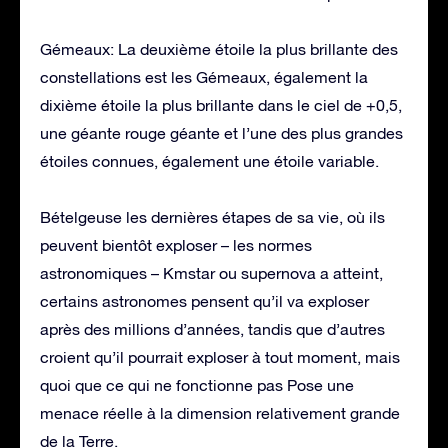
Gémeaux: La deuxième étoile la plus brillante des
constellations est les Gémeaux, également la
dixième étoile la plus brillante dans le ciel de +0,5,
une géante rouge géante et l’une des plus grandes
étoiles connues, également une étoile variable.
Bételgeuse les dernières étapes de sa vie, où ils
peuvent bientôt exploser – les normes
astronomiques – Kmstar ou supernova a atteint,
certains astronomes pensent qu’il va exploser
après des millions d’années, tandis que d’autres
croient qu’il pourrait exploser à tout moment, mais
quoi que ce qui ne fonctionne pas Pose une
menace réelle à la dimension relativement grande
de la Terre.