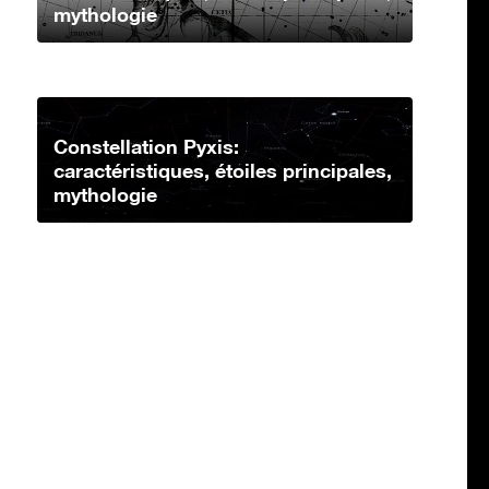
mythologie
Constellation Pyxis:
caractéristiques, étoiles principales,
mythologie