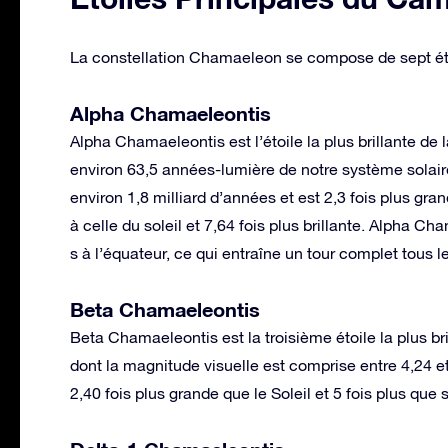
La constellation Chamaeleon se compose de sept éto
Alpha Chamaeleontis
Alpha Chamaeleontis est l’étoile la plus brillante de l
environ 63,5 années-lumière de notre système solaire 
environ 1,8 milliard d’années et est 2,3 fois plus gra
à celle du soleil et 7,64 fois plus brillante. Alpha C
s à l’équateur, ce qui entraîne un tour complet tous le
Beta Chamaeleontis
Beta Chamaeleontis est la troisième étoile la plus br
dont la magnitude visuelle est comprise entre 4,24 et
2,40 fois plus grande que le Soleil et 5 fois plus que 