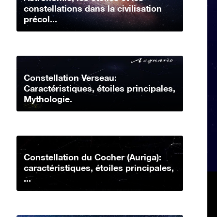
constellations dans la civilisation
précol...
Constellation Verseau:
Caractéristiques, étoiles principales,
Mythologie.
Constellation du Cocher (Auriga):
caractéristiques, étoiles principales,
...