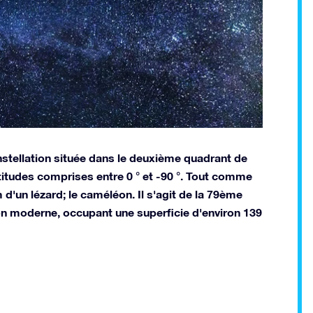
stellation située dans le deuxième quadrant de
titudes comprises entre 0 ° et -90 °. Tout comme
 d'un lézard; le caméléon. Il s'agit de la 79ème
on moderne, occupant une superficie d'environ 139