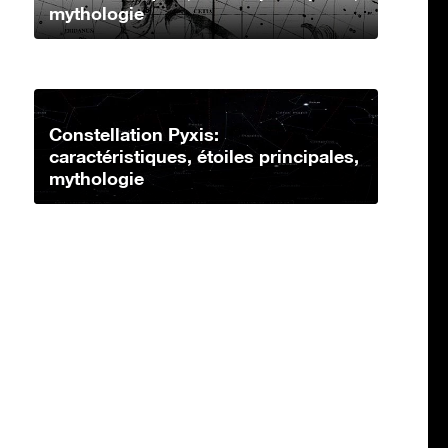
mythologie
Constellation Pyxis:
caractéristiques, étoiles principales,
mythologie