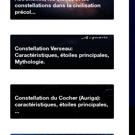
constellations dans la civilisation
précol...
Constellation Verseau:
Caractéristiques, étoiles principales,
Mythologie.
Constellation du Cocher (Auriga):
caractéristiques, étoiles principales,
...