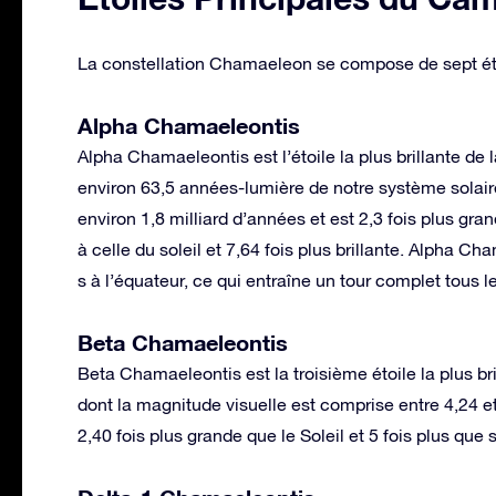
La constellation Chamaeleon se compose de sept éto
Alpha Chamaeleontis
Alpha Chamaeleontis est l’étoile la plus brillante de l
environ 63,5 années-lumière de notre système solaire 
environ 1,8 milliard d’années et est 2,3 fois plus gra
à celle du soleil et 7,64 fois plus brillante. Alpha C
s à l’équateur, ce qui entraîne un tour complet tous le
Beta Chamaeleontis
Beta Chamaeleontis est la troisième étoile la plus br
dont la magnitude visuelle est comprise entre 4,24 et
2,40 fois plus grande que le Soleil et 5 fois plus que 