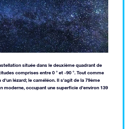
stellation située dans le deuxième quadrant de
titudes comprises entre 0 ° et -90 °. Tout comme
 d'un lézard; le caméléon. Il s'agit de la 79ème
on moderne, occupant une superficie d'environ 139