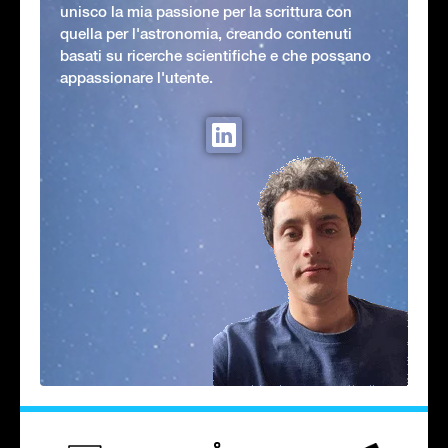
unisco la mia passione per la scrittura con
quella per l'astronomia, creando contenuti
basati su ricerche scientifiche e che possano
appassionare l'utente.