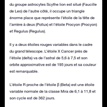
du groupe astrocytes Scythe lion est situé (Faucille
de Leo) de l’autre côté, il occupe un triangle
énorme place que représente l’étoile de la tête de
l’arrière à deux (Pollux) et l’étoile Procyon (Procyon)
et Regulus (Regulus).
Il y a deux étoiles rouges variables dans le cadre
du grand télescope. L’étoile X Cancer près de
l’étoile (delta) va de l’astral de 5,6 à 7,5 et son
orbite approximative est de 195 jours et sa couleur
est remarquable.
L’étoile R proche de l’étoile β (Beta) est une étoile
variable normale de la classe Mira de 6,1 à 11,8 et
son cycle est de 362 jours.