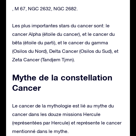
, M 67, NGC 2632, NGC 2682.
Les plus importantes stars du cancer sont: le
cancer Alpha (étoile du cancer), et le cancer du
bêta (étoile du parti), et le cancer du gamma
(Osilos du Nord), Delta Cancer (Osilos du Sud), et
Zeta Cancer (Tandjem Tjmn).
Mythe de la constellation
Cancer
Le cancer de la mythologie est lié au mythe du
cancer dans les douze missions Hercule
(représentées par Hercule) et représente le cancer
mentionné dans le mythe.