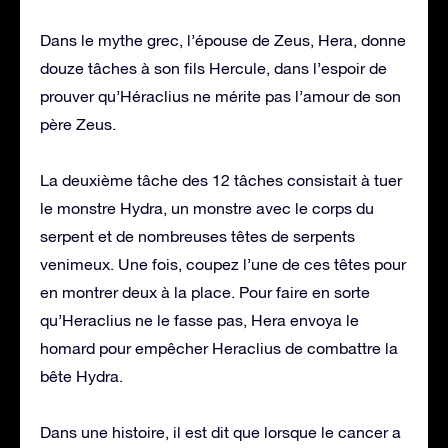
Dans le mythe grec, l’épouse de Zeus, Hera, donne
douze tâches à son fils Hercule, dans l’espoir de
prouver qu’Héraclius ne mérite pas l’amour de son
père Zeus.
La deuxième tâche des 12 tâches consistait à tuer
le monstre Hydra, un monstre avec le corps du
serpent et de nombreuses têtes de serpents
venimeux. Une fois, coupez l’une de ces têtes pour
en montrer deux à la place. Pour faire en sorte
qu’Heraclius ne le fasse pas, Hera envoya le
homard pour empêcher Heraclius de combattre la
bête Hydra.
Dans une histoire, il est dit que lorsque le cancer a