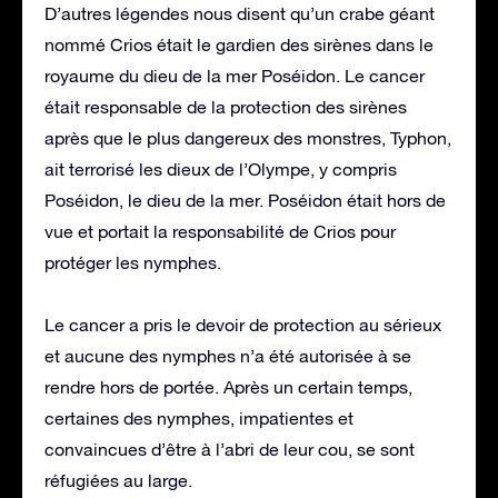
D’autres légendes nous disent qu’un crabe géant
nommé Crios était le gardien des sirènes dans le
royaume du dieu de la mer Poséidon. Le cancer
était responsable de la protection des sirènes
après que le plus dangereux des monstres, Typhon,
ait terrorisé les dieux de l’Olympe, y compris
Poséidon, le dieu de la mer. Poséidon était hors de
vue et portait la responsabilité de Crios pour
protéger les nymphes.
Le cancer a pris le devoir de protection au sérieux
et aucune des nymphes n’a été autorisée à se
rendre hors de portée. Après un certain temps,
certaines des nymphes, impatientes et
convaincues d’être à l’abri de leur cou, se sont
réfugiées au large.