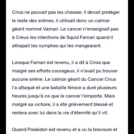
Crios ne pouvait pas les chasser, il devait protéger
le reste des sirènes, il utilisait donc un calmar
géant nommé Vamari. Le cancer n’enseignait pas
à Creus les intentions de Squid Famari quand il
attrapait les nymphes qui les mangeaient.
Lorsque Famari est revenu, il a dit à Crios que
malgré ses efforts courageux, il n’avait pu trouver
aucune sirène. Le calmar géant du Cancer Crius
l’a attaqué et une bataille féroce a duré plusieurs
heures jusqu’à ce que le cancer l’emporte. Mais
malgré sa victoire, il a été grièvement blessé et
restera avec lui dans la vie d’éternité qu’il vit.
Quand Poséidon est revenu et a vu la bravoure et