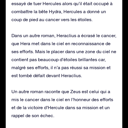
essayé de tuer Hercules alors qu’il était occupé à
combattre la bête Hydra, Hercules a donné un
coup de pied au cancer vers les étoiles.
Dans un autre roman, Heraclius a écrasé le cancer,
que Hera met dans le ciel en reconnaissance de
ses efforts. Mais le placer dans une zone du ciel ne
contient pas beaucoup d’étoiles brillantes car,
malgré ses efforts, il n’a pas réussi sa mission et
est tombé défait devant Heraclius.
Un autre roman raconte que Zeus est celui qui a
mis le cancer dans le ciel en l’honneur des efforts
et de la victoire d’Hercule dans sa mission et un
rappel de son échec.