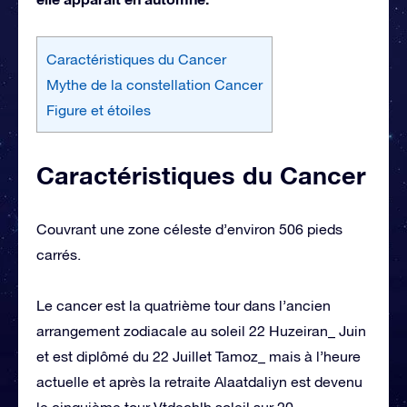
Caractéristiques du Cancer
Mythe de la constellation Cancer
Figure et étoiles
Caractéristiques du Cancer
Couvrant une zone céleste d’environ 506 pieds
carrés.
Le cancer est la quatrième tour dans l’ancien
arrangement zodiacale au soleil 22 Huzeiran_ Juin
et est diplômé du 22 Juillet Tamoz_ mais à l’heure
actuelle et après la retraite Alaatdaliyn est devenu