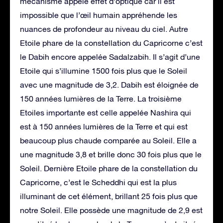
mécanisme appelé effet d’optique car il est
impossible que l’œil humain appréhende les
nuances de profondeur au niveau du ciel. Autre
Etoile phare de la constellation du Capricorne c’est
le Dabih encore appelée Sadalzabih. Il s’agit d’une
Etoile qui s’illumine 1500 fois plus que le Soleil
avec une magnitude de 3,2. Dabih est éloignée de
150 années lumières de la Terre. La troisième
Etoiles importante est celle appelée Nashira qui
est à 150 années lumières de la Terre et qui est
beaucoup plus chaude comparée au Soleil. Elle a
une magnitude 3,8 et brille donc 30 fois plus que le
Soleil. Dernière Etoile phare de la constellation du
Capricorne, c’est le Scheddhi qui est la plus
illuminant de cet élément, brillant 25 fois plus que
notre Soleil. Elle possède une magnitude de 2,9 est