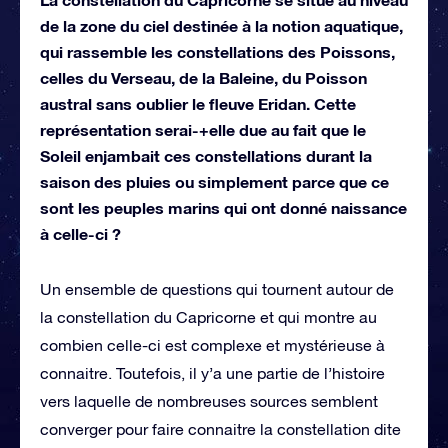
de la zone du ciel destinée à la notion aquatique,
qui rassemble les constellations des Poissons,
celles du Verseau, de la Baleine, du Poisson
austral sans oublier le fleuve Eridan. Cette
représentation serai-+elle due au fait que le
Soleil enjambait ces constellations durant la
saison des pluies ou simplement parce que ce
sont les peuples marins qui ont donné naissance
à celle-ci ?
Un ensemble de questions qui tournent autour de
la constellation du Capricorne et qui montre au
combien celle-ci est complexe et mystérieuse à
connaitre. Toutefois, il y’a une partie de l’histoire
vers laquelle de nombreuses sources semblent
converger pour faire connaitre la constellation dite