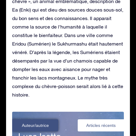
chèvre », un animal emblématique, description de
Ea (Enki) qui est dieu des sources douces sous-sol,
du bon sens et des connaissances. Il apparait
comme la source de l’humanité à laquelle il
constitue le bienfaiteur. Dans une ville comme
Eridou (Sumérien) le Sukhurmashu était hautement
vénéré. D’après la légende, les Sumériens étaient
désemparés par la vue d’un chamois capable de
dompter les eaux avec aisance pour nager et
franchir les lacs montagneux. Le mythe très
complexe du chèvre-poisson serait alors lié à cette
histoire.
Auteur/autrice
Articles récents