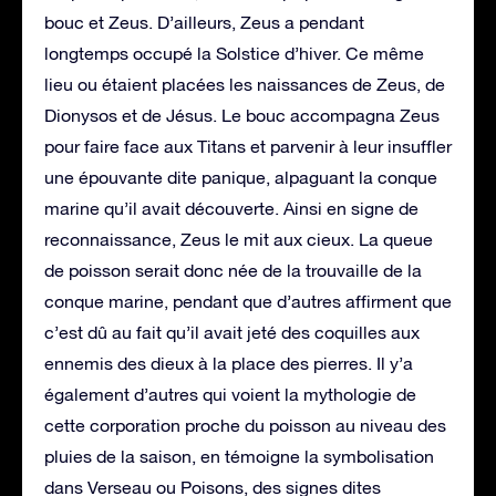
bouc et Zeus. D’ailleurs, Zeus a pendant
longtemps occupé la Solstice d’hiver. Ce même
lieu ou étaient placées les naissances de Zeus, de
Dionysos et de Jésus. Le bouc accompagna Zeus
pour faire face aux Titans et parvenir à leur insuffler
une épouvante dite panique, alpaguant la conque
marine qu’il avait découverte. Ainsi en signe de
reconnaissance, Zeus le mit aux cieux. La queue
de poisson serait donc née de la trouvaille de la
conque marine, pendant que d’autres affirment que
c’est dû au fait qu’il avait jeté des coquilles aux
ennemis des dieux à la place des pierres. Il y’a
également d’autres qui voient la mythologie de
cette corporation proche du poisson au niveau des
pluies de la saison, en témoigne la symbolisation
dans Verseau ou Poisons, des signes dites