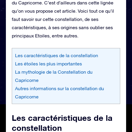
du Capricorne. C’est d’ailleurs dans cette lignée
qu’on vous propose cet article. Voici tout ce qu’il
faut savoir sur cette constellation, de ses
caractéristiques, à ses origines sans oublier ses
principaux Etoiles, entre autres.
Les caractéristiques de la constellation
Les étoiles les plus importantes
La mythologie de la Constellation du
Capricorne
Autres informations sur la constellation du
Capricorne
Les caractéristiques de la
constellation