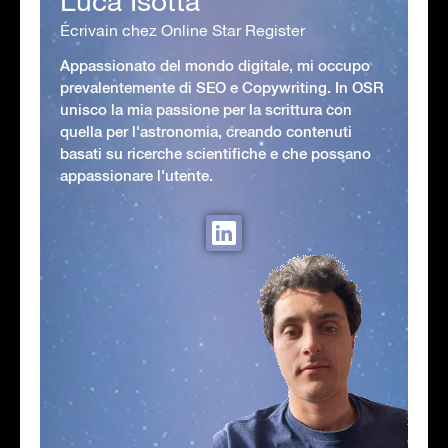
Luca Isotta
Écrivain chez Online Star Register
Appassionato del mondo digitale, mi occupo
prevalentemente di SEO e Copywriting. In OSR
unisco la mia passione per la scrittura con
quella per l'astronomia, creando contenuti
basati su ricerche scientifiche e che possano
appassionare l'utente.