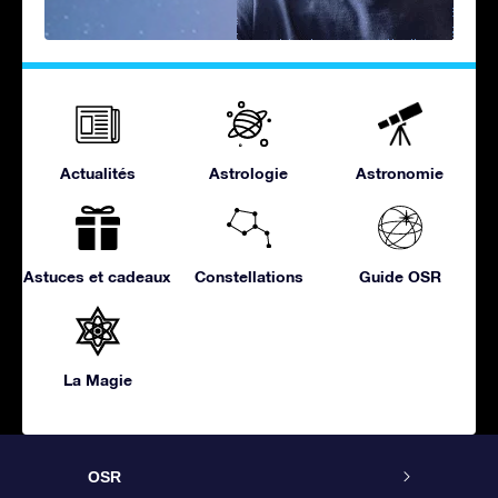
Actualités
Astrologie
Astronomie
Astuces et cadeaux
Constellations
Guide OSR
La Magie
OSR