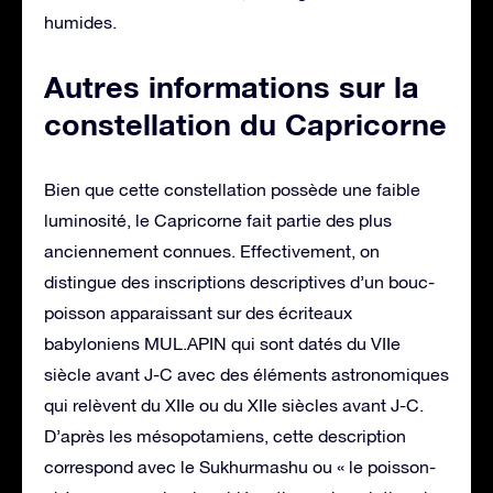
humides.
Autres informations sur la
constellation du Capricorne
Bien que cette constellation possède une faible
luminosité, le Capricorne fait partie des plus
anciennement connues. Effectivement, on
distingue des inscriptions descriptives d’un bouc-
poisson apparaissant sur des écriteaux
babyloniens MUL.APIN qui sont datés du VIIe
siècle avant J-C avec des éléments astronomiques
qui relèvent du XIIe ou du XIIe siècles avant J-C.
D’après les mésopotamiens, cette description
correspond avec le Sukhurmashu ou « le poisson-