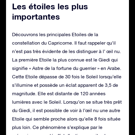
Les étoiles les plus
importantes
Découvrons les principales Etoiles de la
constellation du Capricorne. Il faut rappeler qu’il
n’est pas très évidente de les distinguer à l’ œil nu.
La première Etoile la plus connue est le Giedi qui
signifie « Astre de la fortune du guerrier » en Arabe.
Cette Etoile dépasse de 30 fois le Soleil lorsqu’elle
s’illumine et possède un éclat apparent de 3,5 de
magnitude. Elle est distante de 120 années
lumières avec le Soleil. Lorsqu’on se situe très prêt
du Giedi, il est possible de voir à l’œil nu une autre
Etoile qui semble proche alors qu’elle 8 fois située
plus loin. Ce phénomène s’explique par le