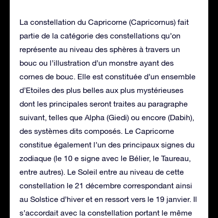
La constellation du Capricorne (Capricornus) fait
partie de la catégorie des constellations qu’on
représente au niveau des sphères à travers un
bouc ou l’illustration d’un monstre ayant des
cornes de bouc. Elle est constituée d’un ensemble
d’Etoiles des plus belles aux plus mystérieuses
dont les principales seront traites au paragraphe
suivant, telles que Alpha (Giedi) ou encore (Dabih),
des systèmes dits composés. Le Capricorne
constitue également l’un des principaux signes du
zodiaque (le 10 e signe avec le Bélier, le Taureau,
entre autres). Le Soleil entre au niveau de cette
constellation le 21 décembre correspondant ainsi
au Solstice d’hiver et en ressort vers le 19 janvier. Il
s’accordait avec la constellation portant le même