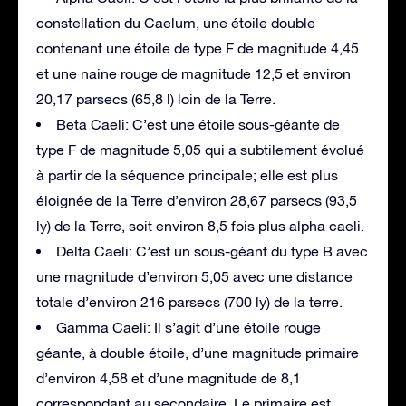
constellation du Caelum, une étoile double
contenant une étoile de type F de magnitude 4,45
et une naine rouge de magnitude 12,5 et environ
20,17 parsecs (65,8 l) loin de la Terre.
Beta Caeli: C’est une étoile sous-géante de
type F de magnitude 5,05 qui a subtilement évolué
à partir de la séquence principale; elle est plus
éloignée de la Terre d’environ 28,67 parsecs (93,5
ly) de la Terre, soit environ 8,5 fois plus alpha caeli.
Delta Caeli: C’est un sous-géant du type B avec
une magnitude d’environ 5,05 avec une distance
totale d’environ 216 parsecs (700 ly) de la terre.
Gamma Caeli: Il s’agit d’une étoile rouge
géante, à double étoile, d’une magnitude primaire
d’environ 4,58 et d’une magnitude de 8,1
correspondant au secondaire. Le primaire est