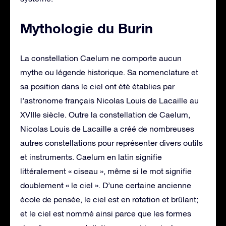
Mythologie du Burin
La constellation Caelum ne comporte aucun
mythe ou légende historique. Sa nomenclature et
sa position dans le ciel ont été établies par
l’astronome français Nicolas Louis de Lacaille au
XVIIIe siècle. Outre la constellation de Caelum,
Nicolas Louis de Lacaille a créé de nombreuses
autres constellations pour représenter divers outils
et instruments. Caelum en latin signifie
littéralement « ciseau », même si le mot signifie
doublement « le ciel ». D’une certaine ancienne
école de pensée, le ciel est en rotation et brûlant;
et le ciel est nommé ainsi parce que les formes