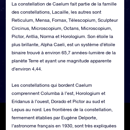
La constellation de Caelum fait partie de la famille
des constellations, Lacaille, les autres sont
Reticulum, Mensa, Fornax, Télescopium, Sculpteur
Circinus, Microscopium, Octans, Microscopium,
Pictor, Antlia, Norma et Horologium. Son étoile la
plus brillante, Alpha Caeli, est un système d’étoile
binaire trouvé à environ 65,7 années-lumière de la
planète Terre et ayant une magnitude apparente
d’environ 4,44.
Les constellations qui bordent Caelum
comprennent Columba à l’est, Horologium et
Eridanus à l’ouest, Dorado et Pictor au sud et
Lepus au nord. Les frontières de la constellation,
fermement établies par Eugène Delporte,
l’astronome français en 1930, sont très expliquées