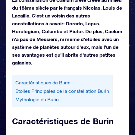
du 18ème siècle par le français Nicolas, Louis de
Lacaille. C'est un voisin des autres
constellations à savoir: Dorado, Lepus,
Horologium, Columba et Pictor. De plus, Caelum
n'a pas de Messiers, ni même d'étoiles avec un
système de planètes autour d'eux, mais l'un de
ses avantages est qu'il abrite d'autres petites
galaxies.
Caractéristiques de Burin
Etoiles Principales de la constellation Burin
Mythologie du Burin
Caractéristiques de Burin