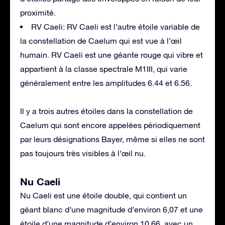
proximité.
RV Caeli: RV Caeli est l’autre étoile variable de
la constellation de Caelum qui est vue à l’œil
humain. RV Caeli est une géante rouge qui vibre et
appartient à la classe spectrale M1III, qui varie
généralement entre les amplitudes 6.44 et 6.56.
Il y a trois autres étoiles dans la constellation de
Caelum qui sont encore appelées périodiquement
par leurs désignations Bayer, même si elles ne sont
pas toujours très visibles à l’œil nu.
Nu Caeli
Nu Caeli est une étoile double, qui contient un
géant blanc d’une magnitude d’environ 6,07 et une
étoile d’une magnitude d’environ 10,66, avec un