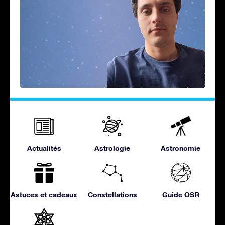
Actualités
Astrologie
Astronomie
Astuces et cadeaux
Constellations
Guide OSR