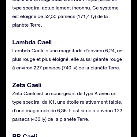
type spectral actuellement inconnu. Ce système
est éloigné de 52,55 parsecs (171,4 ly) de la
planète Terre.
Lambda Caeli
Lambda Caeli, d’une magnitude d’environ 6,24, est
plus rouge et plus éloigné, elle aussi géante rouge
à environ 227 parsecs (740 ly) de la planète Terre.
Zeta Caeli
Zeta Caeli est un sous-géant de type K avec un
type spectral de K1, une étoile relativement faible,
d’une magnitude de 6,36. Il est situé à environ 132
parsecs (430 ly) de la planète Terre.
RR Caeli