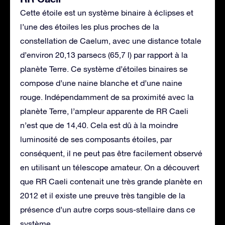
Cette étoile est un système binaire à éclipses et
l’une des étoiles les plus proches de la
constellation de Caelum, avec une distance totale
d’environ 20,13 parsecs (65,7 l) par rapport à la
planète Terre. Ce système d’étoiles binaires se
compose d’une naine blanche et d’une naine
rouge. Indépendamment de sa proximité avec la
planète Terre, l’ampleur apparente de RR Caeli
n’est que de 14,40. Cela est dû à la moindre
luminosité de ses composants étoiles, par
conséquent, il ne peut pas être facilement observé
en utilisant un télescope amateur. On a découvert
que RR Caeli contenait une très grande planète en
2012 et il existe une preuve très tangible de la
présence d’un autre corps sous-stellaire dans ce
système.