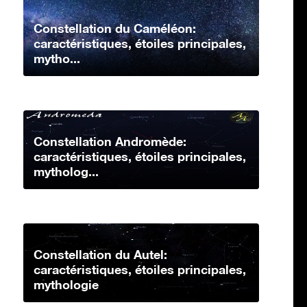
Constellation du Caméléon:
caractéristiques, étoiles principales,
mytho...
Constellation Andromède:
caractéristiques, étoiles principales,
mytholog...
Constellation du Autel:
caractéristiques, étoiles principales,
mythologie