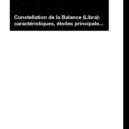
Constellation de la Balance (Libra):
caractéristiques, étoiles principale...