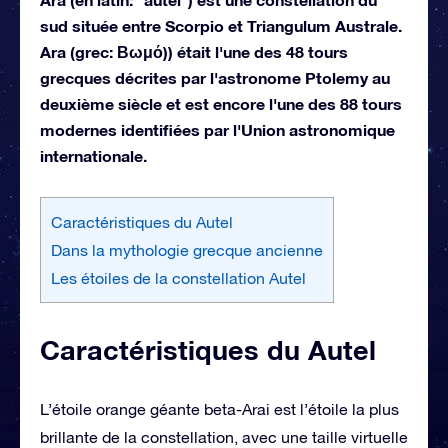
sud située entre Scorpio et Triangulum Australe.
Ara (grec: Βωμό)) était l'une des 48 tours
grecques décrites par l'astronome Ptolemy au
deuxième siècle et est encore l'une des 88 tours
modernes identifiées par l'Union astronomique
internationale.
Caractéristiques du Autel
Dans la mythologie grecque ancienne
Les étoiles de la constellation Autel
Caractéristiques du Autel
L’étoile orange géante beta-Arai est l’étoile la plus
brillante de la constellation, avec une taille virtuelle