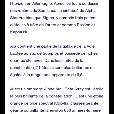
l’horizon en Allemagne. Après les tours de dessin
des repères du Sud, Lacaille distribué de Alpha
Star Ara bien que Sigma, y ​​compris trois paires
d’étoiles à côté de l’autre et comme Epsilon et
Kappa Nu.
Ara contient une partie de la galaxie de la Voie
Lactée au sud de Scorpios et possède de riches
champs stellaires. Dans les limites de la
constellation, 71 étoiles sont plus brillantes ou
égales à la magnitude apparente de 6,5.
Juste un ombrage Alpha Arai, Beta Array est l’étoile
la plus brillante de la constellation. C’est une étoile
orange de type spectral K3Ib-IIa, classée géante
géante ou brillante, à environ 650 années-lumière