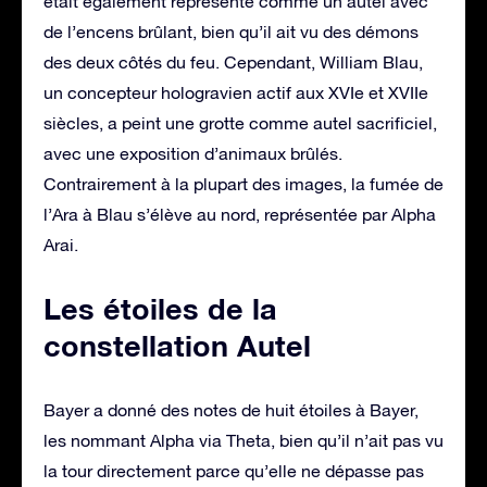
était également représenté comme un autel avec
de l’encens brûlant, bien qu’il ait vu des démons
des deux côtés du feu. Cependant, William Blau,
un concepteur hologravien actif aux XVIe et XVIIe
siècles, a peint une grotte comme autel sacrificiel,
avec une exposition d’animaux brûlés.
Contrairement à la plupart des images, la fumée de
l’Ara à Blau s’élève au nord, représentée par Alpha
Arai.
Les étoiles de la
constellation Autel
Bayer a donné des notes de huit étoiles à Bayer,
les nommant Alpha via Theta, bien qu’il n’ait pas vu
la tour directement parce qu’elle ne dépasse pas