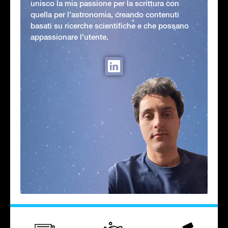
unisco la mia passione per la scrittura con
quella per l'astronomia, creando contenuti
basati su ricerche scientifiche e che possano
appassionare l'utente.