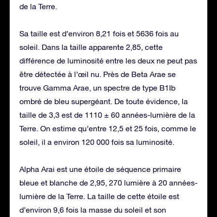
de la Terre.
Sa taille est d’environ 8,21 fois et 5636 fois au
soleil. Dans la taille apparente 2,85, cette
différence de luminosité entre les deux ne peut pas
être détectée à l’œil nu. Près de Beta Arae se
trouve Gamma Arae, un spectre de type B1Ib
ombré de bleu supergéant. De toute évidence, la
taille de 3,3 est de 1110 ± 60 années-lumière de la
Terre. On estime qu’entre 12,5 et 25 fois, comme le
soleil, il a environ 120 000 fois sa luminosité.
Alpha Arai est une étoile de séquence primaire
bleue et blanche de 2,95, 270 lumière à 20 années-
lumière de la Terre. La taille de cette étoile est
d’environ 9,6 fois la masse du soleil et son