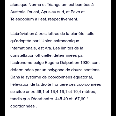
alors que Norma et Triangulum est bornées à
Australe l’ouest, Apus au sud, et Pavo et
Telescopium à l’est, respectivement.
L’abréviation à trois lettres de la planète, telle
qu’adoptée par l’Union astronomique
internationale, est Ara. Les limites de la
constellation officielle, déterminées par
l’astronome belge Eugène Delport en 1930, sont
déterminées par un polygone de douze sections.
Dans le système de coordonnées équatorial,
l’élévation de la droite frontière ces coordonnées
se situe entre 36,1 et 18,4 16,1 et 10,4 mètres,
tandis que l’écart entre .445.49 et -67,69 °
coordonnées .