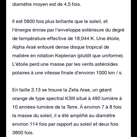
diamètre moyen est de 4,5 fois.
Il est 5800 fois plus brillante que le soleil, et
l’énergie émise par l’enveloppe extérieure du degré
de température effective de 18,044 K. Une étoile,
Alpha Araé entouré dense disque tropical de
matière en rotation Keplerian (plutôt que uniforme).
L’étoile perd une masse par les vents astéroïdes
polaires à une vitesse finale d’environ 1000 km / s.
En taille 3.13 se trouve la Zeta Arae, un géant
orange de type spectral K3III situé à 490 lumière à
10 années-lumière de la Terre. À environ 7 à 8 fois
la masse du soleil, il a été amplifié au diamètre
environ 114 fois par rapport au soleil et deux fois
3800 fois.