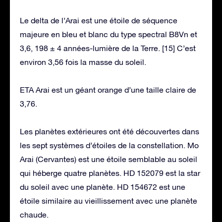
Le delta de l’Arai est une étoile de séquence
majeure en bleu et blanc du type spectral B8Vn et
3,6, 198 ± 4 années-lumière de la Terre. [15] C’est
environ 3,56 fois la masse du soleil.
ETA Arai est un géant orange d’une taille claire de
3,76.
Les planètes extérieures ont été découvertes dans
les sept systèmes d’étoiles de la constellation. Mo
Arai (Cervantes) est une étoile semblable au soleil
qui héberge quatre planètes. HD 152079 est la star
du soleil avec une planète. HD 154672 est une
étoile similaire au vieillissement avec une planète
chaude.