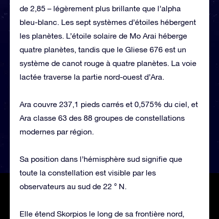
de 2,85 – légèrement plus brillante que l’alpha
bleu-blanc. Les sept systèmes d’étoiles hébergent
les planètes. L’étoile solaire de Mo Arai héberge
quatre planètes, tandis que le Gliese 676 est un
système de canot rouge à quatre planètes. La voie
lactée traverse la partie nord-ouest d’Ara.
Ara couvre 237,1 pieds carrés et 0,575% du ciel, et
Ara classe 63 des 88 groupes de constellations
modernes par région.
Sa position dans l’hémisphère sud signifie que
toute la constellation est visible par les
observateurs au sud de 22 ° N.
Elle étend Skorpios le long de sa frontière nord,