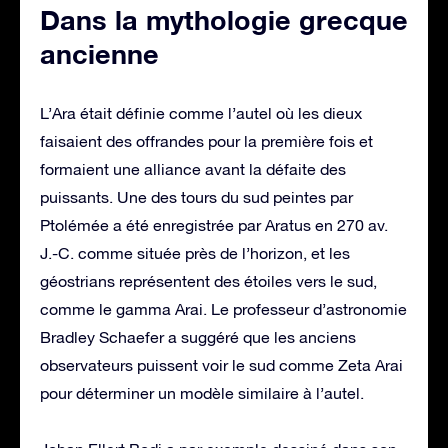
Dans la mythologie grecque
ancienne
L’Ara était définie comme l’autel où les dieux
faisaient des offrandes pour la première fois et
formaient une alliance avant la défaite des
puissants. Une des tours du sud peintes par
Ptolémée a été enregistrée par Aratus en 270 av.
J.-C. comme située près de l’horizon, et les
géostrians représentent des étoiles vers le sud,
comme le gamma Arai. Le professeur d’astronomie
Bradley Schaefer a suggéré que les anciens
observateurs puissent voir le sud comme Zeta Arai
pour déterminer un modèle similaire à l’autel.