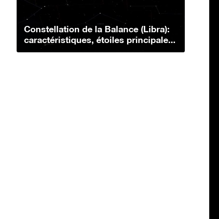
Constellation de la Balance (Libra):
caractéristiques, étoiles principale...