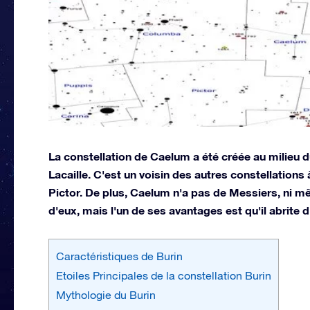
La constellation de Caelum a été créée au milieu d
Lacaille. C'est un voisin des autres constellation
Pictor. De plus, Caelum n'a pas de Messiers, ni m
d'eux, mais l'un de ses avantages est qu'il abrite d
Caractéristiques de Burin
Etoiles Principales de la constellation Burin
Mythologie du Burin