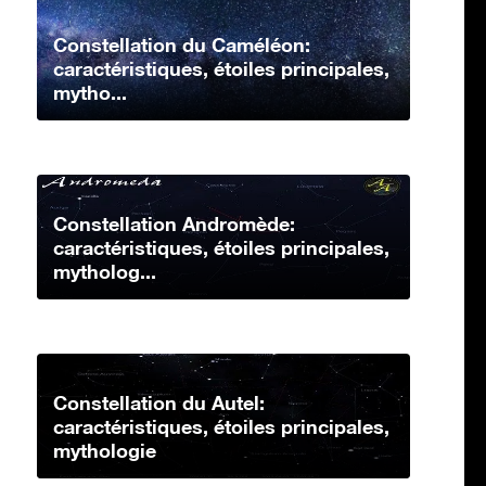
Constellation du Caméléon:
caractéristiques, étoiles principales,
mytho...
Constellation Andromède:
caractéristiques, étoiles principales,
mytholog...
Constellation du Autel:
caractéristiques, étoiles principales,
mythologie