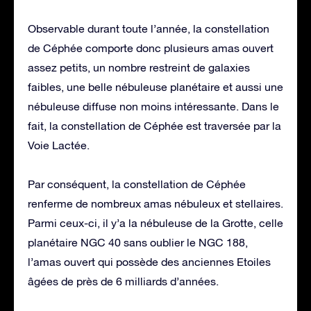
Observable durant toute l’année, la constellation
de Céphée comporte donc plusieurs amas ouvert
assez petits, un nombre restreint de galaxies
faibles, une belle nébuleuse planétaire et aussi une
nébuleuse diffuse non moins intéressante. Dans le
fait, la constellation de Céphée est traversée par la
Voie Lactée.
Par conséquent, la constellation de Céphée
renferme de nombreux amas nébuleux et stellaires.
Parmi ceux-ci, il y’a la nébuleuse de la Grotte, celle
planétaire NGC 40 sans oublier le NGC 188,
l’amas ouvert qui possède des anciennes Etoiles
âgées de près de 6 milliards d’années.