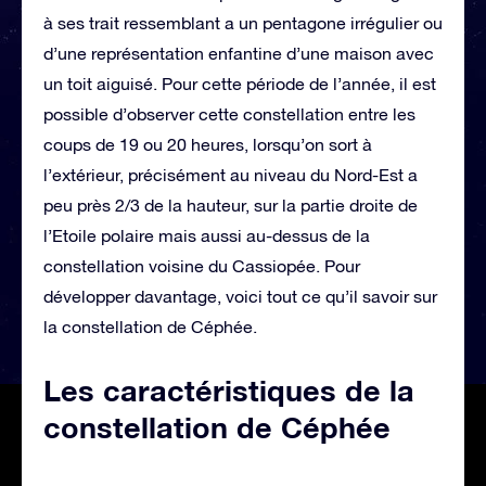
à ses trait ressemblant a un pentagone irrégulier ou
d’une représentation enfantine d’une maison avec
un toit aiguisé. Pour cette période de l’année, il est
possible d’observer cette constellation entre les
coups de 19 ou 20 heures, lorsqu’on sort à
l’extérieur, précisément au niveau du Nord-Est a
peu près 2/3 de la hauteur, sur la partie droite de
l’Etoile polaire mais aussi au-dessus de la
constellation voisine du Cassiopée. Pour
développer davantage, voici tout ce qu’il savoir sur
la constellation de Céphée.
Les caractéristiques de la
constellation de Céphée