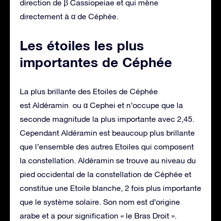
direction de β Cassiopeiae et qui mène
directement à α de Céphée.
Les étoiles les plus
importantes de Céphée
La plus brillante des Etoiles de Céphée
est Aldéramin ou α Cephei et n’occupe que la
seconde magnitude la plus importante avec 2,45.
Cependant Aldéramin est beaucoup plus brillante
que l’ensemble des autres Etoiles qui composent
la constellation. Aldéramin se trouve au niveau du
pied occidental de la constellation de Céphée et
constitue une Etoile blanche, 2 fois plus importante
que le système solaire. Son nom est d’origine
arabe et a pour signification « le Bras Droit ».