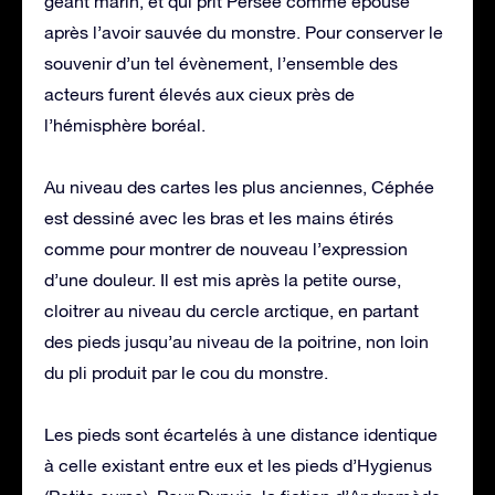
géant marin, et qui prit Persée comme épouse
après l’avoir sauvée du monstre. Pour conserver le
souvenir d’un tel évènement, l’ensemble des
acteurs furent élevés aux cieux près de
l’hémisphère boréal.
Au niveau des cartes les plus anciennes, Céphée
est dessiné avec les bras et les mains étirés
comme pour montrer de nouveau l’expression
d’une douleur. Il est mis après la petite ourse,
cloitrer au niveau du cercle arctique, en partant
des pieds jusqu’au niveau de la poitrine, non loin
du pli produit par le cou du monstre.
Les pieds sont écartelés à une distance identique
à celle existant entre eux et les pieds d’Hygienus