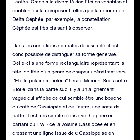
Lactée. Grace à la diversité des Etoiles variables et
doubles qui la composent telles que la renommée
Delta Céphée, par exemple, la constellation
Céphée est très plaisant à observer.
Dans les conditions normales de visibilité, il est
donc possible de distinguer sa forme générale.
Celle-ci a une forme rectangulaire représentant la
tête, coiffée d’un genre de chapeau pénétrant vers
l’Etoile polaire appelée α Ursae Minoris. Sous cette
Etoile, dans la partie sud, il y’a un alignement
vague qui affiche ce qui semble être une bouche
du coté de Cassiopée et de l’autre, une sorte de
natte. Il est très simple d’observer Céphée en
partant du « W » de la voisine Cassiopée et en
dressant une ligne issue de α Cassiopeiae en