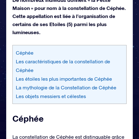
Maison » pour nom à la constellation de Céphée.
Cette appellation est liée à l’organisation de
certains de ses Etoiles (5) parmi les plus
lumineuses.
Céphée
Les caractéristiques de la constellation de
Céphée
Les étoiles les plus importantes de Céphée
La mythologie de la Constellation de Céphée
Les objets messiers et célestes
Céphée
La constellation de Céphée est distinguable grâce