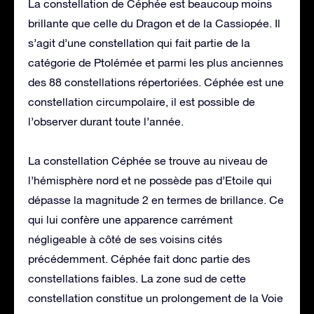
La constellation de Céphée est beaucoup moins
brillante que celle du Dragon et de la Cassiopée. Il
s’agit d’une constellation qui fait partie de la
catégorie de Ptolémée et parmi les plus anciennes
des 88 constellations répertoriées. Céphée est une
constellation circumpolaire, il est possible de
l’observer durant toute l’année.
La constellation Céphée se trouve au niveau de
l’hémisphère nord et ne possède pas d’Etoile qui
dépasse la magnitude 2 en termes de brillance. Ce
qui lui confère une apparence carrément
négligeable à côté de ses voisins cités
précédemment. Céphée fait donc partie des
constellations faibles. La zone sud de cette
constellation constitue un prolongement de la Voie