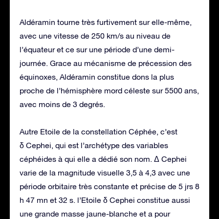
Aldéramin tourne très furtivement sur elle-même,
avec une vitesse de 250 km/s au niveau de
l’équateur et ce sur une période d’une demi-
journée. Grace au mécanisme de précession des
équinoxes, Aldéramin constitue dons la plus
proche de l’hémisphère mord céleste sur 5500 ans,
avec moins de 3 degrés.
Autre Etoile de la constellation Céphée, c’est
δ Cephei, qui est l’archétype des variables
céphéides à qui elle a dédié son nom. Δ Cephei
varie de la magnitude visuelle 3,5 à 4,3 avec une
période orbitaire très constante et précise de 5 jrs 8
h 47 mn et 32 s. l’Etoile δ Cephei constitue aussi
une grande masse jaune-blanche et a pour