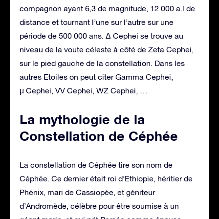
compagnon ayant 6,3 de magnitude, 12 000 a.l de
distance et tournant l’une sur l’autre sur une
période de 500 000 ans. Δ Cephei se trouve au
niveau de la voute céleste à côté de Zeta Cephei,
sur le pied gauche de la constellation. Dans les
autres Etoiles on peut citer Gamma Cephei,
μ Cephei, VV Cephei, WZ Cephei, …
La mythologie de la
Constellation de Céphée
La constellation de Céphée tire son nom de
Céphée. Ce dernier était roi d’Ethiopie, héritier de
Phénix, mari de Cassiopée, et géniteur
d’Andromède, célèbre pour être soumise à un