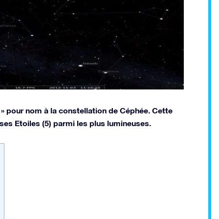
» pour nom à la constellation de Céphée. Cette
 ses Etoiles (5) parmi les plus lumineuses.