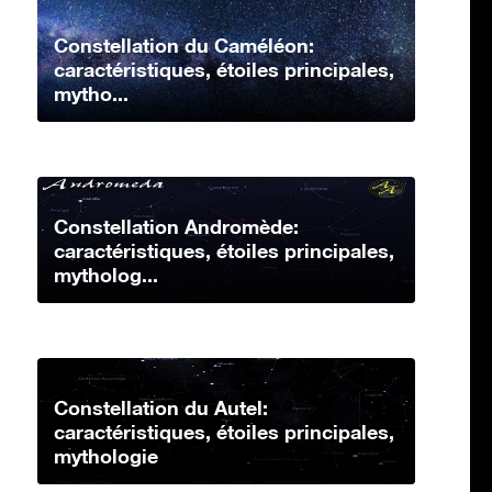
Constellation du Caméléon:
caractéristiques, étoiles principales,
mytho...
Constellation Andromède:
caractéristiques, étoiles principales,
mytholog...
Constellation du Autel:
caractéristiques, étoiles principales,
mythologie