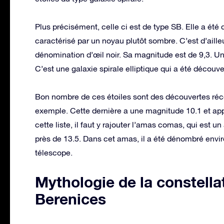
Plus précisément, celle ci est de type SB. Elle a été
caractérisé par un noyau plutôt sombre. C’est d’ailleu
dénomination d’œil noir. Sa magnitude est de 9,3. Un
C’est une galaxie spirale elliptique qui a été découve
Bon nombre de ces étoiles sont des découvertes réc
exemple. Cette dernière a une magnitude 10.1 et appa
cette liste, il faut y rajouter l’amas comas, qui es
près de 13.5. Dans cet amas, il a été dénombré envir
télescope.
Mythologie de la constella
Berenices