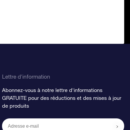
Lettre d'information
Abonnez-vous à notre lettre d'informations
GRATUITE pour des réductions et des mises à jour
de produits