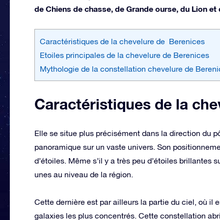
de Chiens de chasse, de Grande ourse, du Lion et d
Caractéristiques de la chevelure de Berenices
Etoiles principales de la chevelure de Berenices
Mythologie de la constellation chevelure de Beren
Caractéristiques de la ch
Elle se situe plus précisément dans la direction du p
panoramique sur un vaste univers. Son positionnemen
d’étoiles. Même s’il y a très peu d’étoiles brillantes
unes au niveau de la région.
Cette dernière est par ailleurs la partie du ciel, où i
galaxies les plus concentrés. Cette constellation ab