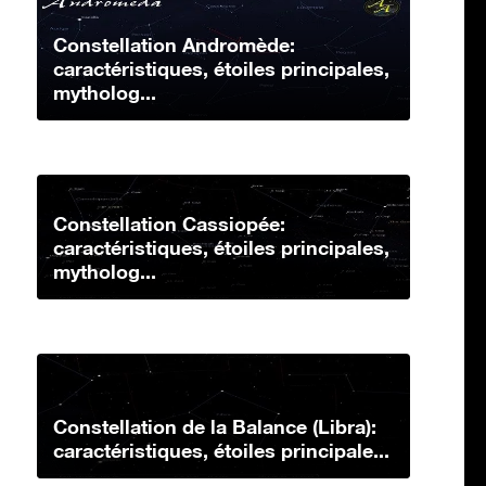
Constellation Andromède:
caractéristiques, étoiles principales,
mytholog...
Constellation Cassiopée:
caractéristiques, étoiles principales,
mytholog...
Constellation de la Balance (Libra):
caractéristiques, étoiles principale...