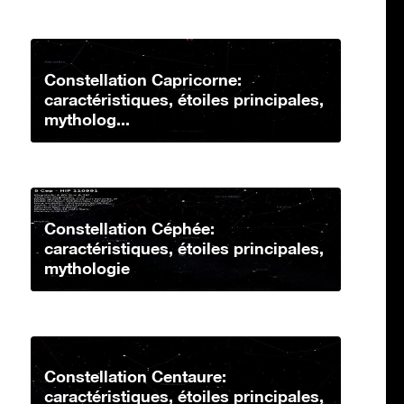
Constellation Capricorne:
caractéristiques, étoiles principales,
mytholog...
Constellation Céphée:
caractéristiques, étoiles principales,
mythologie
Constellation Centaure:
caractéristiques, étoiles principales,