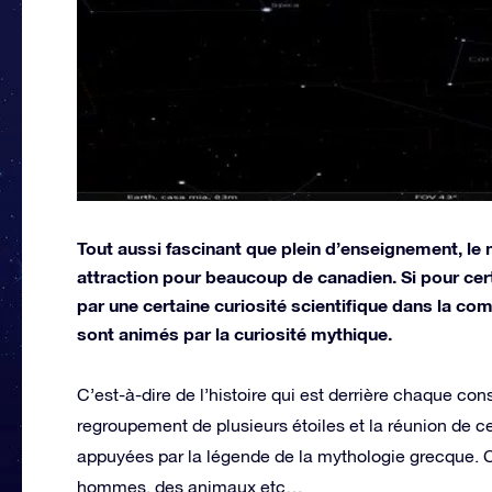
Tout aussi fascinant que plein d’enseignement, l
attraction pour beaucoup de canadien. Si pour ce
par une certaine curiosité scientifique dans la 
sont animés par la curiosité mythique.
C’est-à-dire de l’histoire qui est derrière chaque cons
regroupement de plusieurs étoiles et la réunion de ce
appuyées par la légende de la mythologie grecque. 
hommes, des animaux etc…