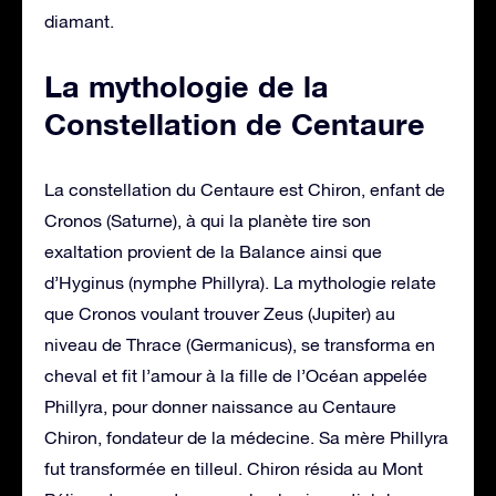
diamant.
La mythologie de la
Constellation de Centaure
La constellation du Centaure est Chiron, enfant de
Cronos (Saturne), à qui la planète tire son
exaltation provient de la Balance ainsi que
d’Hyginus (nymphe Phillyra). La mythologie relate
que Cronos voulant trouver Zeus (Jupiter) au
niveau de Thrace (Germanicus), se transforma en
cheval et fit l’amour à la fille de l’Océan appelée
Phillyra, pour donner naissance au Centaure
Chiron, fondateur de la médecine. Sa mère Phillyra
fut transformée en tilleul. Chiron résida au Mont