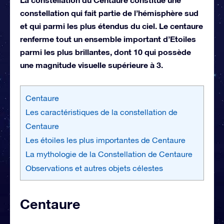
constellation qui fait partie de l’hémisphère sud
et qui parmi les plus étendus du ciel. Le centaure
renferme tout un ensemble important d’Etoiles
parmi les plus brillantes, dont 10 qui possède
une magnitude visuelle supérieure à 3.
Centaure
Les caractéristiques de la constellation de
Centaure
Les étoiles les plus importantes de Centaure
La mythologie de la Constellation de Centaure
Observations et autres objets célestes
Centaure