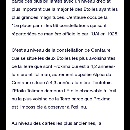
partie des plus brillantes avec un niveau d’éclat
plus important que la majorité des Etoiles ayant les
plus grandes magnitudes. Centaure occupe la
15
place parmi les 88 constellations qui sont
e
répertoriées de manière officielle par l’UAI en 1928.
C’est au niveau de la constellation de Centaure
que se situe les deux Etoiles les plus avoisinantes
de la Terre que sont Proxima qui est à 4,2 années-
lumière et Toliman, autrement appelée Alpha du
Centaure située à 4,3 années-lumière. Toutefois
l’Etoile Toliman demeure l’Etoile observable à l’œil
nu la plus voisine de la Terre parce que Proxima
est impossible à observer à l’œil nu.
Au niveau des cartes les plus anciennes, la