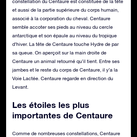
constellation du Centaure est constituée de la tête
et aussi de la partie supérieure du corps humain,
associé à la corporation du cheval. Centaure
semble accoter ses pieds au niveau du cercle
antarctique et son épaule au niveau du tropique
d’hiver. La tête de Centaure touche Hydre de par
sa queue. On aperçoit sur la main droite de
Centaure un animal retourné qu’il tient. Entre ses
jambes et le reste du corps de Centaure, il y’a la
Voie Lactée. Centaure regarde en direction du
Levant.
Les étoiles les plus
importantes de Centaure
Comme de nombreuses constellations, Centaure