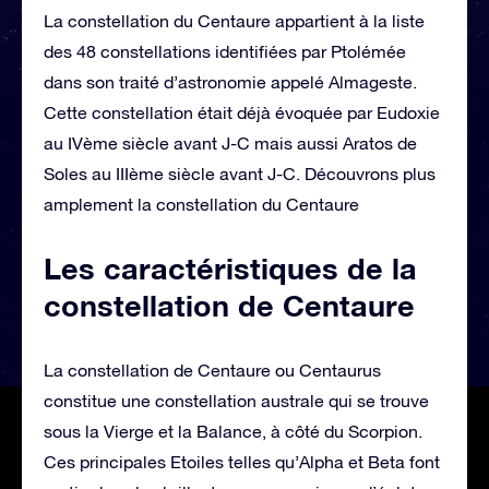
La constellation du Centaure appartient à la liste
des 48 constellations identifiées par Ptolémée
dans son traité d’astronomie appelé Almageste.
Cette constellation était déjà évoquée par Eudoxie
au IVème siècle avant J-C mais aussi Aratos de
Soles au IIIème siècle avant J-C. Découvrons plus
amplement la constellation du Centaure
Les caractéristiques de la
constellation de Centaure
La constellation de Centaure ou Centaurus
constitue une constellation australe qui se trouve
sous la Vierge et la Balance, à côté du Scorpion.
Ces principales Etoiles telles qu’Alpha et Beta font