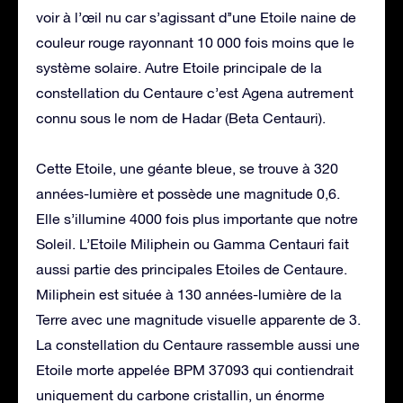
voir à l’œil nu car s’agissant d’’une Etoile naine de
couleur rouge rayonnant 10 000 fois moins que le
système solaire. Autre Etoile principale de la
constellation du Centaure c’est Agena autrement
connu sous le nom de Hadar (Beta Centauri).
Cette Etoile, une géante bleue, se trouve à 320
années-lumière et possède une magnitude 0,6.
Elle s’illumine 4000 fois plus importante que notre
Soleil. L’Etoile Miliphein ou Gamma Centauri fait
aussi partie des principales Etoiles de Centaure.
Miliphein est située à 130 années-lumière de la
Terre avec une magnitude visuelle apparente de 3.
La constellation du Centaure rassemble aussi une
Etoile morte appelée BPM 37093 qui contiendrait
uniquement du carbone cristallin, un énorme