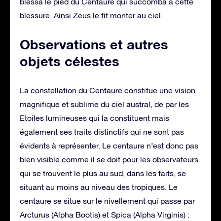
blessa le pied du Centaure qui succomba à cette
blessure. Ainsi Zeus le fit monter au ciel.
Observations et autres
objets célestes
La constellation du Centaure constitue une vision
magnifique et sublime du ciel austral, de par les
Etoiles lumineuses qui la constituent mais
également ses traits distinctifs qui ne sont pas
évidents à représenter. Le centaure n’est donc pas
bien visible comme il se doit pour les observateurs
qui se trouvent le plus au sud, dans les faits, se
situant au moins au niveau des tropiques. Le
centaure se situe sur le nivellement qui passe par
Arcturus (Alpha Bootis) et Spica (Alpha Virginis) :