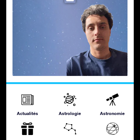
Actualités
Astrologie
Astronomie