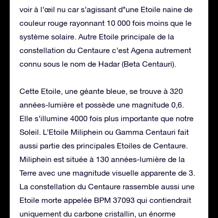
voir à l’œil nu car s’agissant d’’une Etoile naine de
couleur rouge rayonnant 10 000 fois moins que le
système solaire. Autre Etoile principale de la
constellation du Centaure c’est Agena autrement
connu sous le nom de Hadar (Beta Centauri).
Cette Etoile, une géante bleue, se trouve à 320
années-lumière et possède une magnitude 0,6.
Elle s’illumine 4000 fois plus importante que notre
Soleil. L’Etoile Miliphein ou Gamma Centauri fait
aussi partie des principales Etoiles de Centaure.
Miliphein est située à 130 années-lumière de la
Terre avec une magnitude visuelle apparente de 3.
La constellation du Centaure rassemble aussi une
Etoile morte appelée BPM 37093 qui contiendrait
uniquement du carbone cristallin, un énorme