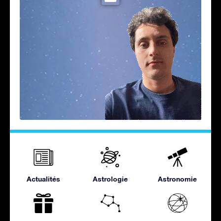
Actualités
Astrologie
Astronomie