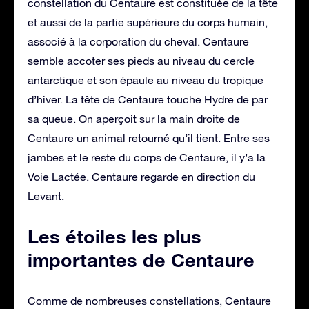
constellation du Centaure est constituée de la tête
et aussi de la partie supérieure du corps humain,
associé à la corporation du cheval. Centaure
semble accoter ses pieds au niveau du cercle
antarctique et son épaule au niveau du tropique
d’hiver. La tête de Centaure touche Hydre de par
sa queue. On aperçoit sur la main droite de
Centaure un animal retourné qu’il tient. Entre ses
jambes et le reste du corps de Centaure, il y’a la
Voie Lactée. Centaure regarde en direction du
Levant.
Les étoiles les plus
importantes de Centaure
Comme de nombreuses constellations, Centaure