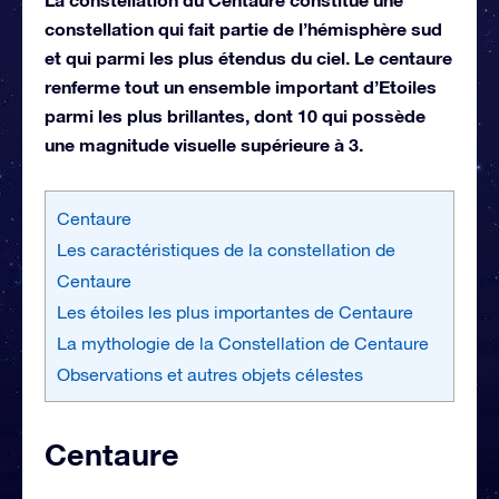
constellation qui fait partie de l’hémisphère sud
et qui parmi les plus étendus du ciel. Le centaure
renferme tout un ensemble important d’Etoiles
parmi les plus brillantes, dont 10 qui possède
une magnitude visuelle supérieure à 3.
Centaure
Les caractéristiques de la constellation de
Centaure
Les étoiles les plus importantes de Centaure
La mythologie de la Constellation de Centaure
Observations et autres objets célestes
Centaure