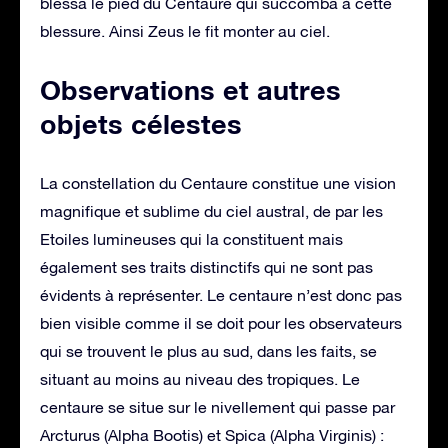
blessa le pied du Centaure qui succomba à cette
blessure. Ainsi Zeus le fit monter au ciel.
Observations et autres
objets célestes
La constellation du Centaure constitue une vision
magnifique et sublime du ciel austral, de par les
Etoiles lumineuses qui la constituent mais
également ses traits distinctifs qui ne sont pas
évidents à représenter. Le centaure n’est donc pas
bien visible comme il se doit pour les observateurs
qui se trouvent le plus au sud, dans les faits, se
situant au moins au niveau des tropiques. Le
centaure se situe sur le nivellement qui passe par
Arcturus (Alpha Bootis) et Spica (Alpha Virginis) :