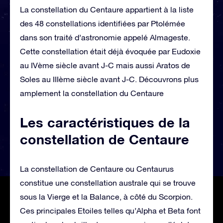
La constellation du Centaure appartient à la liste
des 48 constellations identifiées par Ptolémée
dans son traité d’astronomie appelé Almageste.
Cette constellation était déjà évoquée par Eudoxie
au IVème siècle avant J-C mais aussi Aratos de
Soles au IIIème siècle avant J-C. Découvrons plus
amplement la constellation du Centaure
Les caractéristiques de la
constellation de Centaure
La constellation de Centaure ou Centaurus
constitue une constellation australe qui se trouve
sous la Vierge et la Balance, à côté du Scorpion.
Ces principales Etoiles telles qu’Alpha et Beta font