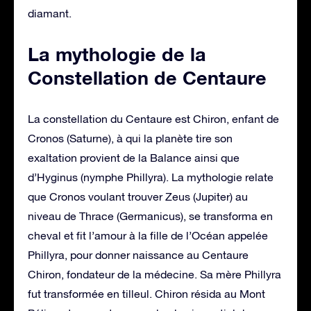
diamant.
La mythologie de la
Constellation de Centaure
La constellation du Centaure est Chiron, enfant de
Cronos (Saturne), à qui la planète tire son
exaltation provient de la Balance ainsi que
d’Hyginus (nymphe Phillyra). La mythologie relate
que Cronos voulant trouver Zeus (Jupiter) au
niveau de Thrace (Germanicus), se transforma en
cheval et fit l’amour à la fille de l’Océan appelée
Phillyra, pour donner naissance au Centaure
Chiron, fondateur de la médecine. Sa mère Phillyra
fut transformée en tilleul. Chiron résida au Mont