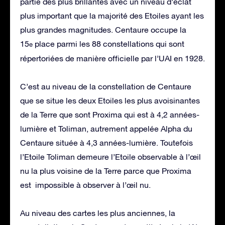
partie des plus brillantes avec un niveau d’éclat
plus important que la majorité des Etoiles ayant les
plus grandes magnitudes. Centaure occupe la
15
place parmi les 88 constellations qui sont
e
répertoriées de manière officielle par l’UAI en 1928.
C’est au niveau de la constellation de Centaure
que se situe les deux Etoiles les plus avoisinantes
de la Terre que sont Proxima qui est à 4,2 années-
lumière et Toliman, autrement appelée Alpha du
Centaure située à 4,3 années-lumière. Toutefois
l’Etoile Toliman demeure l’Etoile observable à l’œil
nu la plus voisine de la Terre parce que Proxima
est impossible à observer à l’œil nu.
Au niveau des cartes les plus anciennes, la