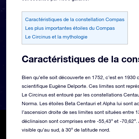
Caractéristiques de la constellation Compas
Les plus importantes étoiles du Compas
Le Circinus et la mythologie
Caractéristiques de la co
Bien qu’elle soit découverte en 1752, c’est en 1930 q
scientifique Eugène Delporte. Ces limites sont repré
Le Circinus est entouré par les constellations Cent
Norma. Les étoiles Beta Centauri et Alpha lui sont a
l’ascension droite de ses limites sont situées entre 1
déclinaison sont comprises entre -55,43° et -70,62°. 
visible qu’au sud, à 30° de latitude nord.