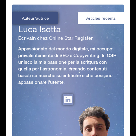
Auteur/autrice
Articles récents
Luca Isotta
Écrivain chez Online Star Register
Appassionato del mondo digitale, mi occupo
prevalentemente di SEO e Copywriting. In OSR
unisco la mia passione per la scrittura con
quella per l'astronomia, creando contenuti
basati su ricerche scientifiche e che possano
appassionare l'utente.