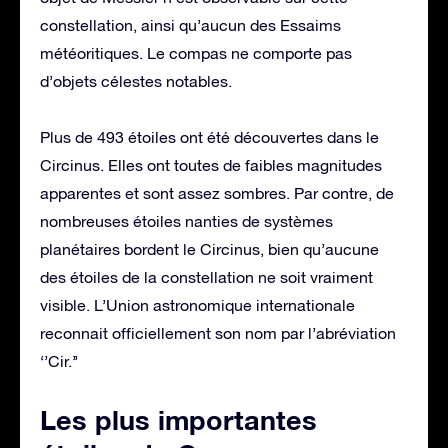
constellation, ainsi qu’aucun des Essaims
météoritiques. Le compas ne comporte pas
d’objets célestes notables.
Plus de 493 étoiles ont été découvertes dans le
Circinus. Elles ont toutes de faibles magnitudes
apparentes et sont assez sombres. Par contre, de
nombreuses étoiles nanties de systèmes
planétaires bordent le Circinus, bien qu’aucune
des étoiles de la constellation ne soit vraiment
visible. L’Union astronomique internationale
reconnait officiellement son nom par l’abréviation
‘’Cir.’’
Les plus importantes