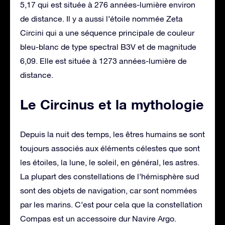
5,17 qui est située à 276 années-lumière environ
de distance. Il y a aussi l’étoile nommée Zeta
Circini qui a une séquence principale de couleur
bleu-blanc de type spectral B3V et de magnitude
6,09. Elle est située à 1273 années-lumière de
distance.
Le Circinus et la mythologie
Depuis la nuit des temps, les êtres humains se sont
toujours associés aux éléments célestes que sont
les étoiles, la lune, le soleil, en général, les astres.
La plupart des constellations de l’hémisphère sud
sont des objets de navigation, car sont nommées
par les marins. C’est pour cela que la constellation
Compas est un accessoire dur Navire Argo.