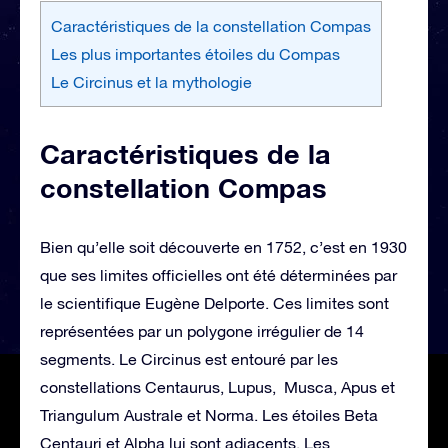
Caractéristiques de la constellation Compas
Les plus importantes étoiles du Compas
Le Circinus et la mythologie
Caractéristiques de la
constellation Compas
Bien qu’elle soit découverte en 1752, c’est en 1930
que ses limites officielles ont été déterminées par
le scientifique Eugène Delporte. Ces limites sont
représentées par un polygone irrégulier de 14
segments. Le Circinus est entouré par les
constellations Centaurus, Lupus, Musca, Apus et
Triangulum Australe et Norma. Les étoiles Beta
Centauri et Alpha lui sont adjacents. Les