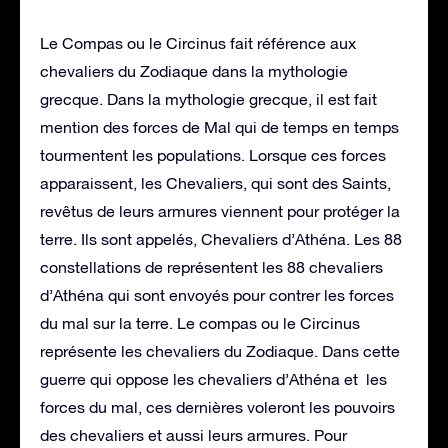
Le Compas ou le Circinus fait référence aux
chevaliers du Zodiaque dans la mythologie
grecque. Dans la mythologie grecque, il est fait
mention des forces de Mal qui de temps en temps
tourmentent les populations. Lorsque ces forces
apparaissent, les Chevaliers, qui sont des Saints,
revêtus de leurs armures viennent pour protéger la
terre. Ils sont appelés, Chevaliers d’Athéna. Les 88
constellations de représentent les 88 chevaliers
d’Athéna qui sont envoyés pour contrer les forces
du mal sur la terre. Le compas ou le Circinus
représente les chevaliers du Zodiaque. Dans cette
guerre qui oppose les chevaliers d’Athéna et les
forces du mal, ces dernières voleront les pouvoirs
des chevaliers et aussi leurs armures. Pour