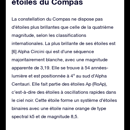
étoiles du Compas
La constellation du Compas ne dispose pas
d’étoiles plus brillantes que celle de la quatrième
magnitude, selon les classifications
internationales. La plus brillante de ses étoiles est
[6] Alpha Circini qui est d’une séquence
majoritairement blanche, avec une magnitude
apparente de 3,19. Elle se trouve à 54 années-
lumière et est positionnée à 4° au sud d’Alpha
Centauri. Elle fait partie des étoiles Ap (RoAp),
c’est-à-dire des étoiles à oscillations rapides dans
le ciel noir. Cette étoile forme un système d’étoiles
binaires avec une étoile naine orange de type
spectral k5 et de magnitude 8,5.