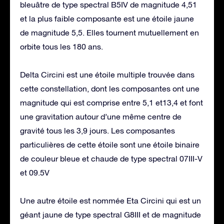
bleuâtre de type spectral B5IV de magnitude 4,51
et la plus faible composante est une étoile jaune
de magnitude 5,5. Elles tournent mutuellement en
orbite tous les 180 ans.
Delta Circini est une étoile multiple trouvée dans
cette constellation, dont les composantes ont une
magnitude qui est comprise entre 5,1 et13,4 et font
une gravitation autour d’une même centre de
gravité tous les 3,9 jours. Les composantes
particulières de cette étoile sont une étoile binaire
de couleur bleue et chaude de type spectral 07III-V
et 09.5V
Une autre étoile est nommée Eta Circini qui est un
géant jaune de type spectral G8III et de magnitude