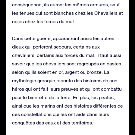
conséquence, ils auront les mêmes armures, sauf
les tenues qui sont blanches chez les Chevaliers et
noies chez les forces du mal.
Dans cette guerre, apparaîtront aussi les autres
dieux qui porteront secours, certains aux
chevaliers, certains aux forces du mal. Il faut aussi
savoir que les chevaliers sont regroupés en castes
selon qu’ils soient en or, argent ou bronze. La
mythologie grecque raconte des histoires de ces
héros qui ont fait leurs preuves et qui ont combattu
pour le bien-être de la terre. En plus, les pirates,
ainsi que les marins ont des histoires différentes de
ces constellations qui les ont aidé dans leurs
conquêtes des eaux et des territoires.