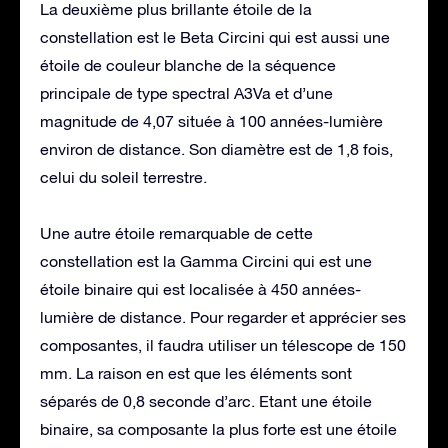
La deuxième plus brillante étoile de la
constellation est le Beta Circini qui est aussi une
étoile de couleur blanche de la séquence
principale de type spectral A3Va et d’une
magnitude de 4,07 située à 100 années-lumière
environ de distance. Son diamètre est de 1,8 fois,
celui du soleil terrestre.
Une autre étoile remarquable de cette
constellation est la Gamma Circini qui est une
étoile binaire qui est localisée à 450 années-
lumière de distance. Pour regarder et apprécier ses
composantes, il faudra utiliser un télescope de 150
mm. La raison en est que les éléments sont
séparés de 0,8 seconde d’arc. Etant une étoile
binaire, sa composante la plus forte est une étoile