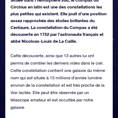
Circinus en latin est une des constellations les
plus petites qui existent. Elle jouit d’une position
assez rapprochée des étoiles brillantes du
Centaure. La constellation du Compas a été
découverte en 1752 par l’astronaute français et
abbé Nicoloas-Louis de La Caille.
Cette découverte, ainsi que 13 autres lui ont
permis de combler les derniers vides dans le ciel.
Cette constellation contient une galaxie du même
nom qui est située à 13 millions d’année lumière
environ de la constellation et est très proche de la
Voir lactée. Elle peut être observée par un
télescope amateur et est occultée par notre
galaxie.