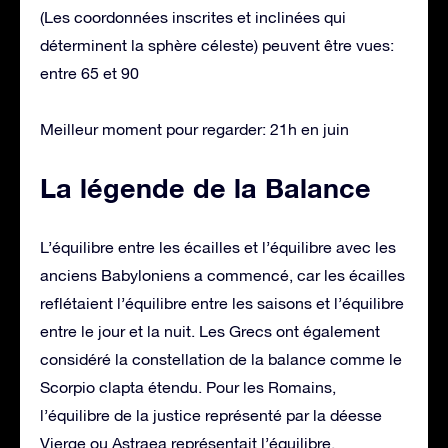
(Les coordonnées inscrites et inclinées qui
déterminent la sphère céleste) peuvent être vues:
entre 65 et 90
Meilleur moment pour regarder: 21h en juin
La légende de la Balance
L’équilibre entre les écailles et l’équilibre avec les
anciens Babyloniens a commencé, car les écailles
reflétaient l’équilibre entre les saisons et l’équilibre
entre le jour et la nuit. Les Grecs ont également
considéré la constellation de la balance comme le
Scorpio clapta étendu. Pour les Romains,
l’équilibre de la justice représenté par la déesse
Vierge ou Astraea représentait l’équilibre.