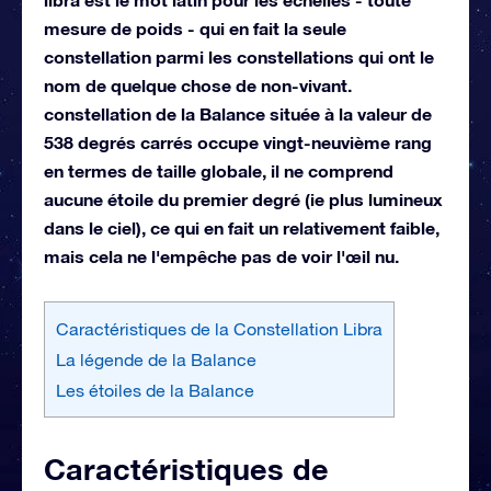
mesure de poids - qui en fait la seule
constellation parmi les constellations qui ont le
nom de quelque chose de non-vivant.
constellation de la Balance située à la valeur de
538 degrés carrés occupe vingt-neuvième rang
en termes de taille globale, il ne comprend
aucune étoile du premier degré (ie plus lumineux
dans le ciel), ce qui en fait un relativement faible,
mais cela ne l'empêche pas de voir l'œil nu.
Caractéristiques de la Constellation Libra
La légende de la Balance
Les étoiles de la Balance
Caractéristiques de