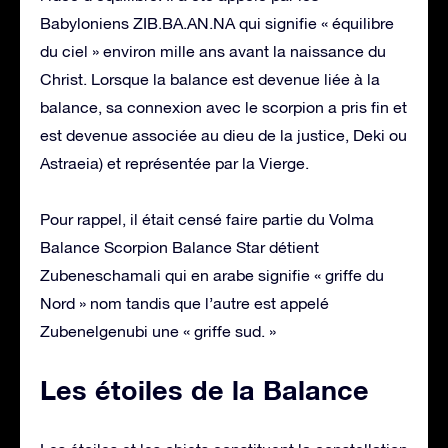
Babyloniens ZIB.BA.AN.NA qui signifie « équilibre
du ciel » environ mille ans avant la naissance du
Christ. Lorsque la balance est devenue liée à la
balance, sa connexion avec le scorpion a pris fin et
est devenue associée au dieu de la justice, Deki ou
Astraeia) et représentée par la Vierge.
Pour rappel, il était censé faire partie du Volma
Balance Scorpion Balance Star détient
Zubeneschamali qui en arabe signifie « griffe du
Nord » nom tandis que l’autre est appelé
Zubenelgenubi une « griffe sud. »
Les étoiles de la Balance