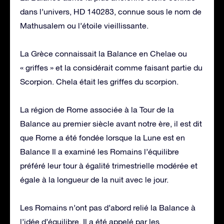
dans l’univers, HD 140283, connue sous le nom de
Mathusalem ou l’étoile vieillissante.
La Grèce connaissait la Balance en Chelae ou
« griffes » et la considérait comme faisant partie du
Scorpion. Chela était les griffes du scorpion.
La région de Rome associée à la Tour de la
Balance au premier siècle avant notre ère, il est dit
que Rome a été fondée lorsque la Lune est en
Balance Il a examiné les Romains l’équilibre
préféré leur tour à égalité trimestrielle modérée et
égale à la longueur de la nuit avec le jour.
Les Romains n’ont pas d’abord relié la Balance à
l’idée d’équilibre. Il a été appelé par les