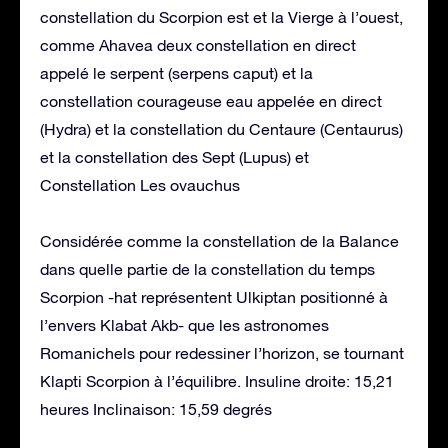
constellation du Scorpion est et la Vierge à l’ouest,
comme Ahavea deux constellation en direct
appelé le serpent (serpens caput) et la
constellation courageuse eau appelée en direct
(Hydra) et la constellation du Centaure (Centaurus)
et la constellation des Sept (Lupus) et
Constellation Les ovauchus
Considérée comme la constellation de la Balance
dans quelle partie de la constellation du temps
Scorpion -hat représentent Ulkiptan positionné à
l’envers Klabat Akb- que les astronomes
Romanichels pour redessiner l’horizon, se tournant
Klapti Scorpion à l’équilibre. Insuline droite: 15,21
heures Inclinaison: 15,59 degrés