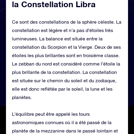
la Constellation Libra
Ce sont des constellations de la sphère céleste. La
constellation est légère et n’a pas d’étoiles très
lumineuses. La balance est située entre la
constellation du Scorpion et la Vierge. Deux de ses
étoiles les plus brillantes sont en troisième classe.
Le zebban du nord est considéré comme l’étoile la
plus brillante de la constellation. La constellation
est située sur le chemin du soleil et du zodiaque,
elle est donc reflétée par le soleil, la lune et les
planètes.
L’équilibre peut être appelé les tours
astronomiques connues où il a été passé de la
planète de la mezzanine dans le passé lointain et