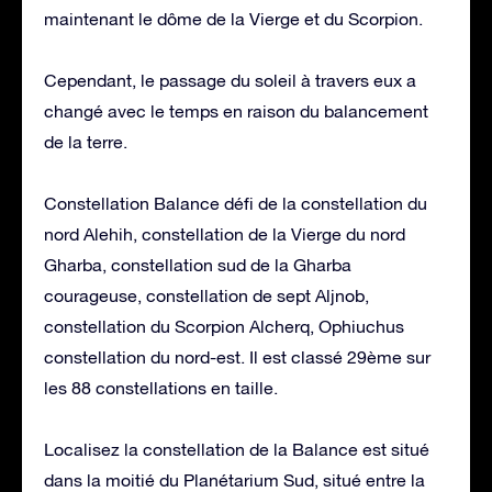
maintenant le dôme de la Vierge et du Scorpion.
Cependant, le passage du soleil à travers eux a
changé avec le temps en raison du balancement
de la terre.
Constellation Balance défi de la constellation du
nord Alehih, constellation de la Vierge du nord
Gharba, constellation sud de la Gharba
courageuse, constellation de sept Aljnob,
constellation du Scorpion Alcherq, Ophiuchus
constellation du nord-est. Il est classé 29ème sur
les 88 constellations en taille.
Localisez la constellation de la Balance est situé
dans la moitié du Planétarium Sud, situé entre la