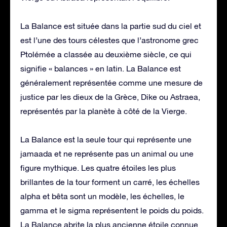
La Balance est située dans la partie sud du ciel et
est l’une des tours célestes que l’astronome grec
Ptolémée a classée au deuxième siècle, ce qui
signifie « balances » en latin. La Balance est
généralement représentée comme une mesure de
justice par les dieux de la Grèce, Dike ou Astraea,
représentés par la planète à côté de la Vierge.
La Balance est la seule tour qui représente une
jamaada et ne représente pas un animal ou une
figure mythique. Les quatre étoiles les plus
brillantes de la tour forment un carré, les échelles
alpha et bêta sont un modèle, les échelles, le
gamma et le sigma représentent le poids du poids.
La Balance abrite la plus ancienne étoile connue