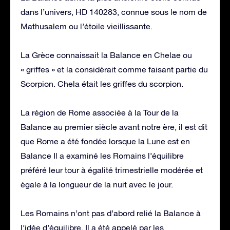
dans l’univers, HD 140283, connue sous le nom de
Mathusalem ou l’étoile vieillissante.
La Grèce connaissait la Balance en Chelae ou
« griffes » et la considérait comme faisant partie du
Scorpion. Chela était les griffes du scorpion.
La région de Rome associée à la Tour de la
Balance au premier siècle avant notre ère, il est dit
que Rome a été fondée lorsque la Lune est en
Balance Il a examiné les Romains l’équilibre
préféré leur tour à égalité trimestrielle modérée et
égale à la longueur de la nuit avec le jour.
Les Romains n’ont pas d’abord relié la Balance à
l’idée d’équilibre. Il a été appelé par les