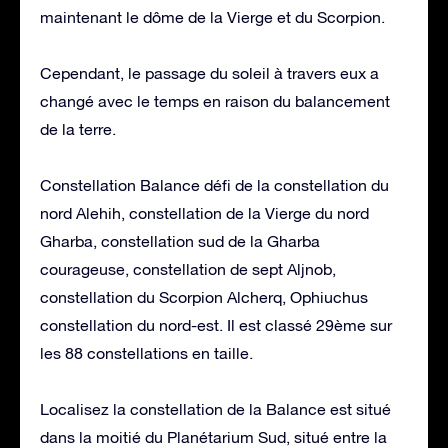
maintenant le dôme de la Vierge et du Scorpion.
Cependant, le passage du soleil à travers eux a
changé avec le temps en raison du balancement
de la terre.
Constellation Balance défi de la constellation du
nord Alehih, constellation de la Vierge du nord
Gharba, constellation sud de la Gharba
courageuse, constellation de sept Aljnob,
constellation du Scorpion Alcherq, Ophiuchus
constellation du nord-est. Il est classé 29ème sur
les 88 constellations en taille.
Localisez la constellation de la Balance est situé
dans la moitié du Planétarium Sud, situé entre la