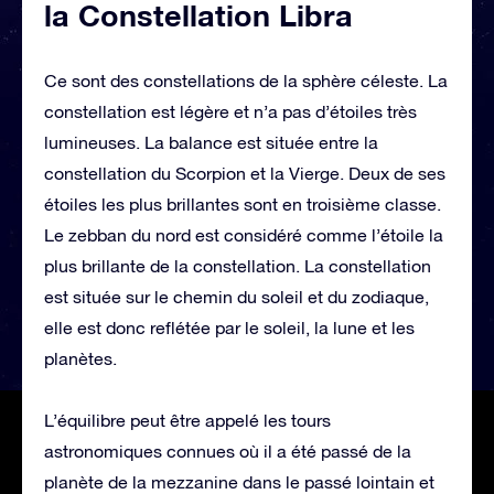
la Constellation Libra
Ce sont des constellations de la sphère céleste. La
constellation est légère et n’a pas d’étoiles très
lumineuses. La balance est située entre la
constellation du Scorpion et la Vierge. Deux de ses
étoiles les plus brillantes sont en troisième classe.
Le zebban du nord est considéré comme l’étoile la
plus brillante de la constellation. La constellation
est située sur le chemin du soleil et du zodiaque,
elle est donc reflétée par le soleil, la lune et les
planètes.
L’équilibre peut être appelé les tours
astronomiques connues où il a été passé de la
planète de la mezzanine dans le passé lointain et