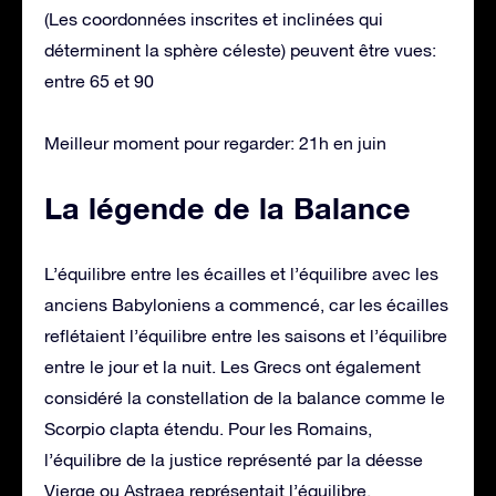
(Les coordonnées inscrites et inclinées qui
déterminent la sphère céleste) peuvent être vues:
entre 65 et 90
Meilleur moment pour regarder: 21h en juin
La légende de la Balance
L’équilibre entre les écailles et l’équilibre avec les
anciens Babyloniens a commencé, car les écailles
reflétaient l’équilibre entre les saisons et l’équilibre
entre le jour et la nuit. Les Grecs ont également
considéré la constellation de la balance comme le
Scorpio clapta étendu. Pour les Romains,
l’équilibre de la justice représenté par la déesse
Vierge ou Astraea représentait l’équilibre.