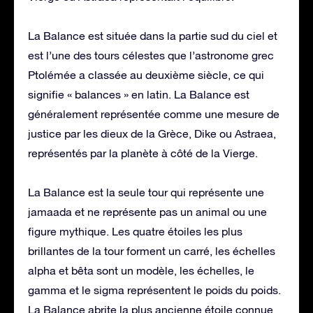
La Balance est située dans la partie sud du ciel et
est l’une des tours célestes que l’astronome grec
Ptolémée a classée au deuxième siècle, ce qui
signifie « balances » en latin. La Balance est
généralement représentée comme une mesure de
justice par les dieux de la Grèce, Dike ou Astraea,
représentés par la planète à côté de la Vierge.
La Balance est la seule tour qui représente une
jamaada et ne représente pas un animal ou une
figure mythique. Les quatre étoiles les plus
brillantes de la tour forment un carré, les échelles
alpha et bêta sont un modèle, les échelles, le
gamma et le sigma représentent le poids du poids.
La Balance abrite la plus ancienne étoile connue