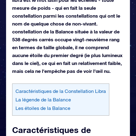
mesure de poids - qui en fait la seule
constellation parmi les constellations qui ont le
nom de quelque chose de non-vivant.
constellation de la Balance située à la valeur de
538 degrés carrés occupe vingt-neuvième rang
en termes de taille globale, il ne comprend
aucune étoile du premier degré (ie plus lumineux
dans le ciel), ce qui en fait un relativement faible,
mais cela ne l'empêche pas de voir l'œil nu.
Caractéristiques de la Constellation Libra
La légende de la Balance
Les étoiles de la Balance
Caractéristiques de