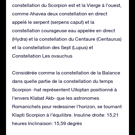
constellation du Scorpion est et la Vierge à l’ouest,
comme Ahavea deux constellation en direct
appelé le serpent (serpens caput) et la
constellation courageuse eau appelée en direct
(Hydra) et la constellation du Centaure (Centaurus)
et la constellation des Sept (Lupus) et
Constellation Les ovauchus
Considérée comme la constellation de la Balance
dans quelle partie de la constellation du temps
Scorpion -hat représentent Ulkiptan positionné à
l’envers Klabat Akb- que les astronomes
Romanichels pour redessiner l’horizon, se tournant
Klapti Scorpion à l’équilibre. Insuline droite: 15,21
heures Inclinaison: 15,59 degrés