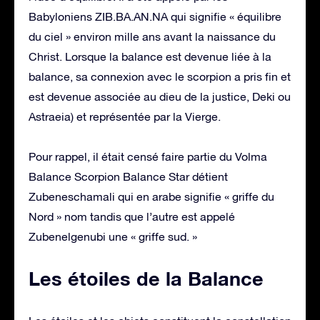
Babyloniens ZIB.BA.AN.NA qui signifie « équilibre
du ciel » environ mille ans avant la naissance du
Christ. Lorsque la balance est devenue liée à la
balance, sa connexion avec le scorpion a pris fin et
est devenue associée au dieu de la justice, Deki ou
Astraeia) et représentée par la Vierge.
Pour rappel, il était censé faire partie du Volma
Balance Scorpion Balance Star détient
Zubeneschamali qui en arabe signifie « griffe du
Nord » nom tandis que l’autre est appelé
Zubenelgenubi une « griffe sud. »
Les étoiles de la Balance