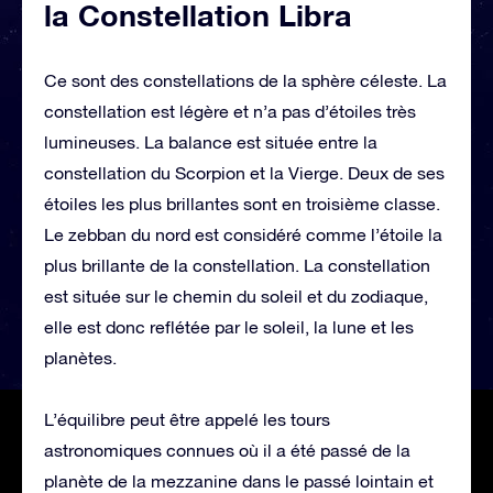
la Constellation Libra
Ce sont des constellations de la sphère céleste. La
constellation est légère et n’a pas d’étoiles très
lumineuses. La balance est située entre la
constellation du Scorpion et la Vierge. Deux de ses
étoiles les plus brillantes sont en troisième classe.
Le zebban du nord est considéré comme l’étoile la
plus brillante de la constellation. La constellation
est située sur le chemin du soleil et du zodiaque,
elle est donc reflétée par le soleil, la lune et les
planètes.
L’équilibre peut être appelé les tours
astronomiques connues où il a été passé de la
planète de la mezzanine dans le passé lointain et