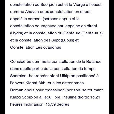
constellation du Scorpion est et la Vierge à l’ouest,
comme Ahavea deux constellation en direct
appelé le serpent (serpens caput) et la
constellation courageuse eau appelée en direct
(Hydra) et la constellation du Centaure (Centaurus)
et la constellation des Sept (Lupus) et
Constellation Les ovauchus
Considérée comme la constellation de la Balance
dans quelle partie de la constellation du temps
Scorpion -hat représentent Ulkiptan positionné à
l’envers Klabat Akb- que les astronomes
Romanichels pour redessiner l’horizon, se tournant
Klapti Scorpion à l’équilibre. Insuline droite: 15,21
heures Inclinaison: 15,59 degrés