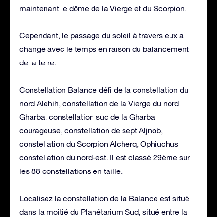
maintenant le dôme de la Vierge et du Scorpion.
Cependant, le passage du soleil à travers eux a
changé avec le temps en raison du balancement
de la terre.
Constellation Balance défi de la constellation du
nord Alehih, constellation de la Vierge du nord
Gharba, constellation sud de la Gharba
courageuse, constellation de sept Aljnob,
constellation du Scorpion Alcherq, Ophiuchus
constellation du nord-est. Il est classé 29ème sur
les 88 constellations en taille.
Localisez la constellation de la Balance est situé
dans la moitié du Planétarium Sud, situé entre la