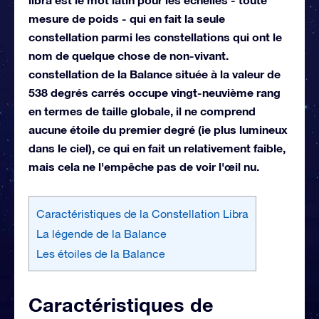
mesure de poids - qui en fait la seule
constellation parmi les constellations qui ont le
nom de quelque chose de non-vivant.
constellation de la Balance située à la valeur de
538 degrés carrés occupe vingt-neuvième rang
en termes de taille globale, il ne comprend
aucune étoile du premier degré (ie plus lumineux
dans le ciel), ce qui en fait un relativement faible,
mais cela ne l'empêche pas de voir l'œil nu.
Caractéristiques de la Constellation Libra
La légende de la Balance
Les étoiles de la Balance
Caractéristiques de