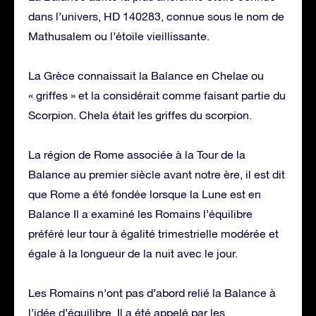
dans l’univers, HD 140283, connue sous le nom de
Mathusalem ou l’étoile vieillissante.
La Grèce connaissait la Balance en Chelae ou
« griffes » et la considérait comme faisant partie du
Scorpion. Chela était les griffes du scorpion.
La région de Rome associée à la Tour de la
Balance au premier siècle avant notre ère, il est dit
que Rome a été fondée lorsque la Lune est en
Balance Il a examiné les Romains l’équilibre
préféré leur tour à égalité trimestrielle modérée et
égale à la longueur de la nuit avec le jour.
Les Romains n’ont pas d’abord relié la Balance à
l’idée d’équilibre. Il a été appelé par les