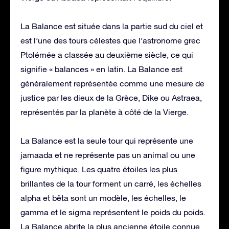
La Balance est située dans la partie sud du ciel et
est l’une des tours célestes que l’astronome grec
Ptolémée a classée au deuxième siècle, ce qui
signifie « balances » en latin. La Balance est
généralement représentée comme une mesure de
justice par les dieux de la Grèce, Dike ou Astraea,
représentés par la planète à côté de la Vierge.
La Balance est la seule tour qui représente une
jamaada et ne représente pas un animal ou une
figure mythique. Les quatre étoiles les plus
brillantes de la tour forment un carré, les échelles
alpha et bêta sont un modèle, les échelles, le
gamma et le sigma représentent le poids du poids.
La Balance abrite la plus ancienne étoile connue