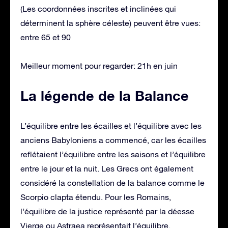
(Les coordonnées inscrites et inclinées qui
déterminent la sphère céleste) peuvent être vues:
entre 65 et 90
Meilleur moment pour regarder: 21h en juin
La légende de la Balance
L’équilibre entre les écailles et l’équilibre avec les
anciens Babyloniens a commencé, car les écailles
reflétaient l’équilibre entre les saisons et l’équilibre
entre le jour et la nuit. Les Grecs ont également
considéré la constellation de la balance comme le
Scorpio clapta étendu. Pour les Romains,
l’équilibre de la justice représenté par la déesse
Vierge ou Astraea représentait l’équilibre.