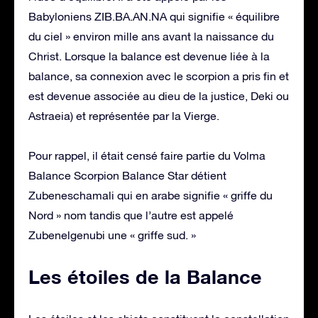
Babyloniens ZIB.BA.AN.NA qui signifie « équilibre
du ciel » environ mille ans avant la naissance du
Christ. Lorsque la balance est devenue liée à la
balance, sa connexion avec le scorpion a pris fin et
est devenue associée au dieu de la justice, Deki ou
Astraeia) et représentée par la Vierge.
Pour rappel, il était censé faire partie du Volma
Balance Scorpion Balance Star détient
Zubeneschamali qui en arabe signifie « griffe du
Nord » nom tandis que l’autre est appelé
Zubenelgenubi une « griffe sud. »
Les étoiles de la Balance