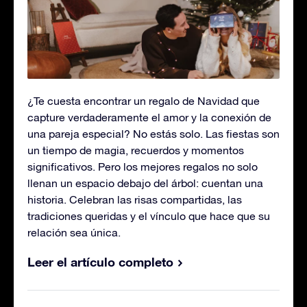
¿Te cuesta encontrar un regalo de Navidad que
capture verdaderamente el amor y la conexión de
una pareja especial? No estás solo. Las fiestas son
un tiempo de magia, recuerdos y momentos
significativos. Pero los mejores regalos no solo
llenan un espacio debajo del árbol: cuentan una
historia. Celebran las risas compartidas, las
tradiciones queridas y el vínculo que hace que su
relación sea única.
Leer el artículo completo