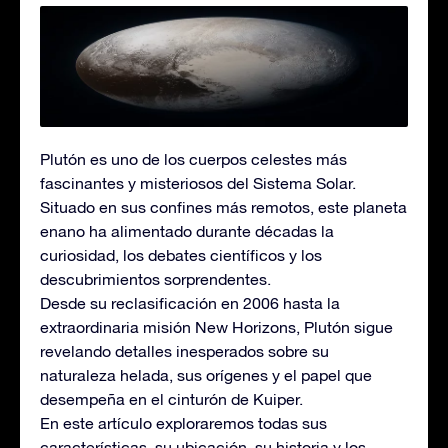
Plutón es uno de los cuerpos celestes más
fascinantes y misteriosos del Sistema Solar.
Situado en sus confines más remotos, este planeta
enano ha alimentado durante décadas la
curiosidad, los debates científicos y los
descubrimientos sorprendentes.
Desde su reclasificación en 2006 hasta la
extraordinaria misión New Horizons, Plutón sigue
revelando detalles inesperados sobre su
naturaleza helada, sus orígenes y el papel que
desempeña en el cinturón de Kuiper.
En este artículo exploraremos todas sus
características, su ubicación, su historia y los