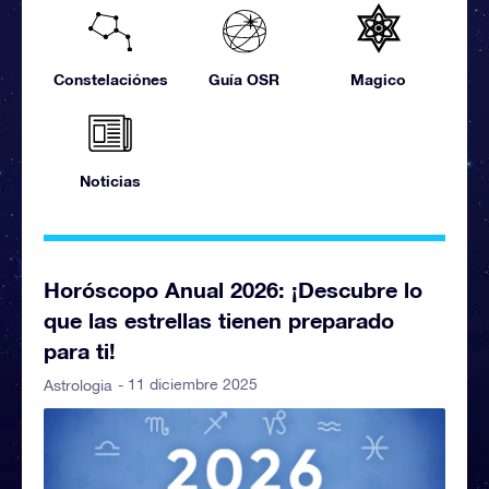
Constelaciónes
Guía OSR
Magico
Noticias
Horóscopo Anual 2026: ¡Descubre lo
que las estrellas tienen preparado
para ti!
- 11 diciembre 2025
Astrologia