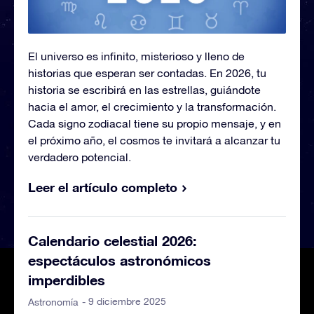
El universo es infinito, misterioso y lleno de
historias que esperan ser contadas. En 2026, tu
historia se escribirá en las estrellas, guiándote
hacia el amor, el crecimiento y la transformación.
Cada signo zodiacal tiene su propio mensaje, y en
el próximo año, el cosmos te invitará a alcanzar tu
verdadero potencial.
Leer el artículo completo
Calendario celestial 2026:
espectáculos astronómicos
imperdibles
- 9 diciembre 2025
Astronomía