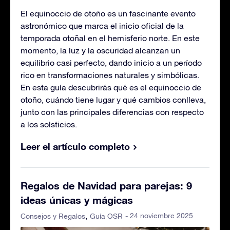
El equinoccio de otoño es un fascinante evento
astronómico que marca el inicio oficial de la
temporada otoñal en el hemisferio norte. En este
momento, la luz y la oscuridad alcanzan un
equilibrio casi perfecto, dando inicio a un período
rico en transformaciones naturales y simbólicas.
En esta guía descubrirás qué es el equinoccio de
otoño, cuándo tiene lugar y qué cambios conlleva,
junto con las principales diferencias con respecto
a los solsticios.
Leer el artículo completo
Regalos de Navidad para parejas: 9
ideas únicas y mágicas
- 24 noviembre 2025
Consejos y Regalos
Guía OSR