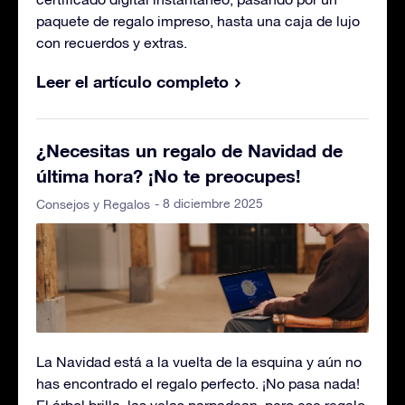
paquete de regalo impreso, hasta una caja de lujo
con recuerdos y extras.
Leer el artículo completo
¿Necesitas un regalo de Navidad de
última hora? ¡No te preocupes!
- 8 diciembre 2025
Consejos y Regalos
La Navidad está a la vuelta de la esquina y aún no
has encontrado el regalo perfecto. ¡No pasa nada!
El árbol brilla, las velas parpadean, pero ese regalo