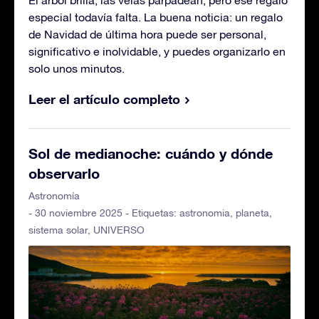
especial todavía falta. La buena noticia: un regalo
de Navidad de última hora puede ser personal,
significativo e inolvidable, y puedes organizarlo en
solo unos minutos.
Leer el artículo completo
Sol de medianoche: cuándo y dónde
observarlo
Astronomía
- 30 noviembre 2025 - Etiquetas:
astronomia
,
planeta
,
sistema solar
,
UNIVERSO