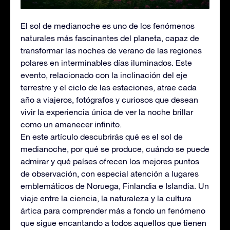
El sol de medianoche es uno de los fenómenos
naturales más fascinantes del planeta, capaz de
transformar las noches de verano de las regiones
polares en interminables días iluminados. Este
evento, relacionado con la inclinación del eje
terrestre y el ciclo de las estaciones, atrae cada
año a viajeros, fotógrafos y curiosos que desean
vivir la experiencia única de ver la noche brillar
como un amanecer infinito.
En este artículo descubrirás qué es el sol de
medianoche, por qué se produce, cuándo se puede
admirar y qué países ofrecen los mejores puntos
de observación, con especial atención a lugares
emblemáticos de Noruega, Finlandia e Islandia. Un
viaje entre la ciencia, la naturaleza y la cultura
ártica para comprender más a fondo un fenómeno
que sigue encantando a todos aquellos que tienen