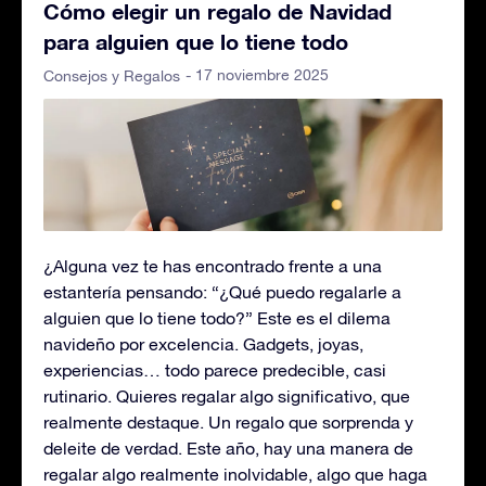
Cómo elegir un regalo de Navidad
para alguien que lo tiene todo
- 17 noviembre 2025
Consejos y Regalos
¿Alguna vez te has encontrado frente a una
estantería pensando: “¿Qué puedo regalarle a
alguien que lo tiene todo?” Este es el dilema
navideño por excelencia. Gadgets, joyas,
experiencias… todo parece predecible, casi
rutinario. Quieres regalar algo significativo, que
realmente destaque. Un regalo que sorprenda y
deleite de verdad. Este año, hay una manera de
regalar algo realmente inolvidable, algo que haga