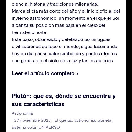
ciencia, historia y tradiciones milenarias.
Marca el día más corto del año y el inicio oficial del
invierno astronómico, un momento en el que el Sol
alcanza su posición más baja en el cielo del
hemisferio norte.
Este paso, observado y celebrado por antiguas
civilizaciones de todo el mundo, sigue fascinando
hoy en día por su valor simbólico y por los efectos
que genera en el ciclo de la luz y las estaciones.
Leer el artículo completo
Plutón: qué es, dónde se encuentra y
sus características
Astronomía
- 27 noviembre 2025 - Etiquetas:
astronomia
,
planeta
,
sistema solar
,
UNIVERSO