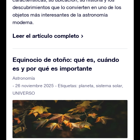
descubrimientos que lo convierten en uno de los
objetos más interesantes de la astronomía
moderna.
Leer el artículo completo
Equinocio de otoño: qué es, cuándo
es y por qué es importante
Astronomía
- 26 noviembre 2025 - Etiquetas:
planeta
,
sistema solar
,
UNIVERSO