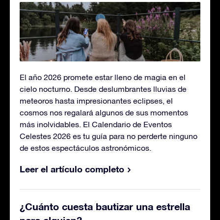
El año 2026 promete estar lleno de magia en el
cielo nocturno. Desde deslumbrantes lluvias de
meteoros hasta impresionantes eclipses, el
cosmos nos regalará algunos de sus momentos
más inolvidables. El Calendario de Eventos
Celestes 2026 es tu guía para no perderte ninguno
de estos espectáculos astronómicos.
Leer el artículo completo
¿Cuánto cuesta bautizar una estrella