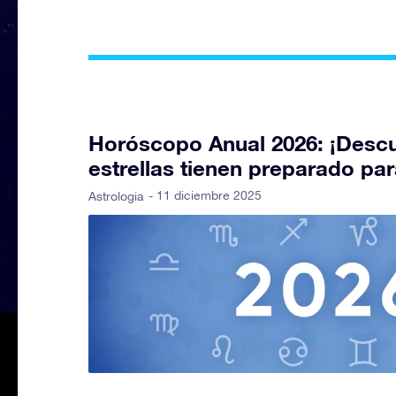
Horóscopo Anual 2026: ¡Descu
estrellas tienen preparado para
- 11 diciembre 2025
Astrologia