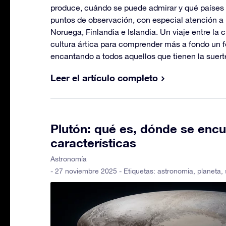
produce, cuándo se puede admirar y qué países 
puntos de observación, con especial atención a
Noruega, Finlandia e Islandia. Un viaje entre la c
cultura ártica para comprender más a fondo un
encantando a todos aquellos que tienen la suert
Leer el artículo completo
Plutón: qué es, dónde se encu
características
Astronomía
- 27 noviembre 2025 - Etiquetas:
astronomia
,
planeta
,