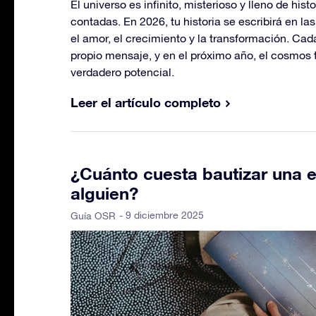
El universo es infinito, misterioso y lleno de his
contadas. En 2026, tu historia se escribirá en la
el amor, el crecimiento y la transformación. Cad
propio mensaje, y en el próximo año, el cosmos t
verdadero potencial.
Leer el artículo completo
¿Cuánto cuesta bautizar una e
alguien?
- 9 diciembre 2025
Guía OSR