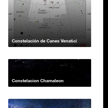
Constelación de Canes Venatici
Constelacion Chamaleon