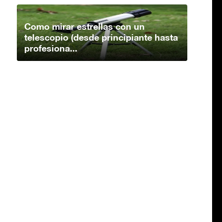
Como mirar estrellas con un
telescopio (desde principiante hasta
profesiona...