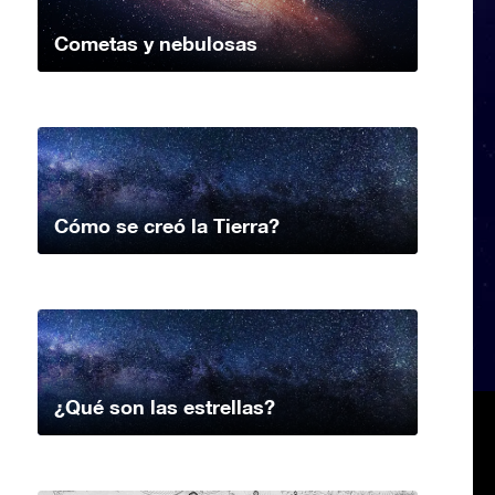
Cometas y nebulosas
Cómo se creó la Tierra?
¿Qué son las estrellas?