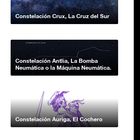
Constelación Crux, La Cruz del Sur
Constelación Antlia, La Bomba
Neumática o la Máquina Neumática.
Constelación Auriga, El Cochero