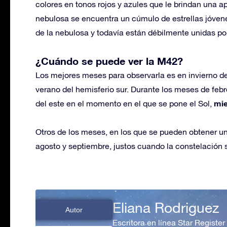
colores en tonos rojos y azules que le brindan una 
nebulosa se encuentra un cúmulo de estrellas jóven
de la nebulosa y todavía están débilmente unidas po
¿Cuándo se puede ver la M42?
Los mejores meses para observarla es en invierno de
verano del hemisferio sur. Durante los meses de febre
mie
del este en el momento en el que se pone el Sol,
Otros de los meses, en los que se pueden obtener un
agosto y septiembre, justos cuando la constelación s
Eliana Rodriguez
Autor
Escritora en línea Star Register