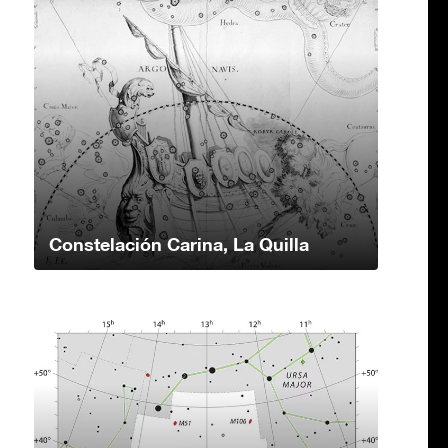
Constelación Carina, La Quilla