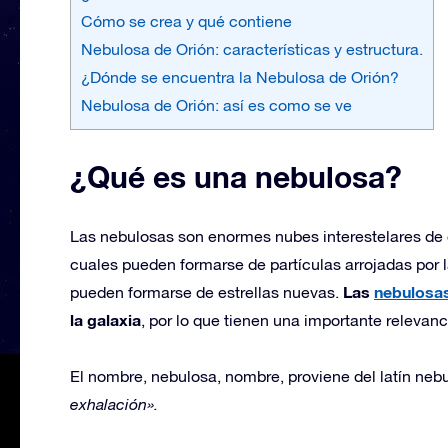
Cómo se crea y qué contiene
Nebulosa de Orión: características y estructura.
¿Dónde se encuentra la Nebulosa de Orión?
Nebulosa de Orión: así es como se ve
¿Qué es una nebulosa?
Las nebulosas son enormes nubes interestelares de ga
cuales pueden formarse de partículas arrojadas por 
Las
nebulosa
pueden formarse de estrellas nuevas.
la galaxia
, por lo que tienen una importante relevan
El nombre, nebulosa, nombre, proviene del latín nebul
exhalación».