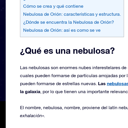
Cómo se crea y qué contiene
Nebulosa de Orión: características y estructura.
¿Dónde se encuentra la Nebulosa de Orión?
Nebulosa de Orión: así es como se ve
¿Qué es una nebulosa?
Las nebulosas son enormes nubes interestelares de ga
cuales pueden formarse de partículas arrojadas por 
Las
nebulosa
pueden formarse de estrellas nuevas.
la galaxia
, por lo que tienen una importante relevan
El nombre, nebulosa, nombre, proviene del latín nebul
exhalación».