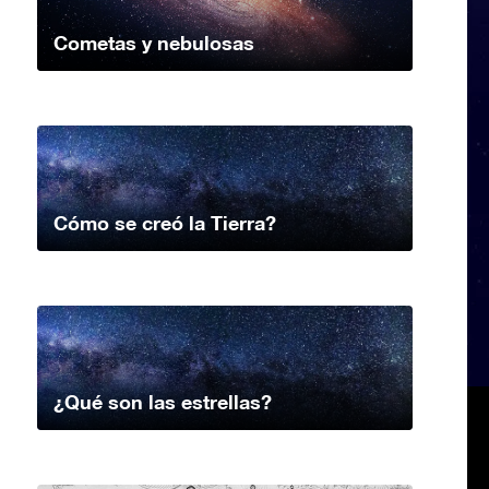
Cometas y nebulosas
Cómo se creó la Tierra?
¿Qué son las estrellas?