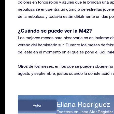
colores en tonos rojos y azules que le brindan una 
nebulosa se encuentra un cúmulo de estrellas jóven
de la nebulosa y todavía están débilmente unidas po
¿Cuándo se puede ver la M42?
Los mejores meses para observarla es en invierno de
verano del hemisferio sur. Durante los meses de febre
mie
del este en el momento en el que se pone el Sol,
Otros de los meses, en los que se pueden obtener un
agosto y septiembre, justos cuando la constelación s
Eliana Rodriguez
Autor
Escritora en línea Star Register