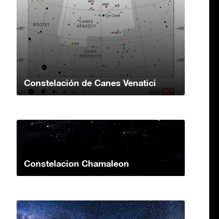
Constelación de Canes Venatici
Constelacion Chamaleon