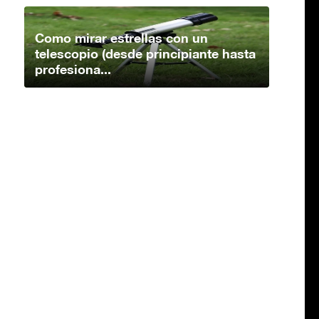
Como mirar estrellas con un
telescopio (desde principiante hasta
profesiona...