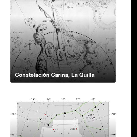
Constelación Carina, La Quilla