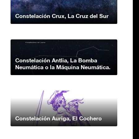
Constelación Crux, La Cruz del Sur
Constelación Antlia, La Bomba
Neumática o la Máquina Neumática.
Constelación Auriga, El Cochero