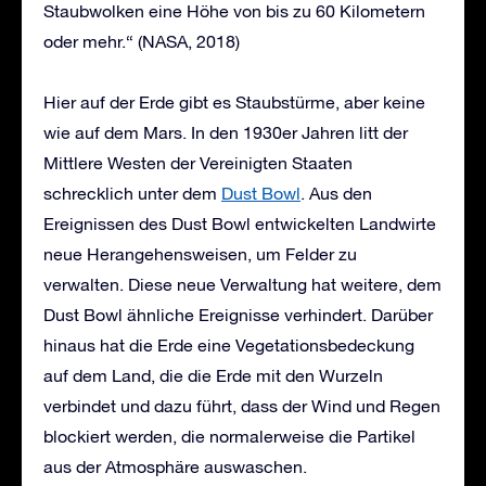
Staubwolken eine Höhe von bis zu 60 Kilometern
oder mehr.“ (NASA, 2018)
Hier auf der Erde gibt es Staubstürme, aber keine
wie auf dem Mars. In den 1930er Jahren litt der
Mittlere Westen der Vereinigten Staaten
schrecklich unter dem
Dust Bowl
. Aus den
Ereignissen des Dust Bowl entwickelten Landwirte
neue Herangehensweisen, um Felder zu
verwalten. Diese neue Verwaltung hat weitere, dem
Dust Bowl ähnliche Ereignisse verhindert. Darüber
hinaus hat die Erde eine Vegetationsbedeckung
auf dem Land, die die Erde mit den Wurzeln
verbindet und dazu führt, dass der Wind und Regen
blockiert werden, die normalerweise die Partikel
aus der Atmosphäre auswaschen.