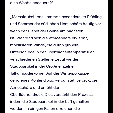
eine Woche andauern?“
„Marsstaubstürme kommen besonders im Frühling
und Sommer der südlichen Hemisphäre häufig vor,
wenn der Planet der Sonne am nächsten
ist. Während sich die Atmosphäre erwärmt,
mobilisieren Winde, die durch größere
Unterschiede in der Oberflächentemperatur an
verschiedenen Stellen erzeugt werden,
Staubpartikel in der Größe einzelner
Talkumpuderkörner. Auf der Winterpolkappe
gefrorenes Kohlendioxid verdunstet, verdickt die
Atmosphäre und erhöht den
Oberflächendruck. Dies verstärkt den Prozess,
indem die Staubpartikel in der Luft gehalten
werden. In einigen Fällen erreichen die