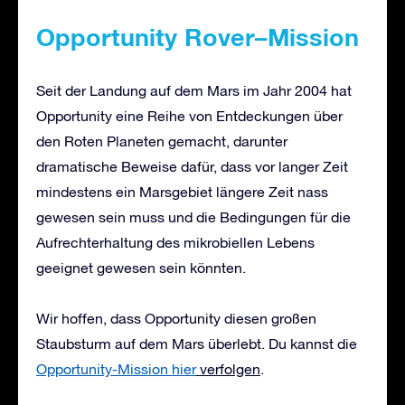
Opportunity
Rover
–
Mission
Seit der Landung auf dem Mars im Jahr 2004 hat
Opportunity eine Reihe von Entdeckungen über
den Roten Planeten gemacht, darunter
dramatische Beweise dafür, dass vor langer Zeit
mindestens ein Marsgebiet längere Zeit nass
gewesen sein muss und die Bedingungen für die
Aufrechterhaltung des mikrobiellen Lebens
geeignet gewesen sein könnten.
Wir hoffen, dass Opportunity diesen großen
Staubsturm auf dem Mars überlebt. Du kannst die
Opportunity-Mission hier
verfolgen
.