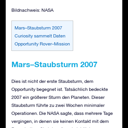
Bildnachweis: NASA
Mars–Staubsturm 2007
Curiosity sammelt Daten
Opportunity Rover–Mission
Mars
–
Staubsturm 2007
Dies ist nicht der erste Staubsturm, dem
Opportunity begegnet ist. Tatsächlich bedeckte
2007 ein größerer Sturm den Planeten. Dieser
Staubsturm führte zu zwei Wochen minimaler
Operationen. Die NASA sagte, dass mehrere Tage
vergingen, in denen sie keinen Kontakt mit dem