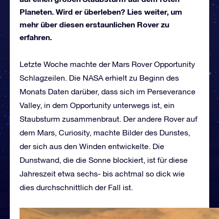
Planeten. Wird er überleben? Lies weiter, um
mehr über diesen erstaunlichen Rover zu
erfahren.
Letzte Woche machte der Mars Rover Opportunity
Schlagzeilen. Die NASA erhielt zu Beginn des
Monats Daten darüber, dass sich im Perseverance
Valley, in dem Opportunity unterwegs ist, ein
Staubsturm zusammenbraut. Der andere Rover auf
dem Mars, Curiosity, machte Bilder des Dunstes,
der sich aus den Winden entwickelte. Die
Dunstwand, die die Sonne blockiert, ist für diese
Jahreszeit etwa sechs- bis achtmal so dick wie
dies durchschnittlich der Fall ist.