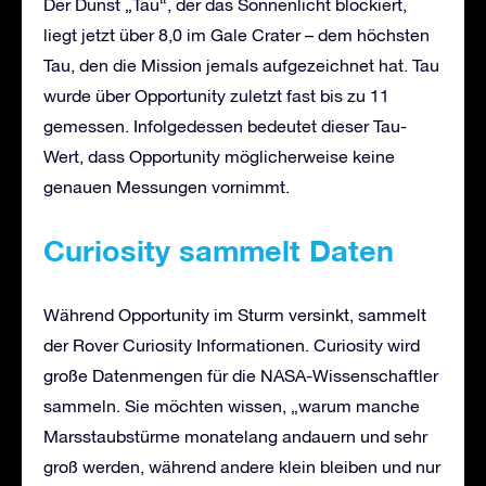
Der Dunst „Tau“, der das Sonnenlicht blockiert,
liegt jetzt über 8,0 im Gale Crater – dem höchsten
Tau, den die Mission jemals aufgezeichnet hat. Tau
wurde über Opportunity zuletzt fast bis zu 11
gemessen. Infolgedessen bedeutet dieser Tau-
Wert, dass Opportunity möglicherweise keine
genauen Messungen vornimmt.
Curiosity
sammelt Daten
Während Opportunity im Sturm versinkt, sammelt
der Rover Curiosity Informationen. Curiosity wird
große Datenmengen für die NASA-Wissenschaftler
sammeln. Sie möchten wissen, „warum manche
Marsstaubstürme monatelang andauern und sehr
groß werden, während andere klein bleiben und nur