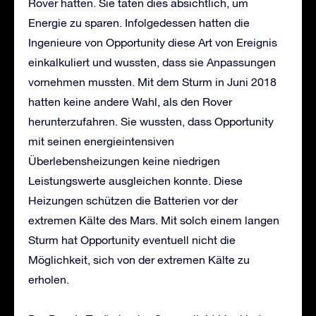
Rover hatten. Sie taten dies absichtlich, um
Energie zu sparen. Infolgedessen hatten die
Ingenieure von Opportunity diese Art von Ereignis
einkalkuliert und wussten, dass sie Anpassungen
vornehmen mussten. Mit dem Sturm in Juni 2018
hatten keine andere Wahl, als den Rover
herunterzufahren. Sie wussten, dass Opportunity
mit seinen energieintensiven
Überlebensheizungen keine niedrigen
Leistungswerte ausgleichen konnte. Diese
Heizungen schützen die Batterien vor der
extremen Kälte des Mars. Mit solch einem langen
Sturm hat Opportunity eventuell nicht die
Möglichkeit, sich von der extremen Kälte zu
erholen.