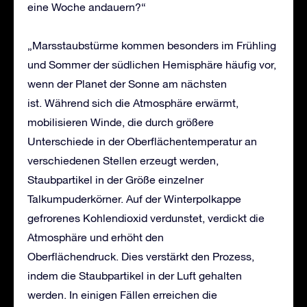
eine Woche andauern?“
„Marsstaubstürme kommen besonders im Frühling
und Sommer der südlichen Hemisphäre häufig vor,
wenn der Planet der Sonne am nächsten
ist. Während sich die Atmosphäre erwärmt,
mobilisieren Winde, die durch größere
Unterschiede in der Oberflächentemperatur an
verschiedenen Stellen erzeugt werden,
Staubpartikel in der Größe einzelner
Talkumpuderkörner. Auf der Winterpolkappe
gefrorenes Kohlendioxid verdunstet, verdickt die
Atmosphäre und erhöht den
Oberflächendruck. Dies verstärkt den Prozess,
indem die Staubpartikel in der Luft gehalten
werden. In einigen Fällen erreichen die