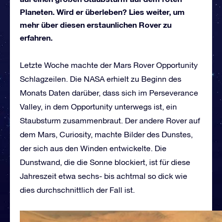
Planeten. Wird er überleben? Lies weiter, um
mehr über diesen erstaunlichen Rover zu
erfahren.
Letzte Woche machte der Mars Rover Opportunity
Schlagzeilen. Die NASA erhielt zu Beginn des
Monats Daten darüber, dass sich im Perseverance
Valley, in dem Opportunity unterwegs ist, ein
Staubsturm zusammenbraut. Der andere Rover auf
dem Mars, Curiosity, machte Bilder des Dunstes,
der sich aus den Winden entwickelte. Die
Dunstwand, die die Sonne blockiert, ist für diese
Jahreszeit etwa sechs- bis achtmal so dick wie
dies durchschnittlich der Fall ist.