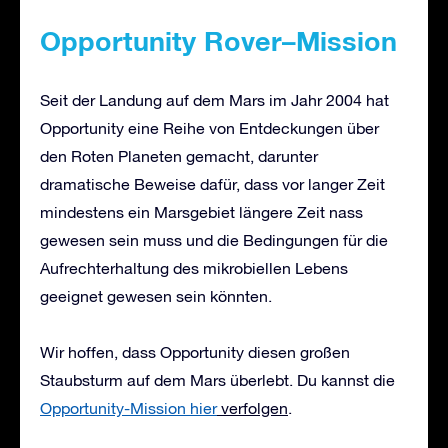
Opportunity
Rover
–
Mission
Seit der Landung auf dem Mars im Jahr 2004 hat
Opportunity eine Reihe von Entdeckungen über
den Roten Planeten gemacht, darunter
dramatische Beweise dafür, dass vor langer Zeit
mindestens ein Marsgebiet längere Zeit nass
gewesen sein muss und die Bedingungen für die
Aufrechterhaltung des mikrobiellen Lebens
geeignet gewesen sein könnten.
Wir hoffen, dass Opportunity diesen großen
Staubsturm auf dem Mars überlebt. Du kannst die
Opportunity-Mission hier
verfolgen
.