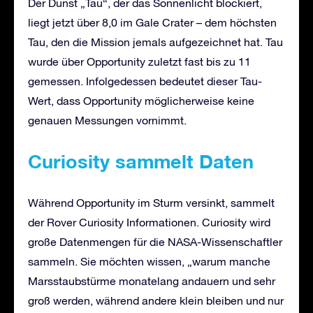
Der Dunst „Tau“, der das Sonnenlicht blockiert,
liegt jetzt über 8,0 im Gale Crater – dem höchsten
Tau, den die Mission jemals aufgezeichnet hat. Tau
wurde über Opportunity zuletzt fast bis zu 11
gemessen. Infolgedessen bedeutet dieser Tau-
Wert, dass Opportunity möglicherweise keine
genauen Messungen vornimmt.
Curiosity
sammelt Daten
Während Opportunity im Sturm versinkt, sammelt
der Rover Curiosity Informationen. Curiosity wird
große Datenmengen für die NASA-Wissenschaftler
sammeln. Sie möchten wissen, „warum manche
Marsstaubstürme monatelang andauern und sehr
groß werden, während andere klein bleiben und nur