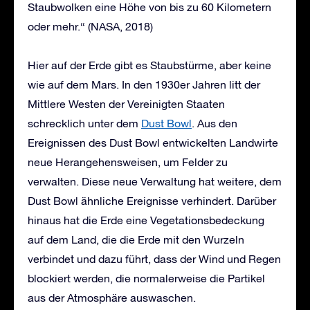
Staubwolken eine Höhe von bis zu 60 Kilometern
oder mehr.“ (NASA, 2018)
Hier auf der Erde gibt es Staubstürme, aber keine
wie auf dem Mars. In den 1930er Jahren litt der
Mittlere Westen der Vereinigten Staaten
schrecklich unter dem
Dust Bowl
. Aus den
Ereignissen des Dust Bowl entwickelten Landwirte
neue Herangehensweisen, um Felder zu
verwalten. Diese neue Verwaltung hat weitere, dem
Dust Bowl ähnliche Ereignisse verhindert. Darüber
hinaus hat die Erde eine Vegetationsbedeckung
auf dem Land, die die Erde mit den Wurzeln
verbindet und dazu führt, dass der Wind und Regen
blockiert werden, die normalerweise die Partikel
aus der Atmosphäre auswaschen.