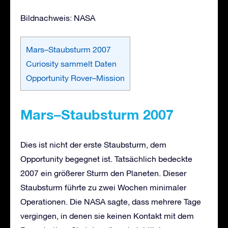
Bildnachweis: NASA
Mars–Staubsturm 2007
Curiosity sammelt Daten
Opportunity Rover–Mission
Mars
–
Staubsturm 2007
Dies ist nicht der erste Staubsturm, dem
Opportunity begegnet ist. Tatsächlich bedeckte
2007 ein größerer Sturm den Planeten. Dieser
Staubsturm führte zu zwei Wochen minimaler
Operationen. Die NASA sagte, dass mehrere Tage
vergingen, in denen sie keinen Kontakt mit dem