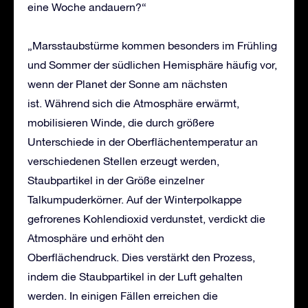
eine Woche andauern?“
„Marsstaubstürme kommen besonders im Frühling
und Sommer der südlichen Hemisphäre häufig vor,
wenn der Planet der Sonne am nächsten
ist. Während sich die Atmosphäre erwärmt,
mobilisieren Winde, die durch größere
Unterschiede in der Oberflächentemperatur an
verschiedenen Stellen erzeugt werden,
Staubpartikel in der Größe einzelner
Talkumpuderkörner. Auf der Winterpolkappe
gefrorenes Kohlendioxid verdunstet, verdickt die
Atmosphäre und erhöht den
Oberflächendruck. Dies verstärkt den Prozess,
indem die Staubpartikel in der Luft gehalten
werden. In einigen Fällen erreichen die