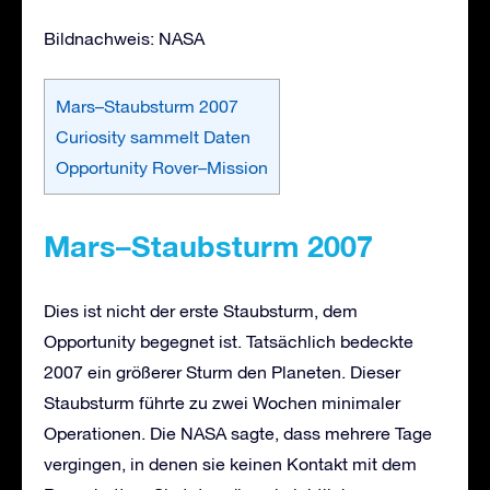
Bildnachweis: NASA
Mars–Staubsturm 2007
Curiosity sammelt Daten
Opportunity Rover–Mission
Mars
–
Staubsturm 2007
Dies ist nicht der erste Staubsturm, dem
Opportunity begegnet ist. Tatsächlich bedeckte
2007 ein größerer Sturm den Planeten. Dieser
Staubsturm führte zu zwei Wochen minimaler
Operationen. Die NASA sagte, dass mehrere Tage
vergingen, in denen sie keinen Kontakt mit dem