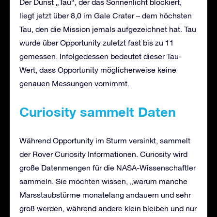
Der Dunst „Tau“, der das Sonnenlicht blockiert,
liegt jetzt über 8,0 im Gale Crater – dem höchsten
Tau, den die Mission jemals aufgezeichnet hat. Tau
wurde über Opportunity zuletzt fast bis zu 11
gemessen. Infolgedessen bedeutet dieser Tau-
Wert, dass Opportunity möglicherweise keine
genauen Messungen vornimmt.
Curiosity
sammelt Daten
Während Opportunity im Sturm versinkt, sammelt
der Rover Curiosity Informationen. Curiosity wird
große Datenmengen für die NASA-Wissenschaftler
sammeln. Sie möchten wissen, „warum manche
Marsstaubstürme monatelang andauern und sehr
groß werden, während andere klein bleiben und nur