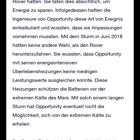
Rover hatten. Sie taten dies absichtlich, um
Energie zu sparen. Infolgedessen hatten die
Ingenieure von Opportunity diese Art von Ereignis
einkalkuliert und wussten, dass sie Anpassungen
vornehmen mussten. Mit dem Sturm in Juni 2018
hatten keine andere Wahl, als den Rover
herunterzufahren. Sie wussten, dass Opportunity
mit seinen energieintensiven
Überlebensheizungen keine niedrigen
Leistungswerte ausgleichen konnte. Diese
Heizungen schützen die Batterien vor der
extremen Kälte des Mars. Mit solch einem langen
Sturm hat Opportunity eventuell nicht die
Möglichkeit, sich von der extremen Kälte zu
erholen.