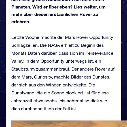
Planeten. Wird er überleben? Lies weiter, um
mehr über diesen erstaunlichen Rover zu
erfahren.
Letzte Woche machte der Mars Rover Opportunity
Schlagzeilen. Die NASA erhielt zu Beginn des
Monats Daten darüber, dass sich im Perseverance
Valley, in dem Opportunity unterwegs ist, ein
Staubsturm zusammenbraut. Der andere Rover auf
dem Mars, Curiosity, machte Bilder des Dunstes,
der sich aus den Winden entwickelte. Die
Dunstwand, die die Sonne blockiert, ist für diese
Jahreszeit etwa sechs- bis achtmal so dick wie
dies durchschnittlich der Fall ist.