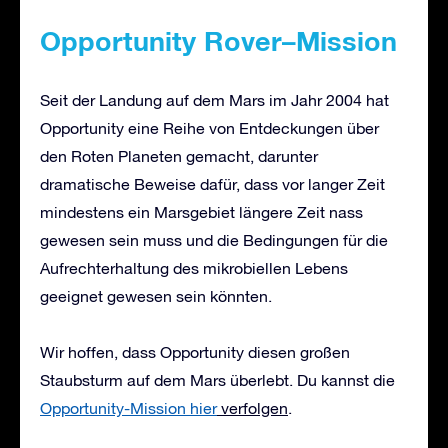
Opportunity
Rover
–
Mission
Seit der Landung auf dem Mars im Jahr 2004 hat
Opportunity eine Reihe von Entdeckungen über
den Roten Planeten gemacht, darunter
dramatische Beweise dafür, dass vor langer Zeit
mindestens ein Marsgebiet längere Zeit nass
gewesen sein muss und die Bedingungen für die
Aufrechterhaltung des mikrobiellen Lebens
geeignet gewesen sein könnten.
Wir hoffen, dass Opportunity diesen großen
Staubsturm auf dem Mars überlebt. Du kannst die
Opportunity-Mission hier
verfolgen
.