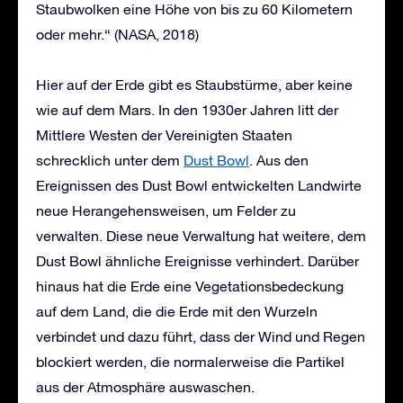
Staubwolken eine Höhe von bis zu 60 Kilometern
oder mehr.“ (NASA, 2018)
Hier auf der Erde gibt es Staubstürme, aber keine
wie auf dem Mars. In den 1930er Jahren litt der
Mittlere Westen der Vereinigten Staaten
schrecklich unter dem
Dust Bowl
. Aus den
Ereignissen des Dust Bowl entwickelten Landwirte
neue Herangehensweisen, um Felder zu
verwalten. Diese neue Verwaltung hat weitere, dem
Dust Bowl ähnliche Ereignisse verhindert. Darüber
hinaus hat die Erde eine Vegetationsbedeckung
auf dem Land, die die Erde mit den Wurzeln
verbindet und dazu führt, dass der Wind und Regen
blockiert werden, die normalerweise die Partikel
aus der Atmosphäre auswaschen.