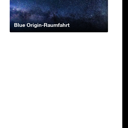
Blue Origin-Raumfahrt