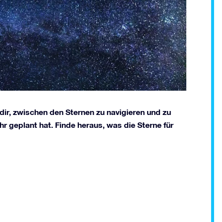
 dir, zwischen den Sternen zu navigieren und zu
r geplant hat. Finde heraus, was die Sterne für