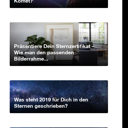
Komet?
Präsentiere Dein Sternzertifikat –
Wie man den passenden
Bilderrahme...
Was steht 2019 für Dich in den
Sternen geschrieben?