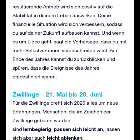
resultierende Antrieb wird sich positiv auf die
Stabilität in deinem Leben auswirken. Deine
finanzielle Situation wird sich verbessern, sodass
du auf deiner Zukunft aufbauen kannst. Und wenn
es um Liebe geht, sagt die Vorhersage, dass du mit
mehr Selbstvertrauen voranschreiten wirst. Am
Ende des Jahres kannst du zurückblicken und
spüren, dass die Ereignisse des Jahres
prädestiniert waren.
Zwillinge
–
21. Mai bis 20. Juni
Für die Zwillinge dreht sich 2020 alles um neue
Erfahrungen. Menschen, die im Zeichen der
Zwillinge geboren wurden,
lernbegierig
passen sich leicht an
sind
,
, lassen
leicht ablenken
sich aber auch
.