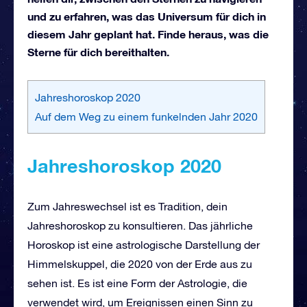
und zu erfahren, was das Universum für dich in
diesem Jahr geplant hat. Finde heraus, was die
Sterne für dich bereithalten.
Jahreshoroskop 2020
Auf dem Weg zu einem funkelnden Jahr 2020
Jahreshoroskop 2020
Zum Jahreswechsel ist es Tradition, dein
Jahreshoroskop zu konsultieren. Das jährliche
Horoskop ist eine astrologische Darstellung der
Himmelskuppel, die 2020 von der Erde aus zu
sehen ist. Es ist eine Form der Astrologie, die
verwendet wird, um Ereignissen einen Sinn zu