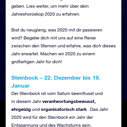
geben. Lies weiter, um mehr über dein
Jahreshoroskop 2020 zu erfahren.
Bist du neugierig, was 2020 mit dir passieren
wird? Begebe dich mit uns auf eine Reise
zwischen den Sternen und erfahre, was dich dieses
Jahr erwartet. Machen wir 2020 zu einem
großartigen Jahr für dich!
Steinbock
–
22. Dezember bis 19.
Januar
Der Steinbock ist vom Saturn beeinflusst und
verantwortungsbewusst,
in diesem Jahr
ehrgeizig
organisatorisch stark
und
. Das Jahr
2020 wird für den Steinbock ein Jahr der
Entspannung und des Wachstums sein.