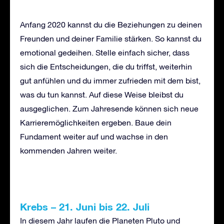
Anfang 2020 kannst du die Beziehungen zu deinen
Freunden und deiner Familie stärken. So kannst du
emotional gedeihen. Stelle einfach sicher, dass
sich die Entscheidungen, die du triffst, weiterhin
gut anfühlen und du immer zufrieden mit dem bist,
was du tun kannst. Auf diese Weise bleibst du
ausgeglichen. Zum Jahresende können sich neue
Karrieremöglichkeiten ergeben. Baue dein
Fundament weiter auf und wachse in den
kommenden Jahren weiter.
Krebs
–
21. Juni bis 22. Juli
In diesem Jahr laufen die Planeten Pluto und