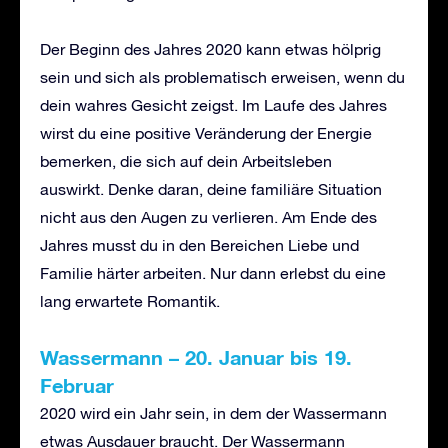
Der Beginn des Jahres 2020 kann etwas hölprig
sein und sich als problematisch erweisen, wenn du
dein wahres Gesicht zeigst. Im Laufe des Jahres
wirst du eine positive Veränderung der Energie
bemerken, die sich auf dein Arbeitsleben
auswirkt. Denke daran, deine familiäre Situation
nicht aus den Augen zu verlieren. Am Ende des
Jahres musst du in den Bereichen Liebe und
Familie härter arbeiten. Nur dann erlebst du eine
lang erwartete Romantik.
Wassermann
–
20. Januar bis 19.
Februar
2020 wird ein Jahr sein, in dem der Wassermann
etwas Ausdauer braucht. Der Wassermann