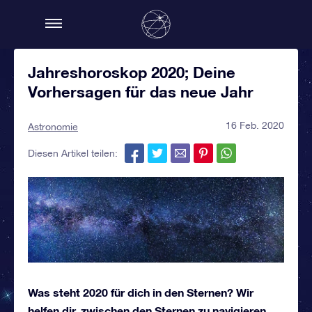
Jahreshoroskop 2020; Deine
Vorhersagen für das neue Jahr
16 Feb. 2020
Astronomie
Diesen Artikel teilen:
Was steht 2020 für dich in den Sternen? Wir
helfen dir, zwischen den Sternen zu navigieren