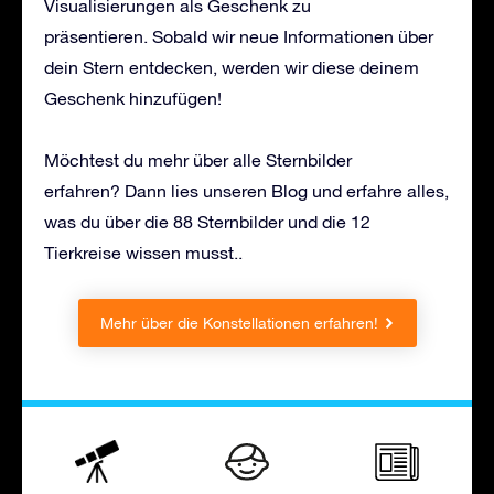
Visualisierungen als Geschenk zu
präsentieren. Sobald wir neue Informationen über
dein Stern entdecken, werden wir diese deinem
Geschenk hinzufügen!
Möchtest du mehr über alle Sternbilder
erfahren? Dann lies unseren Blog und erfahre alles,
was du über die 88 Sternbilder und die 12
Tierkreise wissen musst..
Mehr über die Konstellationen erfahren!