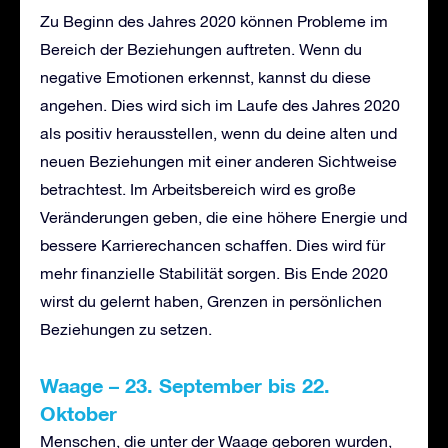
Zu Beginn des Jahres 2020 können Probleme im
Bereich der Beziehungen auftreten. Wenn du
negative Emotionen erkennst, kannst du diese
angehen. Dies wird sich im Laufe des Jahres 2020
als positiv herausstellen, wenn du deine alten und
neuen Beziehungen mit einer anderen Sichtweise
betrachtest. Im Arbeitsbereich wird es große
Veränderungen geben, die eine höhere Energie und
bessere Karrierechancen schaffen. Dies wird für
mehr finanzielle Stabilität sorgen. Bis Ende 2020
wirst du gelernt haben, Grenzen in persönlichen
Beziehungen zu setzen.
Waage
–
23. September bis 22.
Oktober
Menschen, die unter der Waage geboren wurden,