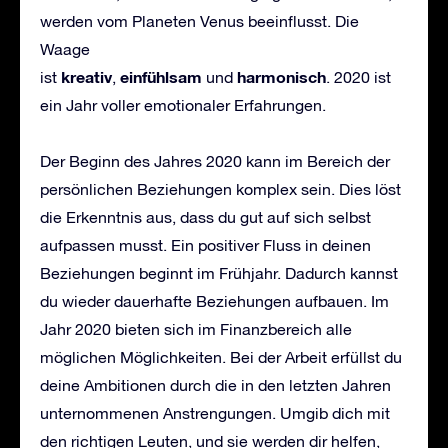
werden vom Planeten Venus beeinflusst. Die
Waage
kreativ
einf
ü
hlsam
harmonisch
ist
,
und
. 2020 ist
ein Jahr voller emotionaler Erfahrungen.
Der Beginn des Jahres 2020 kann im Bereich der
persönlichen Beziehungen komplex sein. Dies löst
die Erkenntnis aus, dass du gut auf sich selbst
aufpassen musst. Ein positiver Fluss in deinen
Beziehungen beginnt im Frühjahr. Dadurch kannst
du wieder dauerhafte Beziehungen aufbauen. Im
Jahr 2020 bieten sich im Finanzbereich alle
möglichen Möglichkeiten. Bei der Arbeit erfüllst du
deine Ambitionen durch die in den letzten Jahren
unternommenen Anstrengungen. Umgib dich mit
den richtigen Leuten, und sie werden dir helfen,