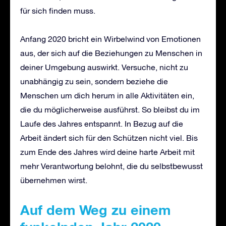
für sich finden muss.
Anfang 2020 bricht ein Wirbelwind von Emotionen
aus, der sich auf die Beziehungen zu Menschen in
deiner Umgebung auswirkt. Versuche, nicht zu
unabhängig zu sein, sondern beziehe die
Menschen um dich herum in alle Aktivitäten ein,
die du möglicherweise ausführst. So bleibst du im
Laufe des Jahres entspannt. In Bezug auf die
Arbeit ändert sich für den Schützen nicht viel. Bis
zum Ende des Jahres wird deine harte Arbeit mit
mehr Verantwortung belohnt, die du selbstbewusst
übernehmen wirst.
Auf dem Weg zu einem