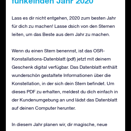
funkelnden Jahr 2020
Lass es dir nicht entgehen, 2020 zum besten Jahr
für dich zu machen! Lasse dsich von den Sternen
leiten, um das Beste aus dem Jahr zu machen.
Wenn du einen Stern benennst, ist das OSR-
Konstallations-Datenblatt (pdf) jetzt mit deinem
Geschenk digital verfügbar. Das Datenblatt enthält
wunderschön gestaltete Informationen über die
Konstellation, in der sich dein Stern befindet. Um
dieses PDF zu erhalten, meldest du dich einfach in
der Kundenumgebung an und lädst das Datenblatt
auf deinen Computer herunter.
In diesem Jahr planen wir, dir magische, neue