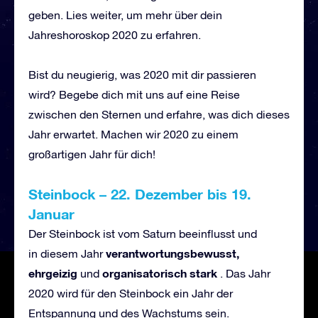
geben. Lies weiter, um mehr über dein
Jahreshoroskop 2020 zu erfahren.
Bist du neugierig, was 2020 mit dir passieren
wird? Begebe dich mit uns auf eine Reise
zwischen den Sternen und erfahre, was dich dieses
Jahr erwartet. Machen wir 2020 zu einem
großartigen Jahr für dich!
Steinbock
–
22. Dezember bis 19.
Januar
Der Steinbock ist vom Saturn beeinflusst und
verantwortungsbewusst,
in diesem Jahr
ehrgeizig
organisatorisch stark
und
. Das Jahr
2020 wird für den Steinbock ein Jahr der
Entspannung und des Wachstums sein.