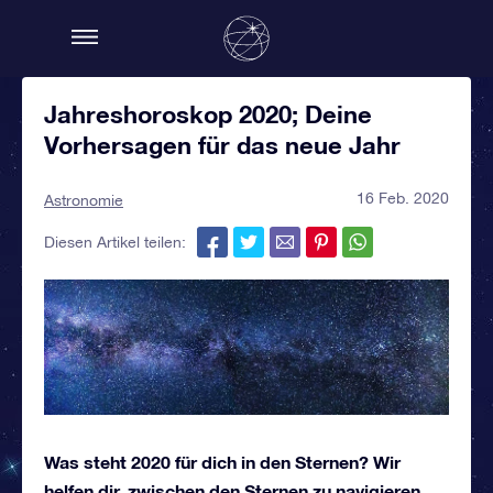
Jahreshoroskop 2020; Deine
Vorhersagen für das neue Jahr
16 Feb. 2020
Astronomie
Diesen Artikel teilen:
Was steht 2020 für dich in den Sternen? Wir
helfen dir, zwischen den Sternen zu navigieren