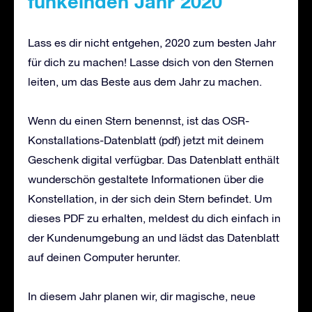
funkelnden Jahr 2020
Lass es dir nicht entgehen, 2020 zum besten Jahr
für dich zu machen! Lasse dsich von den Sternen
leiten, um das Beste aus dem Jahr zu machen.
Wenn du einen Stern benennst, ist das OSR-
Konstallations-Datenblatt (pdf) jetzt mit deinem
Geschenk digital verfügbar. Das Datenblatt enthält
wunderschön gestaltete Informationen über die
Konstellation, in der sich dein Stern befindet. Um
dieses PDF zu erhalten, meldest du dich einfach in
der Kundenumgebung an und lädst das Datenblatt
auf deinen Computer herunter.
In diesem Jahr planen wir, dir magische, neue