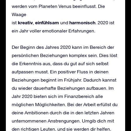
werden vom Planeten Venus beeinflusst. Die
Waage
kreativ
einf
ü
hlsam
harmonisch
ist
,
und
. 2020 ist
ein Jahr voller emotionaler Erfahrungen.
Der Beginn des Jahres 2020 kann im Bereich der
persönlichen Beziehungen komplex sein. Dies löst
die Erkenntnis aus, dass du gut auf sich selbst
aufpassen musst. Ein positiver Fluss in deinen
Beziehungen beginnt im Frühjahr. Dadurch kannst
du wieder dauerhafte Beziehungen aufbauen. Im
Jahr 2020 bieten sich im Finanzbereich alle
möglichen Möglichkeiten. Bei der Arbeit erfüllst du
deine Ambitionen durch die in den letzten Jahren
unternommenen Anstrengungen. Umgib dich mit
den richtigen Leuten, und sie werden dir helfen,