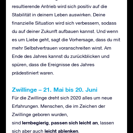
resultierende Antrieb wird sich positiv auf die
Stabilität in deinem Leben auswirken. Deine
finanzielle Situation wird sich verbessern, sodass
du auf deiner Zukunft aufbauen kannst. Und wenn
es um Liebe geht, sagt die Vorhersage, dass du mit
mehr Selbstvertrauen voranschreiten wirst. Am
Ende des Jahres kannst du zurückblicken und
spüren, dass die Ereignisse des Jahres
prädestiniert waren.
Zwillinge
–
21. Mai bis 20. Juni
Für die Zwillinge dreht sich 2020 alles um neue
Erfahrungen. Menschen, die im Zeichen der
Zwillinge geboren wurden,
lernbegierig
passen sich leicht an
sind
,
, lassen
leicht ablenken
sich aber auch
.