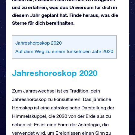
und zu erfahren, was das Universum für dich in
diesem Jahr geplant hat. Finde heraus, was die
Sterne für dich bereithalten.
Jahreshoroskop 2020
Auf dem Weg zu einem funkelnden Jahr 2020
Jahreshoroskop 2020
Zum Jahreswechsel ist es Tradition, dein
Jahreshoroskop zu konsultieren. Das jährliche
Horoskop ist eine astrologische Darstellung der
Himmelskuppel, die 2020 von der Erde aus zu
sehen ist. Es ist eine Form der Astrologie, die
verwendet wird, um Ereignissen einen Sinn zu