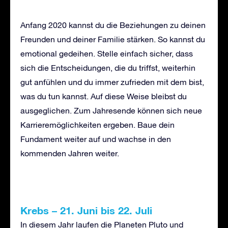
Anfang 2020 kannst du die Beziehungen zu deinen
Freunden und deiner Familie stärken. So kannst du
emotional gedeihen. Stelle einfach sicher, dass
sich die Entscheidungen, die du triffst, weiterhin
gut anfühlen und du immer zufrieden mit dem bist,
was du tun kannst. Auf diese Weise bleibst du
ausgeglichen. Zum Jahresende können sich neue
Karrieremöglichkeiten ergeben. Baue dein
Fundament weiter auf und wachse in den
kommenden Jahren weiter.
Krebs
–
21. Juni bis 22. Juli
In diesem Jahr laufen die Planeten Pluto und