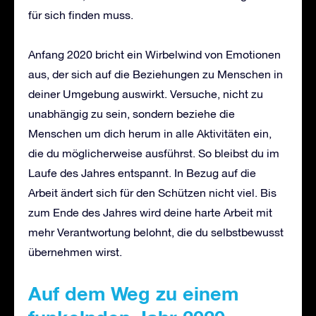
für sich finden muss.
Anfang 2020 bricht ein Wirbelwind von Emotionen
aus, der sich auf die Beziehungen zu Menschen in
deiner Umgebung auswirkt. Versuche, nicht zu
unabhängig zu sein, sondern beziehe die
Menschen um dich herum in alle Aktivitäten ein,
die du möglicherweise ausführst. So bleibst du im
Laufe des Jahres entspannt. In Bezug auf die
Arbeit ändert sich für den Schützen nicht viel. Bis
zum Ende des Jahres wird deine harte Arbeit mit
mehr Verantwortung belohnt, die du selbstbewusst
übernehmen wirst.
Auf dem Weg zu einem