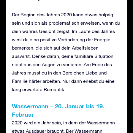
Der Beginn des Jahres 2020 kann etwas hölprig
sein und sich als problematisch erweisen, wenn du
dein wahres Gesicht zeigst. Im Laufe des Jahres
wirst du eine positive Veränderung der Energie
bemerken, die sich auf dein Arbeitsleben
auswirkt. Denke daran, deine familiäre Situation
nicht aus den Augen zu verlieren. Am Ende des
Jahres musst du in den Bereichen Liebe und
Familie härter arbeiten. Nur dann erlebst du eine
lang erwartete Romantik.
Wassermann
–
20. Januar bis 19.
Februar
2020 wird ein Jahr sein, in dem der Wassermann
etwas Ausdauer braucht. Der Wassermann