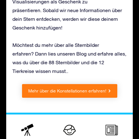
Visualisierungen als Geschenk zu
präsentieren. Sobald wir neue Informationen über
dein Stern entdecken, werden wir diese deinem
Geschenk hinzufügen!
Möchtest du mehr über alle Sternbilder
erfahren? Dann lies unseren Blog und erfahre alles,
was du über die 88 Sternbilder und die 12
Tierkreise wissen musst..
Mehr über die Konstellationen erfahren!