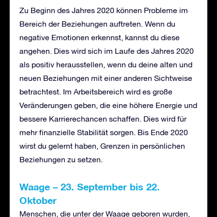
Zu Beginn des Jahres 2020 können Probleme im
Bereich der Beziehungen auftreten. Wenn du
negative Emotionen erkennst, kannst du diese
angehen. Dies wird sich im Laufe des Jahres 2020
als positiv herausstellen, wenn du deine alten und
neuen Beziehungen mit einer anderen Sichtweise
betrachtest. Im Arbeitsbereich wird es große
Veränderungen geben, die eine höhere Energie und
bessere Karrierechancen schaffen. Dies wird für
mehr finanzielle Stabilität sorgen. Bis Ende 2020
wirst du gelernt haben, Grenzen in persönlichen
Beziehungen zu setzen.
Waage
–
23. September bis 22.
Oktober
Menschen, die unter der Waage geboren wurden,