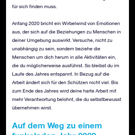
für sich finden muss.
Anfang 2020 bricht ein Wirbelwind von Emotionen
aus, der sich auf die Beziehungen zu Menschen in
deiner Umgebung auswirkt. Versuche, nicht zu
unabhängig zu sein, sondern beziehe die
Menschen um dich herum in alle Aktivitäten ein,
die du möglicherweise ausführst. So bleibst du im
Laufe des Jahres entspannt. In Bezug auf die
Arbeit ändert sich für den Schützen nicht viel. Bis
zum Ende des Jahres wird deine harte Arbeit mit
mehr Verantwortung belohnt, die du selbstbewusst
übernehmen wirst.
Auf dem Weg zu einem