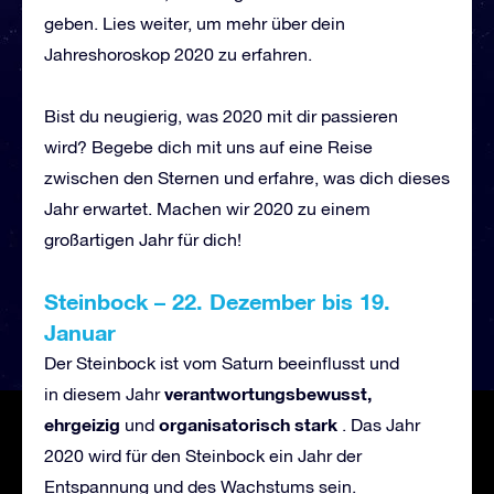
geben. Lies weiter, um mehr über dein
Jahreshoroskop 2020 zu erfahren.
Bist du neugierig, was 2020 mit dir passieren
wird? Begebe dich mit uns auf eine Reise
zwischen den Sternen und erfahre, was dich dieses
Jahr erwartet. Machen wir 2020 zu einem
großartigen Jahr für dich!
Steinbock
–
22. Dezember bis 19.
Januar
Der Steinbock ist vom Saturn beeinflusst und
verantwortungsbewusst,
in diesem Jahr
ehrgeizig
organisatorisch stark
und
. Das Jahr
2020 wird für den Steinbock ein Jahr der
Entspannung und des Wachstums sein.