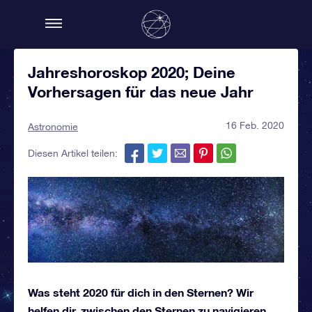
Jahreshoroskop 2020; Deine
Vorhersagen für das neue Jahr
16 Feb. 2020
Astronomie
Diesen Artikel teilen:
Was steht 2020 für dich in den Sternen? Wir
helfen dir, zwischen den Sternen zu navigieren