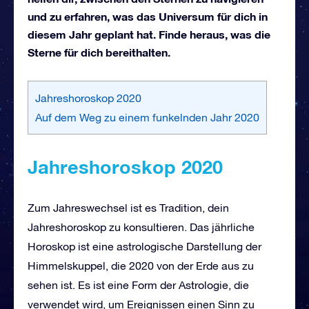
und zu erfahren, was das Universum für dich in
diesem Jahr geplant hat. Finde heraus, was die
Sterne für dich bereithalten.
Jahreshoroskop 2020
Auf dem Weg zu einem funkelnden Jahr 2020
Jahreshoroskop 2020
Zum Jahreswechsel ist es Tradition, dein
Jahreshoroskop zu konsultieren. Das jährliche
Horoskop ist eine astrologische Darstellung der
Himmelskuppel, die 2020 von der Erde aus zu
sehen ist. Es ist eine Form der Astrologie, die
verwendet wird, um Ereignissen einen Sinn zu