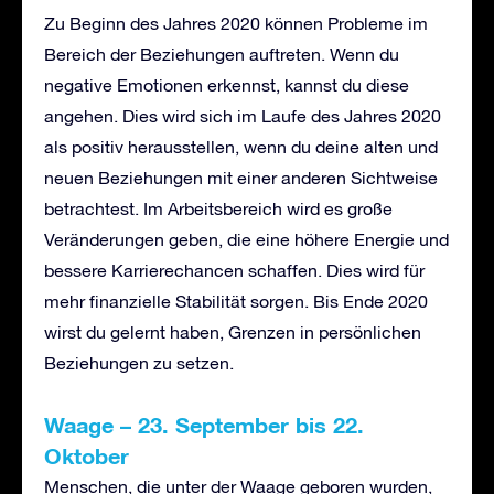
Zu Beginn des Jahres 2020 können Probleme im
Bereich der Beziehungen auftreten. Wenn du
negative Emotionen erkennst, kannst du diese
angehen. Dies wird sich im Laufe des Jahres 2020
als positiv herausstellen, wenn du deine alten und
neuen Beziehungen mit einer anderen Sichtweise
betrachtest. Im Arbeitsbereich wird es große
Veränderungen geben, die eine höhere Energie und
bessere Karrierechancen schaffen. Dies wird für
mehr finanzielle Stabilität sorgen. Bis Ende 2020
wirst du gelernt haben, Grenzen in persönlichen
Beziehungen zu setzen.
Waage
–
23. September bis 22.
Oktober
Menschen, die unter der Waage geboren wurden,