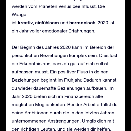
werden vom Planeten Venus beeinflusst. Die
Waage
kreativ
einf
ü
hlsam
harmonisch
ist
,
und
. 2020 ist
ein Jahr voller emotionaler Erfahrungen.
Der Beginn des Jahres 2020 kann im Bereich der
persönlichen Beziehungen komplex sein. Dies löst
die Erkenntnis aus, dass du gut auf sich selbst
aufpassen musst. Ein positiver Fluss in deinen
Beziehungen beginnt im Frühjahr. Dadurch kannst
du wieder dauerhafte Beziehungen aufbauen. Im
Jahr 2020 bieten sich im Finanzbereich alle
möglichen Möglichkeiten. Bei der Arbeit erfüllst du
deine Ambitionen durch die in den letzten Jahren
unternommenen Anstrengungen. Umgib dich mit
den richtigen Leuten, und sie werden dir helfen,