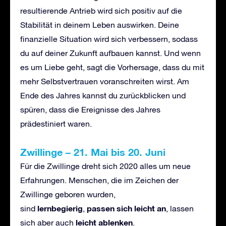
resultierende Antrieb wird sich positiv auf die
Stabilität in deinem Leben auswirken. Deine
finanzielle Situation wird sich verbessern, sodass
du auf deiner Zukunft aufbauen kannst. Und wenn
es um Liebe geht, sagt die Vorhersage, dass du mit
mehr Selbstvertrauen voranschreiten wirst. Am
Ende des Jahres kannst du zurückblicken und
spüren, dass die Ereignisse des Jahres
prädestiniert waren.
Zwillinge
–
21. Mai bis 20. Juni
Für die Zwillinge dreht sich 2020 alles um neue
Erfahrungen. Menschen, die im Zeichen der
Zwillinge geboren wurden,
lernbegierig
passen sich leicht an
sind
,
, lassen
leicht ablenken
sich aber auch
.