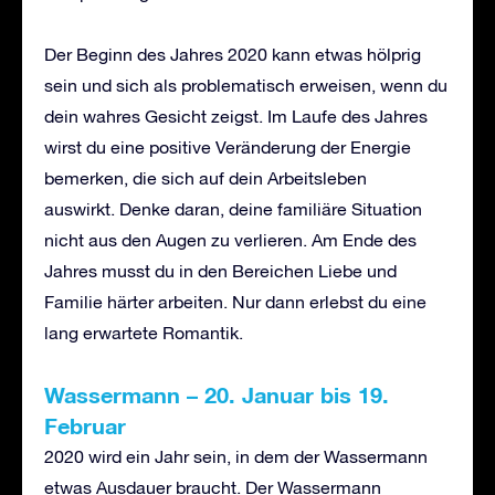
Der Beginn des Jahres 2020 kann etwas hölprig
sein und sich als problematisch erweisen, wenn du
dein wahres Gesicht zeigst. Im Laufe des Jahres
wirst du eine positive Veränderung der Energie
bemerken, die sich auf dein Arbeitsleben
auswirkt. Denke daran, deine familiäre Situation
nicht aus den Augen zu verlieren. Am Ende des
Jahres musst du in den Bereichen Liebe und
Familie härter arbeiten. Nur dann erlebst du eine
lang erwartete Romantik.
Wassermann
–
20. Januar bis 19.
Februar
2020 wird ein Jahr sein, in dem der Wassermann
etwas Ausdauer braucht. Der Wassermann