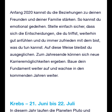
Anfang 2020 kannst du die Beziehungen zu deinen
Freunden und deiner Familie stärken. So kannst du
emotional gedeihen. Stelle einfach sicher, dass
sich die Entscheidungen, die du triffst, weiterhin
gut anfühlen und du immer zufrieden mit dem bist,
was du tun kannst. Auf diese Weise bleibst du
ausgeglichen. Zum Jahresende können sich neue
Karrieremöglichkeiten ergeben. Baue dein
Fundament weiter auf und wachse in den
kommenden Jahren weiter.
Krebs
–
21. Juni bis 22. Juli
In diesem Jahr laufen die Planeten Pluto und