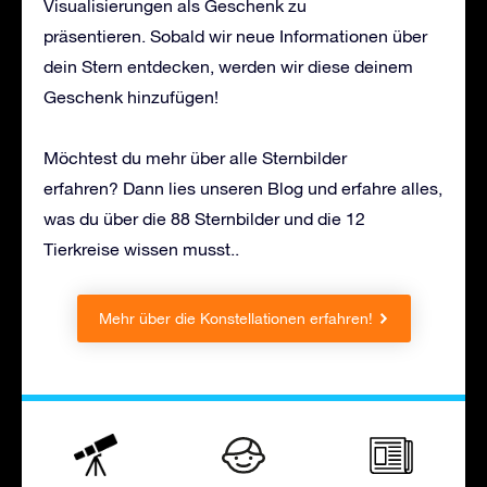
Visualisierungen als Geschenk zu
präsentieren. Sobald wir neue Informationen über
dein Stern entdecken, werden wir diese deinem
Geschenk hinzufügen!
Möchtest du mehr über alle Sternbilder
erfahren? Dann lies unseren Blog und erfahre alles,
was du über die 88 Sternbilder und die 12
Tierkreise wissen musst..
Mehr über die Konstellationen erfahren!