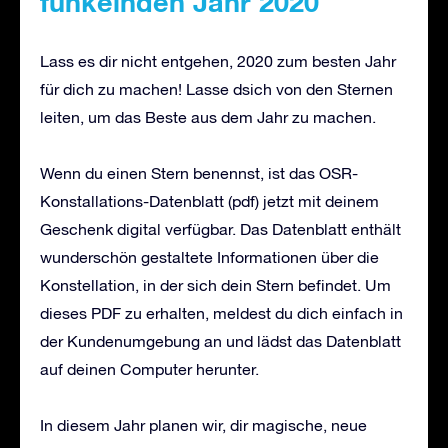
funkelnden Jahr 2020
Lass es dir nicht entgehen, 2020 zum besten Jahr
für dich zu machen! Lasse dsich von den Sternen
leiten, um das Beste aus dem Jahr zu machen.
Wenn du einen Stern benennst, ist das OSR-
Konstallations-Datenblatt (pdf) jetzt mit deinem
Geschenk digital verfügbar. Das Datenblatt enthält
wunderschön gestaltete Informationen über die
Konstellation, in der sich dein Stern befindet. Um
dieses PDF zu erhalten, meldest du dich einfach in
der Kundenumgebung an und lädst das Datenblatt
auf deinen Computer herunter.
In diesem Jahr planen wir, dir magische, neue