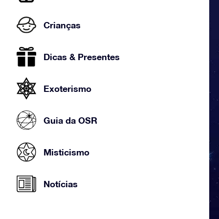
Crianças
Dicas & Presentes
Exoterismo
Guia da OSR
Misticismo
Notícias