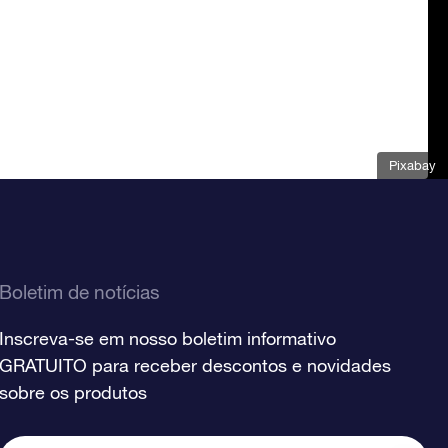
Pixabay
Boletim de notícias
Inscreva-se em nosso boletim informativo
GRATUITO para receber descontos e novidades
sobre os produtos