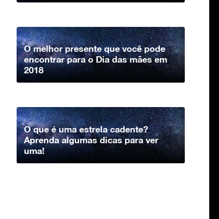
O melhor presente que você pode
encontrar para o Dia das mães em
2018
O que é uma estrela cadente?
Aprenda algumas dicas para ver
uma!