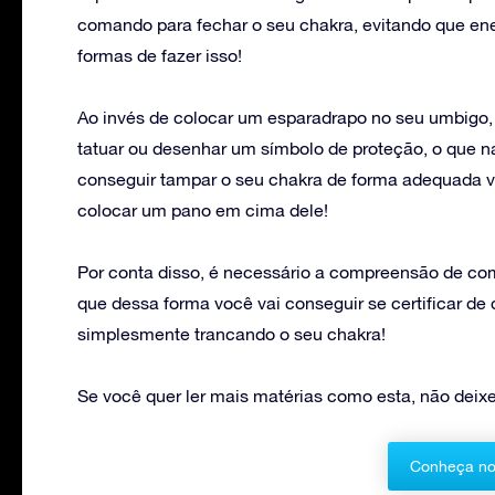
comando para fechar o seu chakra, evitando que ene
formas de fazer isso!
Ao invés de colocar um esparadrapo no seu umbigo,
tatuar ou desenhar um símbolo de proteção, o que n
conseguir tampar o seu chakra de forma adequada vo
colocar um pano em cima dele!
Por conta disso, é necessário a compreensão de co
que dessa forma você vai conseguir se certificar de 
simplesmente trancando o seu chakra!
Se você quer ler mais matérias como esta, não deixe
Conheça no