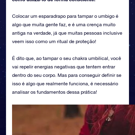
Colocar um esparadrapo para tampar o umbigo é
algo que muita gente faz, e é uma crença muito
antiga na verdade, já que muitas pessoas inclusive
veem isso como um ritual de proteção!
É dito que, ao tampar o seu chakra umbilical, você
vai repelir energias negativas que tentem entrar
dentro do seu corpo. Mas para conseguir definir se
isso é algo que realmente funciona, é necessário
analisar os fundamentos dessa prática!