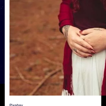
Pixabay