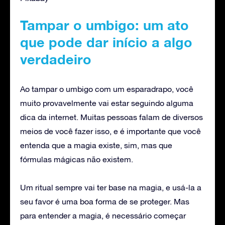
Tampar o umbigo: um ato
que pode dar início a algo
verdadeiro
Ao tampar o umbigo com um esparadrapo, você
muito provavelmente vai estar seguindo alguma
dica da internet. Muitas pessoas falam de diversos
meios de você fazer isso, e é importante que você
entenda que a magia existe, sim, mas que
fórmulas mágicas não existem.
Um ritual sempre vai ter base na magia, e usá-la a
seu favor é uma boa forma de se proteger. Mas
para entender a magia, é necessário começar