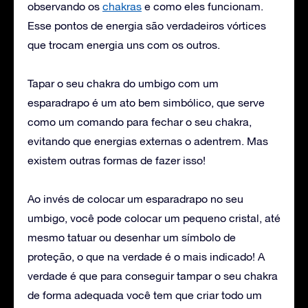
observando os
chakras
e como eles funcionam.
Esse pontos de energia são verdadeiros vórtices
que trocam energia uns com os outros.
Tapar o seu chakra do umbigo com um
esparadrapo é um ato bem simbólico, que serve
como um comando para fechar o seu chakra,
evitando que energias externas o adentrem. Mas
existem outras formas de fazer isso!
Ao invés de colocar um esparadrapo no seu
umbigo, você pode colocar um pequeno cristal, até
mesmo tatuar ou desenhar um símbolo de
proteção, o que na verdade é o mais indicado! A
verdade é que para conseguir tampar o seu chakra
de forma adequada você tem que criar todo um