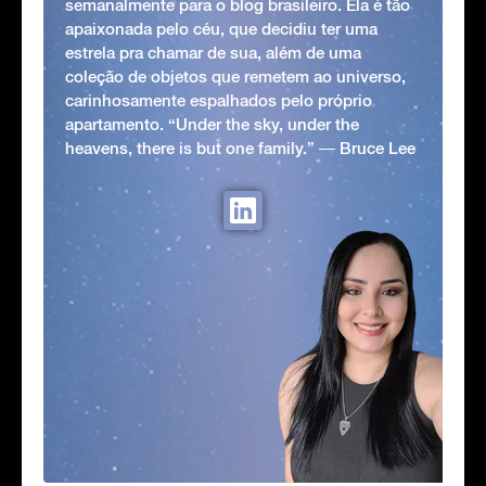
semanalmente para o blog brasileiro. Ela é tão
apaixonada pelo céu, que decidiu ter uma
estrela pra chamar de sua, além de uma
coleção de objetos que remetem ao universo,
carinhosamente espalhados pelo próprio
apartamento. “Under the sky, under the
heavens, there is but one family.” ― Bruce Lee