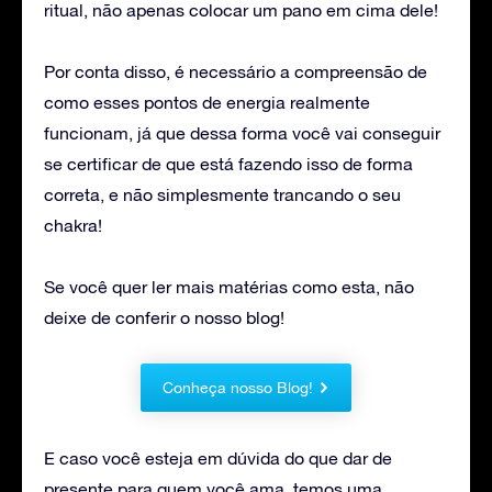
ritual, não apenas colocar um pano em cima dele!
Por conta disso, é necessário a compreensão de
como esses pontos de energia realmente
funcionam, já que dessa forma você vai conseguir
se certificar de que está fazendo isso de forma
correta, e não simplesmente trancando o seu
chakra!
Se você quer ler mais matérias como esta, não
deixe de conferir o nosso blog!
Conheça nosso Blog!
E caso você esteja em dúvida do que dar de
presente para quem você ama, temos uma