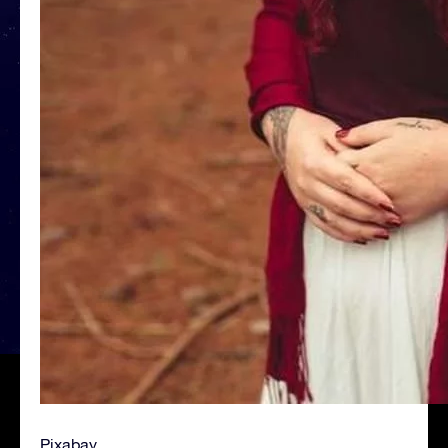
Pixabay