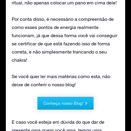
ritual, não apenas colocar um pano em cima dele!
Por conta disso, é necessário a compreensão de
como esses pontos de energia realmente
funcionam, já que dessa forma você vai conseguir
se certificar de que está fazendo isso de forma
correta, e não simplesmente trancando o seu
chakra!
Se você quer ler mais matérias como esta, não
deixe de conferir o nosso blog!
Conheça nosso Blog!
E caso você esteja em dúvida do que dar de
presente para quem você ama, temos uma