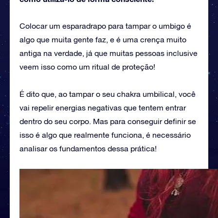
Colocar um esparadrapo para tampar o umbigo é
algo que muita gente faz, e é uma crença muito
antiga na verdade, já que muitas pessoas inclusive
veem isso como um ritual de proteção!
É dito que, ao tampar o seu chakra umbilical, você
vai repelir energias negativas que tentem entrar
dentro do seu corpo. Mas para conseguir definir se
isso é algo que realmente funciona, é necessário
analisar os fundamentos dessa prática!