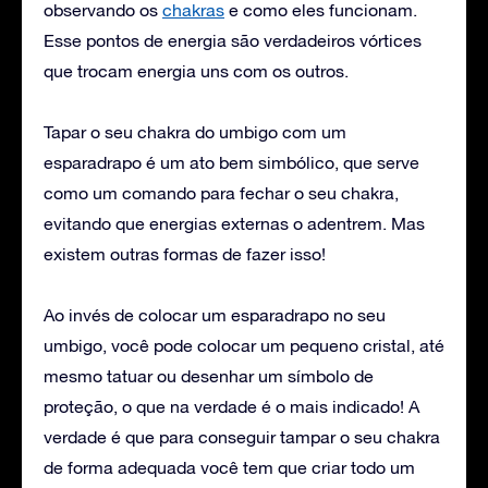
observando os
chakras
e como eles funcionam.
Esse pontos de energia são verdadeiros vórtices
que trocam energia uns com os outros.
Tapar o seu chakra do umbigo com um
esparadrapo é um ato bem simbólico, que serve
como um comando para fechar o seu chakra,
evitando que energias externas o adentrem. Mas
existem outras formas de fazer isso!
Ao invés de colocar um esparadrapo no seu
umbigo, você pode colocar um pequeno cristal, até
mesmo tatuar ou desenhar um símbolo de
proteção, o que na verdade é o mais indicado! A
verdade é que para conseguir tampar o seu chakra
de forma adequada você tem que criar todo um