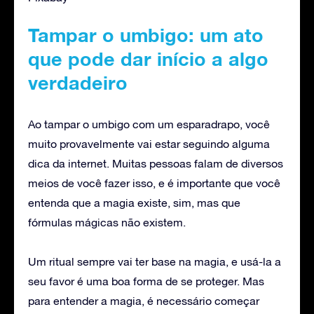
Tampar o umbigo: um ato
que pode dar início a algo
verdadeiro
Ao tampar o umbigo com um esparadrapo, você
muito provavelmente vai estar seguindo alguma
dica da internet. Muitas pessoas falam de diversos
meios de você fazer isso, e é importante que você
entenda que a magia existe, sim, mas que
fórmulas mágicas não existem.
Um ritual sempre vai ter base na magia, e usá-la a
seu favor é uma boa forma de se proteger. Mas
para entender a magia, é necessário começar