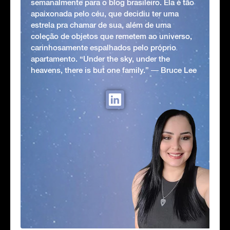
semanalmente para o blog brasileiro. Ela é tão
apaixonada pelo céu, que decidiu ter uma
estrela pra chamar de sua, além de uma
coleção de objetos que remetem ao universo,
carinhosamente espalhados pelo próprio
apartamento. “Under the sky, under the
heavens, there is but one family.” ― Bruce Lee