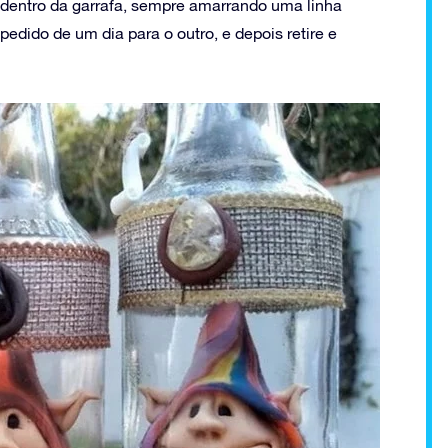
l dentro da garrafa, sempre amarrando uma linha
pedido de um dia para o outro, e depois retire e