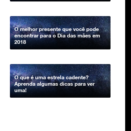
O melhor presente que você pode
encontrar para o Dia das mães em
2018
O que é uma estrela cadente?
Aprenda algumas dicas para ver
uma!