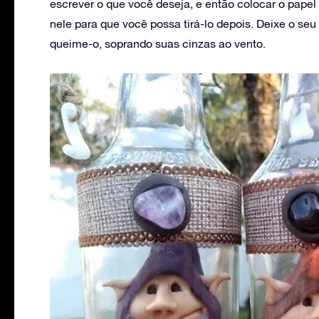
escrever o que você deseja, e então colocar o pape
nele para que você possa tirá-lo depois. Deixe o seu 
queime-o, soprando suas cinzas ao vento.