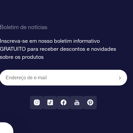
Boletim de notícias
Inscreva-se em nosso boletim informativo
GRATUITO para receber descontos e novidades
sobre os produtos