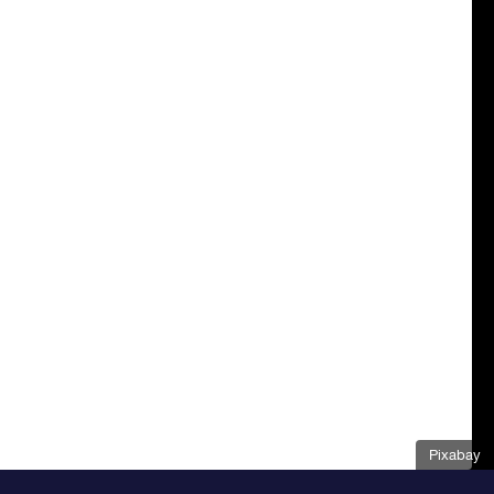
Pixabay