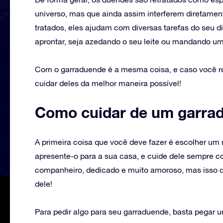
universo, mas que ainda assim interferem diretam
tratados, eles ajudam com diversas tarefas do seu 
aprontar, seja azedando o seu leite ou mandando um
Com o garraduende é a mesma coisa, e caso você r
cuidar deles da melhor maneira possível!
Como cuidar de um garra
‌A primeira coisa que você deve fazer é escolher um
apresente-o para a sua casa, e cuide dele sempre 
companheiro, dedicado e muito amoroso, mas isso 
dele!
Para pedir algo para seu garraduende, basta pegar u