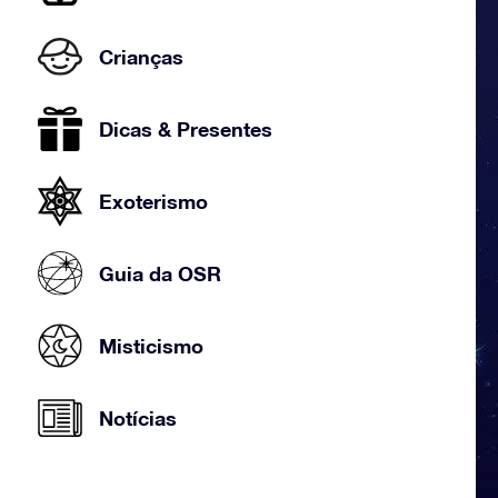
Crianças
Dicas & Presentes
Exoterismo
Guia da OSR
Misticismo
Notícias