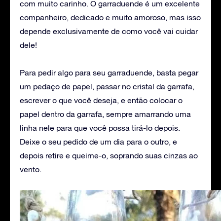
com muito carinho. O garraduende é um excelente
companheiro, dedicado e muito amoroso, mas isso
depende exclusivamente de como você vai cuidar
dele!
Para pedir algo para seu garraduende, basta pegar
um pedaço de papel, passar no cristal da garrafa,
escrever o que você deseja, e então colocar o
papel dentro da garrafa, sempre amarrando uma
linha nele para que você possa tirá-lo depois.
Deixe o seu pedido de um dia para o outro, e
depois retire e queime-o, soprando suas cinzas ao
vento.