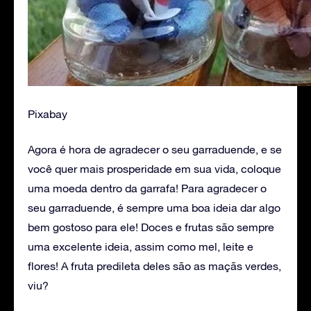
Pixabay
Agora é hora de agradecer o seu garraduende, e se
você quer mais prosperidade em sua vida, coloque
uma moeda dentro da garrafa! Para agradecer o
seu garraduende, é sempre uma boa ideia dar algo
bem gostoso para ele! Doces e frutas são sempre
uma excelente ideia, assim como mel, leite e
flores! A fruta predileta deles são as maçãs verdes,
viu?