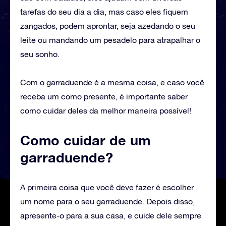
tarefas do seu dia a dia, mas caso eles fiquem
zangados, podem aprontar, seja azedando o seu
leite ou mandando um pesadelo para atrapalhar o
seu sonho.
Com o garraduende é a mesma coisa, e caso você
receba um como presente, é importante saber
como cuidar deles da melhor maneira possível!
Como cuidar de um
garraduende?
‌A primeira coisa que você deve fazer é escolher
um nome para o seu garraduende. Depois disso,
apresente-o para a sua casa, e cuide dele sempre