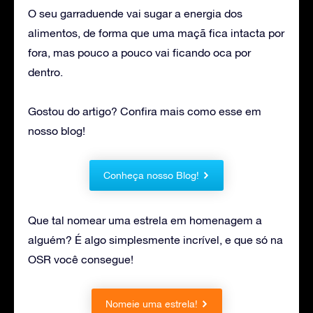
O seu garraduende vai sugar a energia dos
alimentos, de forma que uma maçã fica intacta por
fora, mas pouco a pouco vai ficando oca por
dentro.
Gostou do artigo? Confira mais como esse em
nosso blog!
Conheça nosso Blog!
Que tal nomear uma estrela em homenagem a
alguém? É algo simplesmente incrível, e que só na
OSR você consegue!
Nomeie uma estrela!