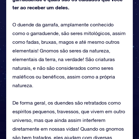
ter ao receber um deles.
O duende da garrafa, amplamente conhecido
como o garraduende, são seres mitológicos, assim
como fadas, bruxas, magos e até mesmo outros
elementais! Gnomos são seres da natureza,
elementais da terra, na verdade! São criaturas
naturais, e não são considerados como seres
maléficos ou benéficos, assim como a própria
natureza.
De forma geral, os duendes são retratados como
espíritos pequenos, travessos, que vivem em outro
universo, mas que ainda assim interferem
diretamente em nossas vidas! Quando os gnomos
são bem tratados, eles ajudam com diversas