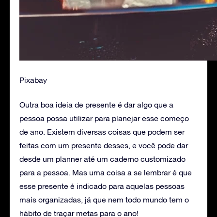
Pixabay
Outra boa ideia de presente é dar algo que a
pessoa possa utilizar para planejar esse começo
de ano. Existem diversas coisas que podem ser
feitas com um presente desses, e você pode dar
desde um planner até um caderno customizado
para a pessoa. Mas uma coisa a se lembrar é que
esse presente é indicado para aquelas pessoas
mais organizadas, já que nem todo mundo tem o
hábito de traçar metas para o ano!