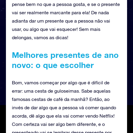
pense bem no que a pessoa gosta, e se o presente
vai ser realmente marcante para ela! De nada
adianta dar um presente que a pessoa não vai
usar, ou algo que vai esquecer! Sem mais
delongas, vamos as dicas!
Melhores presentes de ano
novo: o que escolher
Bom, vamos começar por algo que é difícil de
errar: uma cesta de guloseimas. Sabe aquelas
famosas cestas de café da manhã? Então, ao
invés de dar algo que a pessoa vá comer quando
acorda, dê algo que ela vai comer vendo Netflix!
Com certeza vai ser algo bem diferente, e o
presenteado vai se lembrar desse presente por