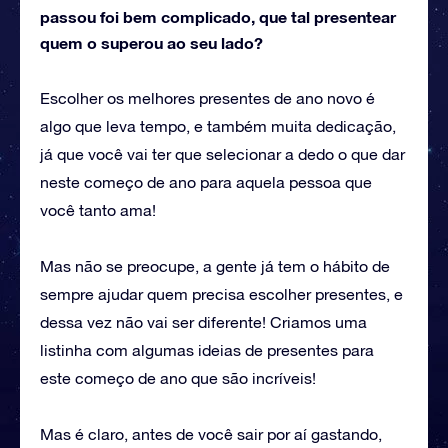
passou foi bem complicado, que tal presentear
quem o superou ao seu lado?
Escolher os melhores presentes de ano novo é
algo que leva tempo, e também muita dedicação,
já que você vai ter que selecionar a dedo o que dar
neste começo de ano para aquela pessoa que
você tanto ama!
Mas não se preocupe, a gente já tem o hábito de
sempre ajudar quem precisa escolher presentes, e
dessa vez não vai ser diferente! Criamos uma
listinha com algumas ideias de presentes para
este começo de ano que são incríveis!
Mas é claro, antes de você sair por aí gastando,