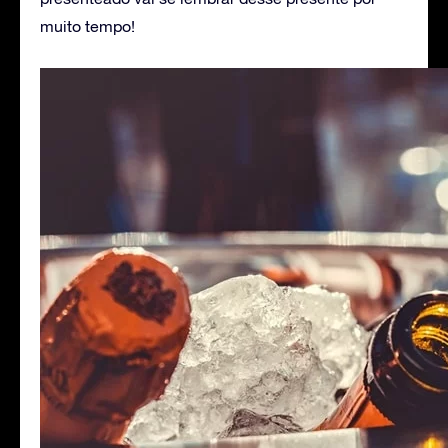
muito tempo!