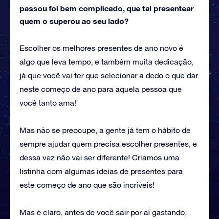
passou foi bem complicado, que tal presentear
quem o superou ao seu lado?
Escolher os melhores presentes de ano novo é
algo que leva tempo, e também muita dedicação,
já que você vai ter que selecionar a dedo o que dar
neste começo de ano para aquela pessoa que
você tanto ama!
Mas não se preocupe, a gente já tem o hábito de
sempre ajudar quem precisa escolher presentes, e
dessa vez não vai ser diferente! Criamos uma
listinha com algumas ideias de presentes para
este começo de ano que são incríveis!
Mas é claro, antes de você sair por aí gastando,