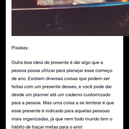
Pixabay
Outra boa ideia de presente é dar algo que a
pessoa possa utilizar para planejar esse começo
de ano. Existem diversas coisas que podem ser
feitas com um presente desses, e você pode dar
desde um planner até um caderno customizado
para a pessoa. Mas uma coisa a se lembrar é que
esse presente é indicado para aquelas pessoas
mais organizadas, já que nem todo mundo tem o
hábito de traçar metas para o ano!