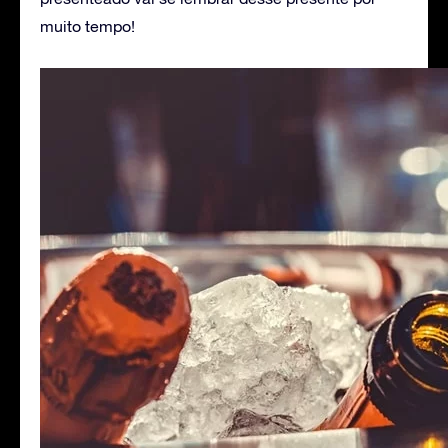
muito tempo!