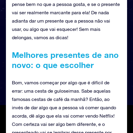
pense bem no que a pessoa gosta, e se o presente
vai ser realmente marcante para ela! De nada
adianta dar um presente que a pessoa não vai
usar, ou algo que vai esquecer! Sem mais
delongas, vamos as dicas!
Melhores presentes de ano
novo: o que escolher
Bom, vamos começar por algo que é difícil de
errar: uma cesta de guloseimas. Sabe aquelas
famosas cestas de café da manhã? Então, ao
invés de dar algo que a pessoa vá comer quando
acorda, dê algo que ela vai comer vendo Netflix!
Com certeza vai ser algo bem diferente, e o
presenteado vai se lembrar desse presente por