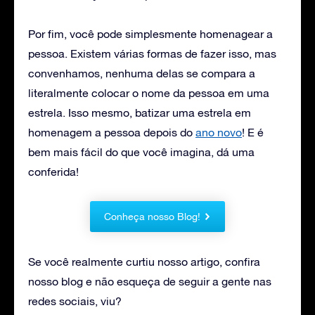
Por fim, você pode simplesmente homenagear a
pessoa. Existem várias formas de fazer isso, mas
convenhamos, nenhuma delas se compara a
literalmente colocar o nome da pessoa em uma
estrela. Isso mesmo, batizar uma estrela em
homenagem a pessoa depois do
ano novo
! E é
bem mais fácil do que você imagina, dá uma
conferida!
Conheça nosso Blog!
Se você realmente curtiu nosso artigo, confira
nosso blog e não esqueça de seguir a gente nas
redes sociais, viu?