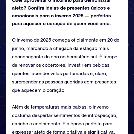
afeto? Confira ideias de presentes únicos e
emocionais para o inverno 2025 — perfeitos
para aquecer o coração de quem você ama.
O inverno de 2025 começa oficialmente em 20 de
junho, marcando a chegada da estação mais
aconchegante do ano no hemisfério sul. É tempo
de renovar os cobertores, investir em bebidas
quentes, acender velas perfumadas e, claro,
surpreender as pessoas queridas com presentes
que aquecem o coração.
Além de temperaturas mais baixas, o inverno
costuma despertar sentimentos de introspecção,
carinho e acolhimento. É a época perfeita para
expressar afeto de forma criativa e significativa.