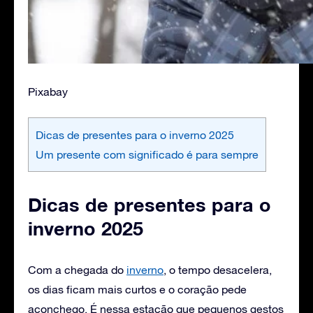
Pixabay
Dicas de presentes para o inverno 2025
Um presente com significado é para sempre
Dicas de presentes para o
inverno 2025
Com a chegada do
inverno
, o tempo desacelera,
os dias ficam mais curtos e o coração pede
aconchego. É nessa estação que pequenos gestos