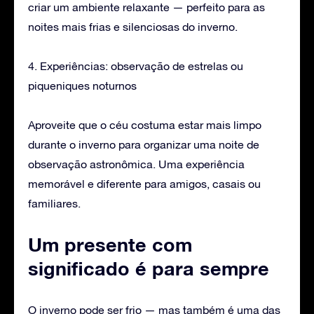
criar um ambiente relaxante — perfeito para as
noites mais frias e silenciosas do inverno.
4. Experiências: observação de estrelas ou
piqueniques noturnos
Aproveite que o céu costuma estar mais limpo
durante o inverno para organizar uma noite de
observação astronômica. Uma experiência
memorável e diferente para amigos, casais ou
familiares.
Um presente com
significado é para sempre
O inverno pode ser frio — mas também é uma das