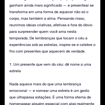
ganham ainda mais significado — e presentear se
transforma em uma forma de aquecer não só o
corpo, mas também a alma. Pensando nisso,
reunimos ideias criativas, afetivas e fora do óbvio
para surpreender quem você ama nesta
temporada. De lembranças que tocam o céu a
experiências sob as estrelas, inspire-se e celebre o
frio com presentes que aquecem de verdade.
1. Um presente que vem do céu: dê nome a uma
estrela
Nada aquece mais do que uma lembrança
emocional — e nomear uma estrela é um gesto
que ultrapassa estações. É uma forma eterna de
homenagear alguém especial com algo realmente