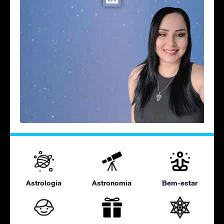
Astrologia
Astronomia
Bem-estar