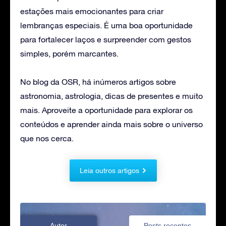
estações mais emocionantes para criar
lembranças especiais. É uma boa oportunidade
para fortalecer laços e surpreender com gestos
simples, porém marcantes.
No blog da OSR, há inúmeros artigos sobre
astronomia, astrologia, dicas de presentes e muito
mais. Aproveite a oportunidade para explorar os
conteúdos e aprender ainda mais sobre o universo
que nos cerca.
Leia outros artigos
Autor
Posts recentes