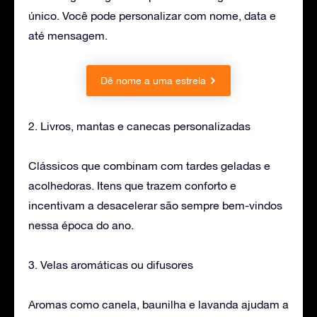
único. Você pode personalizar com nome, data e
até mensagem.
Dê nome a uma estrela
2. Livros, mantas e canecas personalizadas
Clássicos que combinam com tardes geladas e
acolhedoras. Itens que trazem conforto e
incentivam a desacelerar são sempre bem-vindos
nessa época do ano.
3. Velas aromáticas ou difusores
Aromas como canela, baunilha e lavanda ajudam a