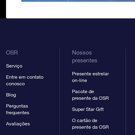
OSR
Nossos
presentes
Serviço
Presente estrelar
Entre em contato
on-line
conosco
Pacote de
Blog
presente da OSR
Perguntas
Super Star Gift
frequentes
O cartão de
Avaliações
presente da OSR