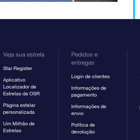
Veja sua estrela
Pedidos e
entregas
Star Register
Login de clientes
Aplicativo
Localizador de
Informações de
Estrelas da OSR
pagamento
Página estelar
Informações de
personalizada
envio
Um Milhão de
Política de
Estrelas
devolução