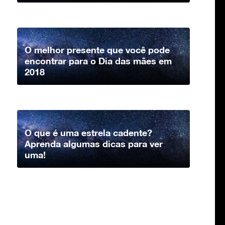
O melhor presente que você pode
encontrar para o Dia das mães em
2018
O que é uma estrela cadente?
Aprenda algumas dicas para ver
uma!