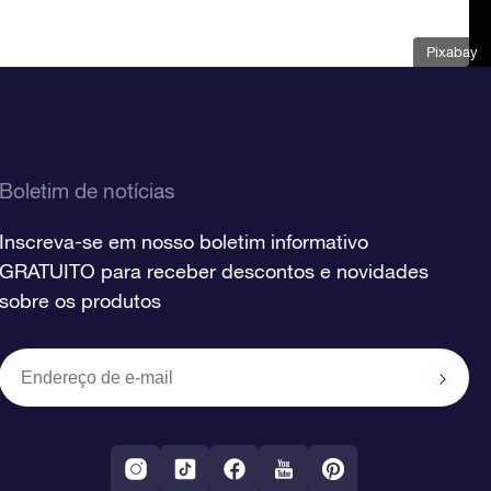
Pixabay
Boletim de notícias
Inscreva-se em nosso boletim informativo
GRATUITO para receber descontos e novidades
sobre os produtos