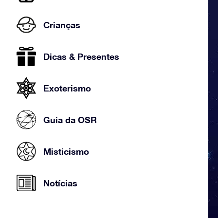
Crianças
Dicas & Presentes
Exoterismo
Guia da OSR
Misticismo
Notícias