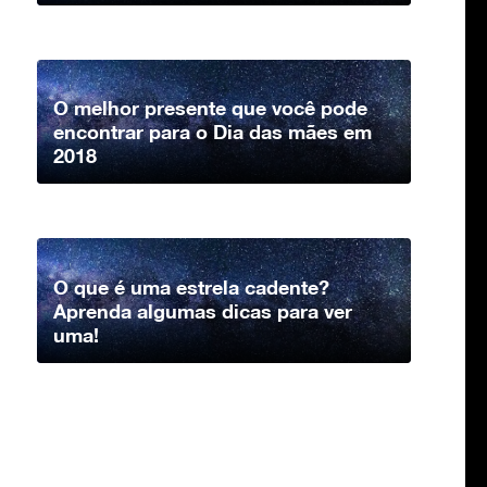
O melhor presente que você pode
encontrar para o Dia das mães em
2018
O que é uma estrela cadente?
Aprenda algumas dicas para ver
uma!