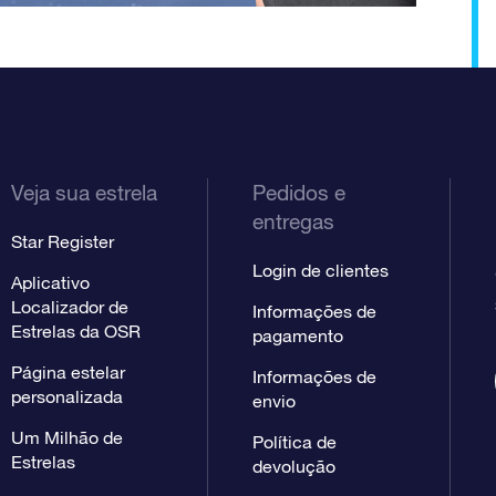
Veja sua estrela
Pedidos e
entregas
Star Register
Login de clientes
Aplicativo
Localizador de
Informações de
Estrelas da OSR
pagamento
Página estelar
Informações de
personalizada
envio
Um Milhão de
Política de
Estrelas
devolução