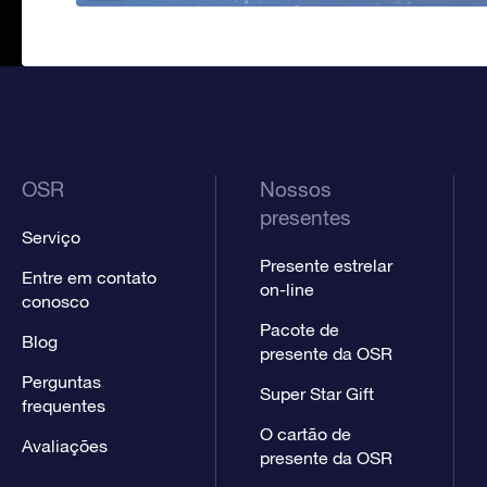
OSR
Nossos
presentes
Serviço
Presente estrelar
Entre em contato
on-line
conosco
Pacote de
Blog
presente da OSR
Perguntas
Super Star Gift
frequentes
O cartão de
Avaliações
presente da OSR