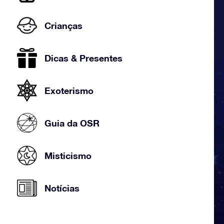
Crianças
Dicas & Presentes
Exoterismo
Guia da OSR
Misticismo
Notícias