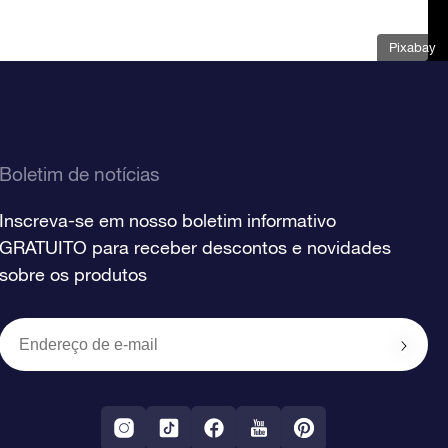
Pixabay
Boletim de notícias
Inscreva-se em nosso boletim informativo
GRATUITO para receber descontos e novidades
sobre os produtos