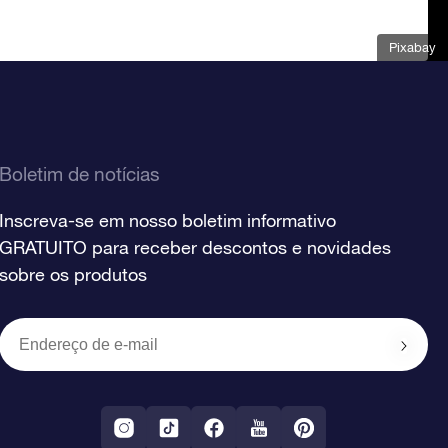
Pixabay
Boletim de notícias
Inscreva-se em nosso boletim informativo
GRATUITO para receber descontos e novidades
sobre os produtos