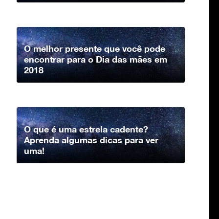
O melhor presente que você pode
encontrar para o Dia das mães em
2018
O que é uma estrela cadente?
Aprenda algumas dicas para ver
uma!