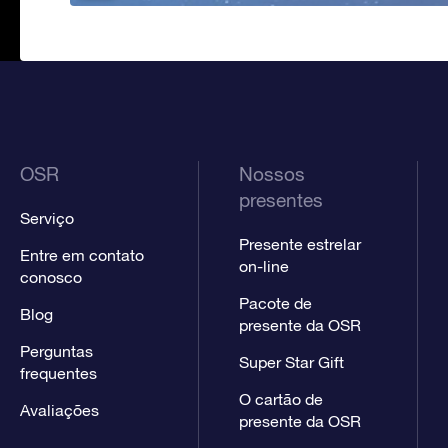
OSR
Nossos
presentes
Serviço
Presente estrelar
Entre em contato
on-line
conosco
Pacote de
Blog
presente da OSR
Perguntas
Super Star Gift
frequentes
O cartão de
Avaliações
presente da OSR