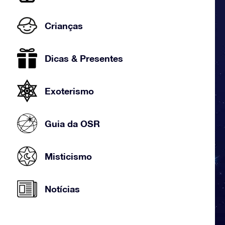
Crianças
Dicas & Presentes
Exoterismo
Guia da OSR
Misticismo
Notícias