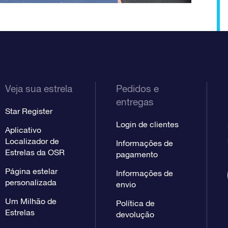
Veja sua estrela
Pedidos e
entregas
Star Register
Login de clientes
Aplicativo
Localizador de
Informações de
Estrelas da OSR
pagamento
Página estelar
Informações de
personalizada
envio
Um Milhão de
Política de
Estrelas
devolução