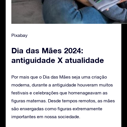
Pixabay
Dia das Mães 2024:
antiguidade X atualidade
Por mais que o Dia das Mães seja uma criação
moderna, durante a antiguidade houveram muitos
festivais e celebrações que homenageavam as
figuras maternas. Desde tempos remotos, as mães
são enxergadas como figuras extremamente
importantes em nossa sociedade.