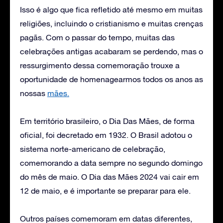
Isso é algo que fica refletido até mesmo em muitas
religiões, incluindo o cristianismo e muitas crenças
pagãs. Com o passar do tempo, muitas das
celebrações antigas acabaram se perdendo, mas o
ressurgimento dessa comemoração trouxe a
oportunidade de homenagearmos todos os anos as
nossas
mães.
Em território brasileiro, o Dia Das Mães, de forma
oficial, foi decretado em 1932. O Brasil adotou o
sistema norte-americano de celebração,
comemorando a data sempre no segundo domingo
do mês de maio. O Dia das Mães 2024 vai cair em
12 de maio, e é importante se preparar para ele.
Outros países comemoram em datas diferentes,