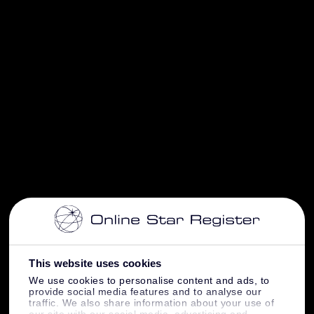
This website uses cookies
We use cookies to personalise content and ads, to
provide social media features and to analyse our
traffic. We also share information about your use of
our site with our social media, advertising and