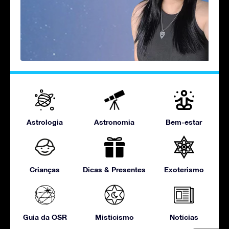
Astrologia
Astronomia
Bem-estar
Crianças
Dicas & Presentes
Exoterismo
Guia da OSR
Misticismo
Notícias