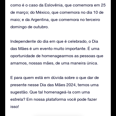
como é o caso da Eslovênia, que comemora em 25
de março; do México, que comemora no dia 10 de
maio; e da Argentina, que comemora no terceiro
domingo de outubro.
Independente do dia em que é celebrado, o Dia
das Mães é um evento muito importante. É uma
oportunidade de homenagearmos as pessoas que
amamos, nossas mães, de uma maneira única.
E para quem está em dúvida sobre o que dar de
presente nesse Dia das Mães 2024, temos uma
sugestão. Que tal homenageá-la com uma
estrela? Em nossa plataforma você pode fazer
isso!