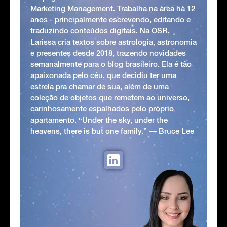
Marketing Management. Trabalha na área há 12
anos - principalmente escrevendo, editando e
traduzindo conteúdos digitais. Na OSR,
Larissa cria textos sobre astrologia, astronomia
e presentes desde 2018, trazendo novidades
semanalmente para o blog brasileiro. Ela é tão
apaixonada pelo céu, que decidiu ter uma
estrela pra chamar de sua, além de uma
coleção de objetos que remetem ao universo,
carinhosamente espalhados pelo próprio
apartamento. “Under the sky, under the
heavens, there is but one family.” ― Bruce Lee