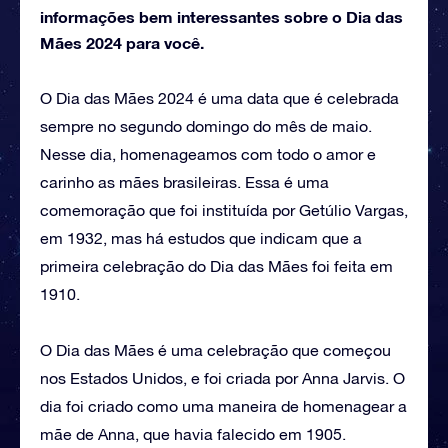
informações bem interessantes sobre o Dia das
Mães 2024 para você.
O Dia das Mães 2024 é uma data que é celebrada
sempre no segundo domingo do mês de maio.
Nesse dia, homenageamos com todo o amor e
carinho as mães brasileiras. Essa é uma
comemoração que foi instituída por Getúlio Vargas,
em 1932, mas há estudos que indicam que a
primeira celebração do Dia das Mães foi feita em
1910.
O Dia das Mães é uma celebração que começou
nos Estados Unidos, e foi criada por Anna Jarvis. O
dia foi criado como uma maneira de homenagear a
mãe de Anna, que havia falecido em 1905.